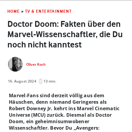
HOME
»
TV & ENTERTAINMENT
Doctor Doom: Fakten über den
Marvel-Wissenschaftler, die Du
noch nicht kanntest
Oliver Koch
16. August 2024
13 min.
Marvel-Fans sind derzeit völlig aus dem
Häuschen, denn niemand Geringeres als
Robert Downey Jr. kehrt ins Marvel Cinematic
Universe (MCU) zurück. Diesmal als Doctor
Doom, ein geheimnisumwobener
Wissenschaftler. Bevor Du „Avengers: