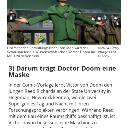
Dramatische Enthüllung: Nach Iron Man wird der
©2024 Getty
Schauspieler als Wissenschaftlicher Doctor Doom im
Images via
MCU zu sehen sein.
Disney
3) Darum trägt Doctor Doom eine
Maske
In der Comic-Vorlage lernt Victor von Doom den
jungen Reed Richards an der State University in
Hegeman, New York kennen, wo die zwei
Supergenies Tag und Nacht mit ihren
Forschungsprojekten verbringen. Während Reed
mit dem Bau eines Raumschiffs beschäftigt ist, ist
Victor davon besessen, eine Maschine zu