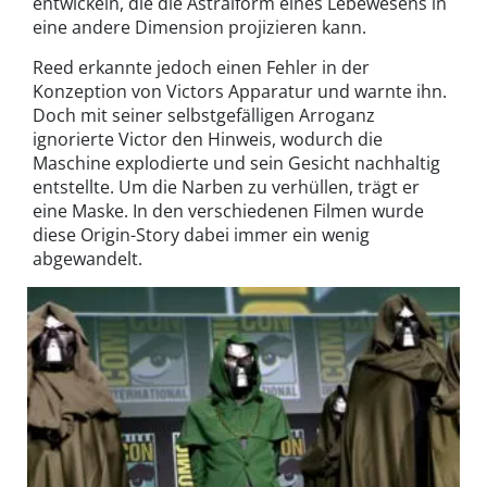
entwickeln, die die Astralform eines Lebewesens in
eine andere Dimension projizieren kann.
Reed erkannte jedoch einen Fehler in der
Konzeption von Victors Apparatur und warnte ihn.
Doch mit seiner selbstgefälligen Arroganz
ignorierte Victor den Hinweis, wodurch die
Maschine explodierte und sein Gesicht nachhaltig
entstellte. Um die Narben zu verhüllen, trägt er
eine Maske. In den verschiedenen Filmen wurde
diese Origin-Story dabei immer ein wenig
abgewandelt.