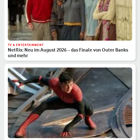
TV & ENTERTAINMENT
Netflix: Neu im August 2026 – das Finale von Outer Banks
und mehr