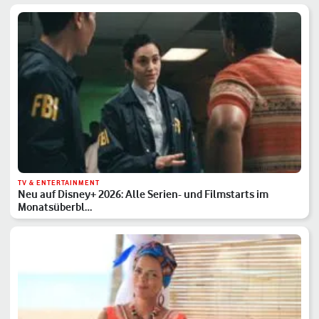
TV & ENTERTAINMENT
Neu auf Disney+ 2026: Alle Serien- und Filmstarts im
Monatsüberbl…