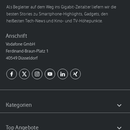
Als Begleiter auf dem Weg ins Gigabit-Zeitalter liefern wir die
besten Stories zu Smartphone-Highlights, Gadgets, den
heißesten Tech-News und Kino- und TV-Höhepunkte.
Anschrift
Vodafone GmbH
Ferdinand-Braun-Platz 1
40549 Düsseldorf
Kategorien
Top Angebote