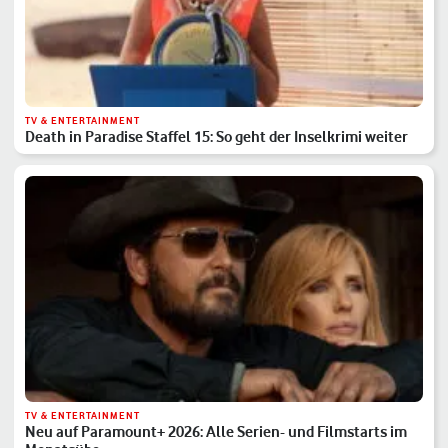
TV & ENTERTAINMENT
Death in Paradise Staffel 15: So geht der Inselkrimi weiter
TV & ENTERTAINMENT
Neu auf Paramount+ 2026: Alle Serien- und Filmstarts im