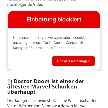
nachfolgende Video:
1) Doctor Doom ist einer der
ältesten Marvel-Schurken
überhaupt
Der kongeniale sowie stinkreiche Wissenschaftler
Victor Werner von Doom wurde von Marvel-