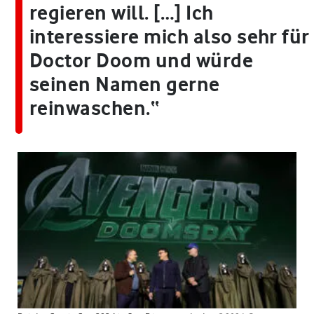
regieren will. […] Ich
interessiere mich also sehr für
Doctor Doom und würde
seinen Namen gerne
reinwaschen.“