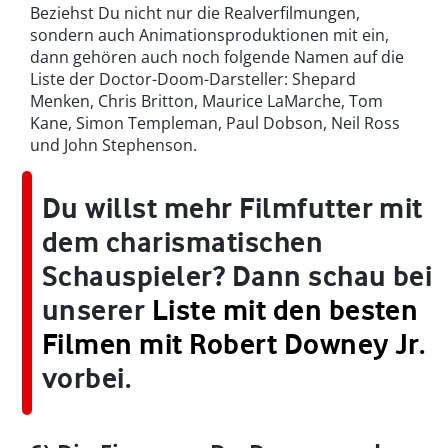
Beziehst Du nicht nur die Realverfilmungen,
sondern auch Animationsproduktionen mit ein,
dann gehören auch noch folgende Namen auf die
Liste der Doctor-Doom-Darsteller: Shepard
Menken, Chris Britton, Maurice LaMarche, Tom
Kane, Simon Templeman, Paul Dobson, Neil Ross
und John Stephenson.
Du willst mehr Filmfutter mit
dem charismatischen
Schauspieler? Dann schau bei
unserer
Liste mit den besten
Filmen mit Robert Downey Jr.
vorbei.