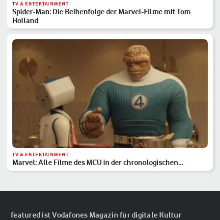
TV & ENTERTAINMENT
Spider-Man: Die Reihenfolge der Marvel-Filme mit Tom
Holland
TV & ENTERTAINMENT
Marvel: Alle Filme des MCU in der chronologischen
Reihenfolge
featured ist Vodafones Magazin für digitale Kultur