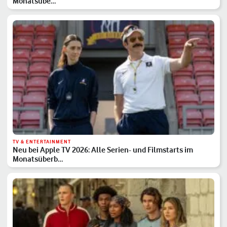
Monatsübe…
TV & ENTERTAINMENT
Neu bei Apple TV 2026: Alle Serien- und Filmstarts im
Monatsüberb…