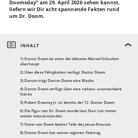
Doomsday“ am 29. April 2026 sehen kannst,
liefern wir Dir acht spannende Fakten rund
um Dr. Doom.
1) Doctor Doom ist einer der ältesten Marvel-Schurken
überhaupt
2) Über diese Fähigkeiten verfügt Doctor Doom
3) Darum trägt Doctor Doom eine Maske
4) Doctor Doom verfügt über eine nahezu unantastbare
Stärke
5) Robert Downey Jr. ist bereits der 12. Doctor Doom
6) Die Figur von Dr. Doom wurde laut Stan Lee immer
wieder missverstanden
7) Victor von Doom besitzt Teile des Jesus-Kreuzes
8) Doctor Doom hat seinen eigenen Feiertag