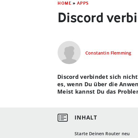
HOME
»
APPS
Discord verbi
Constantin Flemming
Discord verbindet sich nich
es, wenn Du über die Anwen
Meist kannst Du das Proble
Starte Deinen Router neu