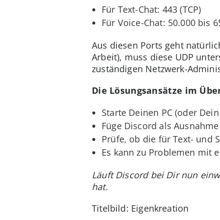
Für Text-Chat: 443 (TCP)
Für Voice-Chat: 50.000 bis 
Aus diesen Ports geht natürli
Arbeit), muss diese UDP unter
zuständigen Netzwerk-Adminis
Die Lösungsansätze im Über
Starte Deinen PC (oder Dei
Füge Discord als Ausnahme 
Prüfe, ob die für Text- und
Es kann zu Problemen mit e
Läuft Discord bei Dir nun ein
hat.
Titelbild: Eigenkreation