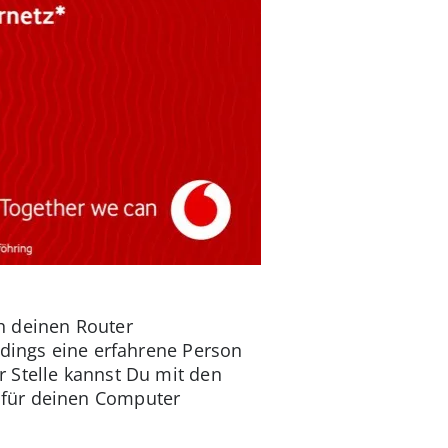
h deinen Router
rdings eine erfahrene Person
 Stelle kannst Du mit den
 für deinen Computer