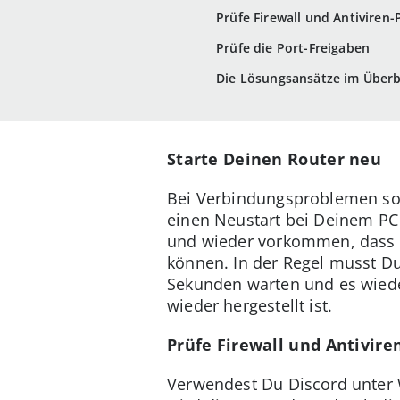
Prüfe Firewall und Antivire
Prüfe die Port-Freigaben
Die Lösungsansätze im Überb
Starte Deinen Router neu
Bei Verbindungsproblemen so
einen Neustart bei Deinem PC 
und wieder vorkommen, dass ei
können. In der Regel musst Du
Sekunden warten und es wieder
wieder hergestellt ist.
Prüfe Firewall und Antivir
Verwendest Du Discord unter 