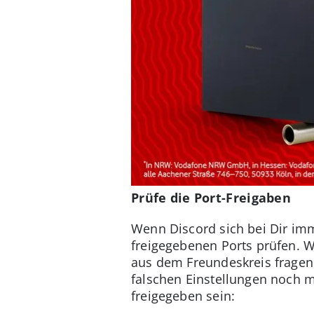
Prüfe die Port-Freigaben
Wenn Discord sich bei Dir im
freigegebenen Ports prüfen. W
aus dem Freundeskreis fragen,
falschen Einstellungen noch 
freigegeben sein: