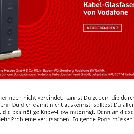
mer noch nicht verbindet, kannst Du zudem die durc
enn Du dich damit nicht auskennst, solltest Du alle
 die das nötige Know-How mitbringt. Denn an dieser
mehr Probleme verursachen. Folgende Ports müssen