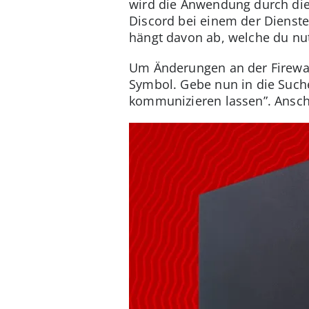
wird die Anwendung durch die
Discord bei einem der Dienste 
hängt davon ab, welche du nu
Um Änderungen an der Firewal
Symbol. Gebe nun in die Suche
kommunizieren lassen”. Ansch