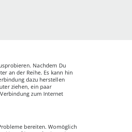
 ausprobieren. Nachdem Du
er an der Reihe. Es kann hin
erbindung dazu herstellen
ter ziehen, ein paar
 Verbindung zum Internet
 Probleme bereiten. Womöglich