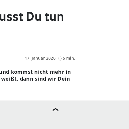
usst Du tun
17. Januar 2020
5 min.
 und kommst nicht mehr in
 weißt, dann sind wir Dein