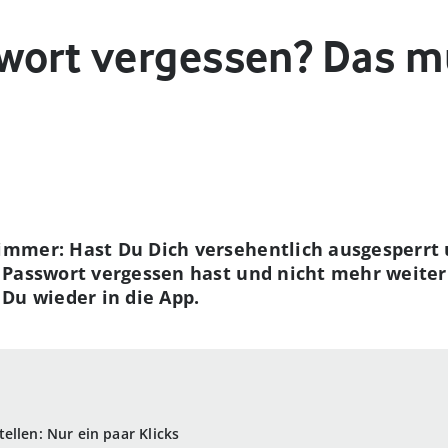
wort vergessen? Das m
mmer: Hast Du Dich versehentlich ausgesperrt
 Passwort vergessen hast und nicht mehr weiter
 Du wieder in die App.
ellen: Nur ein paar Klicks