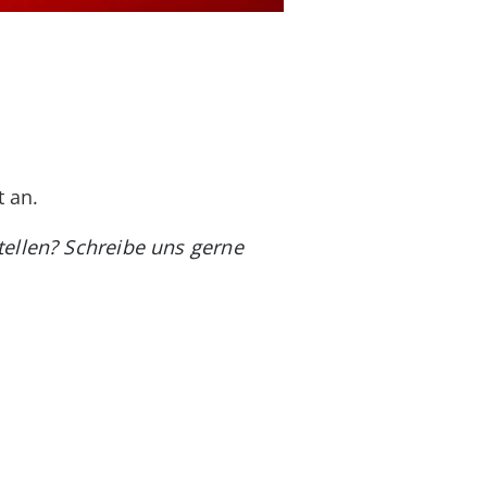
 an.
ellen? Schreibe uns gerne