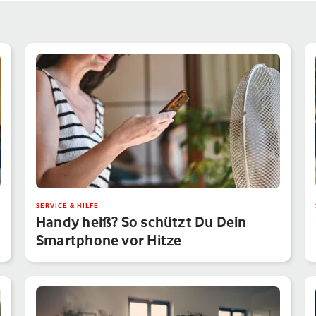
SERVICE & HILFE
Handy heiß? So schützt Du Dein
Smartphone vor Hitze