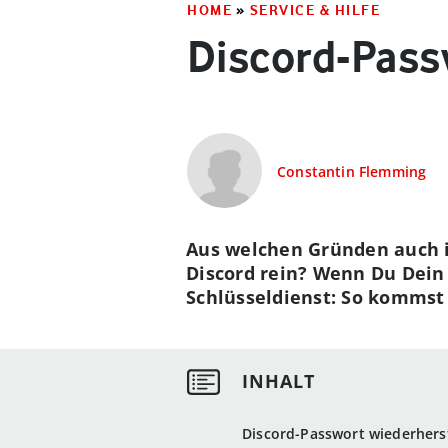
HOME
»
SERVICE & HILFE
Discord-Pass
Constantin Flemming
Aus welchen Gründen auch i
Discord rein? Wenn Du Dein
Schlüsseldienst: So kommst
Discord-Passwort wiederherst