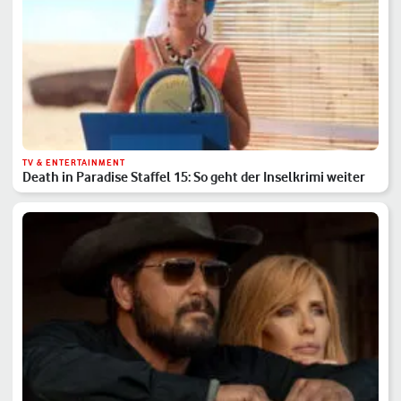
TV & ENTERTAINMENT
Death in Paradise Staffel 15: So geht der Inselkrimi weiter