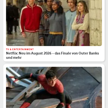
TV & ENTERTAINMENT
Netflix: Neu im August 2026 – das Finale von Outer Banks
und mehr