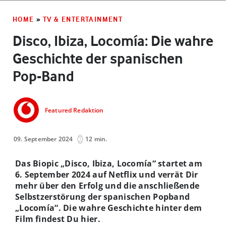
HOME
»
TV & ENTERTAINMENT
Disco, Ibiza, Locomía: Die wahre
Geschichte der spanischen
Pop-Band
Featured Redaktion
09. September 2024
12 min.
Das Biopic „Disco, Ibiza, Locomía“ startet am
6. September 2024 auf Netflix und verrät Dir
mehr über den Erfolg und die anschließende
Selbstzerstörung der spanischen Popband
„Locomía“. Die wahre Geschichte hinter dem
Film findest Du hier.