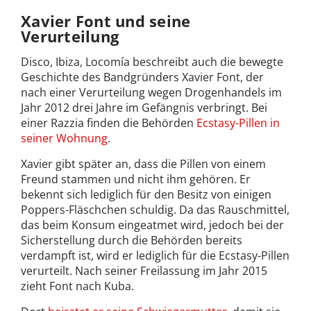
Xavier Font und seine
Verurteilung
Disco, Ibiza, Locomía beschreibt auch die bewegte
Geschichte des Bandgründers Xavier Font, der
nach einer Verurteilung wegen Drogenhandels im
Jahr 2012 drei Jahre im Gefängnis verbringt. Bei
einer Razzia finden die Behörden
Ecstasy-Pillen in
seiner Wohnung
.
Xavier gibt später an, dass die Pillen von einem
Freund stammen und nicht ihm gehören. Er
bekennt sich lediglich für den Besitz von einigen
Poppers-Fläschchen schuldig. Da das Rauschmittel,
das beim Konsum eingeatmet wird, jedoch bei der
Sicherstellung durch die Behörden bereits
verdampft ist, wird er lediglich für die Ecstasy-Pillen
verurteilt. Nach seiner Freilassung im Jahr 2015
zieht Font nach Kuba.