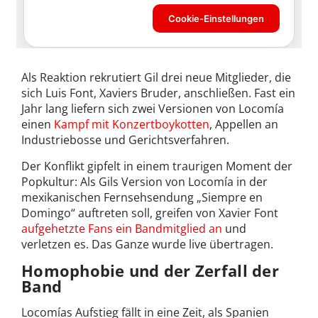
Als Reaktion rekrutiert Gil drei neue Mitglieder, die
sich Luis Font, Xaviers Bruder, anschließen. Fast ein
Jahr lang liefern sich zwei Versionen von Locomía
einen
Kampf mit Konzertboykotten
, Appellen an
Industriebosse und Gerichtsverfahren.
Der Konflikt gipfelt in einem traurigen Moment der
Popkultur: Als Gils Version von Locomía in der
mexikanischen Fernsehsendung „Siempre en
Domingo“ auftreten soll, greifen von Xavier Font
aufgehetzte Fans ein Bandmitglied an
und
verletzen es. Das Ganze wurde live übertragen.
Homophobie und der Zerfall der
Band
Locomías Aufstieg fällt in eine Zeit, als Spanien