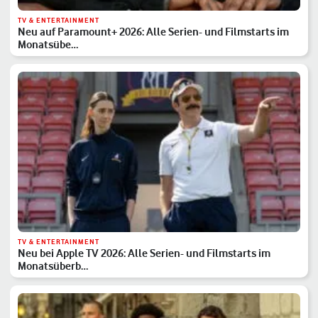
TV & ENTERTAINMENT
Neu auf Paramount+ 2026: Alle Serien- und Filmstarts im
Monatsübe…
TV & ENTERTAINMENT
Neu bei Apple TV 2026: Alle Serien- und Filmstarts im
Monatsüberb…