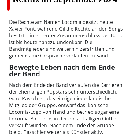
Die Rechte am Namen Locomía besitzt heute
Xavier Font, während Gil die Rechte an den Songs
besitzt. Ein erneuter Zusammenschluss der Band
ist bis heute nahezu undenkbar. Die
Bandmitglieder sind weiterhin zerstritten und
gemeinsame Gespräche verlaufen im Sand.
Bewegte Leben nach dem Ende
der Band
Nach dem Ende der Band verlaufen die Karrieren
der ehemaligen Popstars sehr unterschiedlich.
Gard Passchier, das einzige niederländische
Mitglied der Gruppe, entwarf das ikonische
Locomía-Logo von Hand und betrieb sogar eine
Locomía-Boutique, in der die auffälligen Outfits
verkauft wurden. Nach dem Ende der Gruppe
bleibt Passchier weiter als Künstler aktiv.