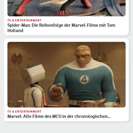
TV & ENTERTAINMENT
Spider-Man: Die Reihenfolge der Marvel-Filme mit Tom
Holland
TV & ENTERTAINMENT
Marvel: Alle Filme des MCU in der chronologischen
Reihenfolge