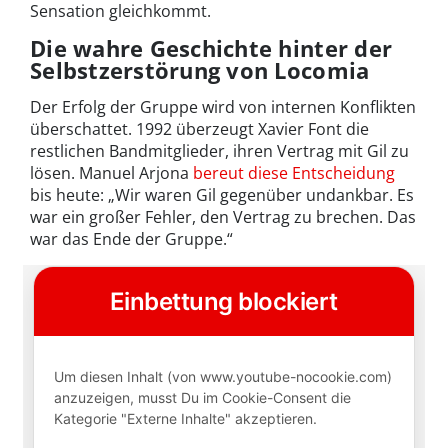
Sensation gleichkommt.
Die wahre Geschichte hinter der
Selbstzerstörung von Locomia
Der Erfolg der Gruppe wird von internen Konflikten
überschattet. 1992 überzeugt Xavier Font die
restlichen Bandmitglieder, ihren Vertrag mit Gil zu
lösen. Manuel Arjona
bereut diese Entscheidung
bis heute: „Wir waren Gil gegenüber undankbar. Es
war ein großer Fehler, den Vertrag zu brechen. Das
war das Ende der Gruppe.“