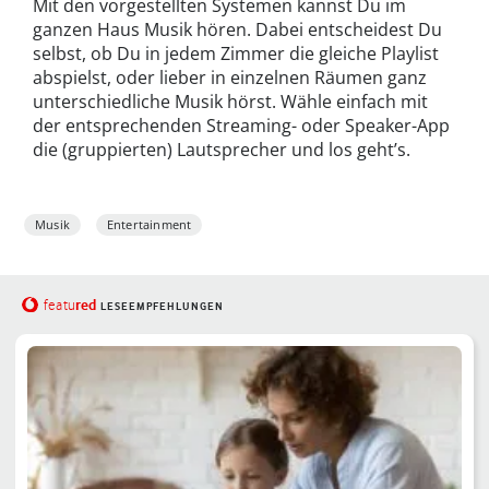
Mit den vorgestellten Systemen kannst Du im
ganzen Haus Musik hören. Dabei entscheidest Du
selbst, ob Du in jedem Zimmer die gleiche Playlist
abspielst, oder lieber in einzelnen Räumen ganz
unterschiedliche Musik hörst. Wähle einfach mit
der entsprechenden Streaming- oder Speaker-App
die (gruppierten) Lautsprecher und los geht’s.
Musik
Entertainment
red
featu
LESEEMPFEHLUNGEN