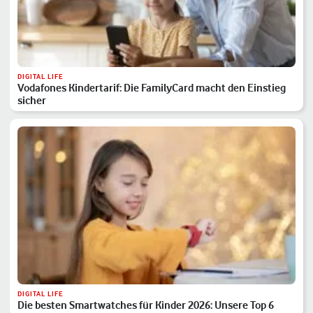
DIGITAL LIFE
Vodafones Kindertarif: Die FamilyCard macht den Einstieg
sicher
DIGITAL LIFE
Die besten Smartwatches für Kinder 2026: Unsere Top 6