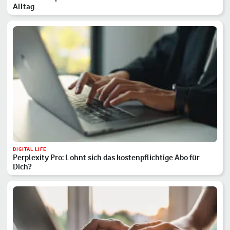
Alltag
DIGITAL LIFE
Perplexity Pro: Lohnt sich das kostenpflichtige Abo für
Dich?