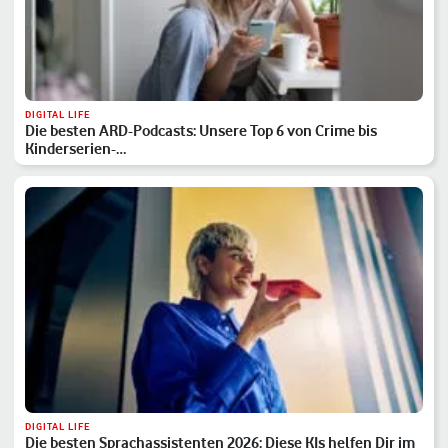
DIGITAL LIFE
Die besten ARD-Podcasts: Unsere Top 6 von Crime bis
Kinderserien-…
DIGITAL LIFE
Die besten Sprachassistenten 2026: Diese KIs helfen Dir im