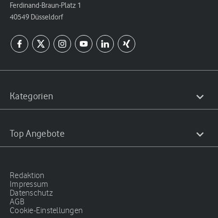
Ferdinand-Braun-Platz 1
40549 Düsseldorf
Kategorien
Top Angebote
Redaktion
Impressum
Datenschutz
AGB
Cookie-Einstellungen