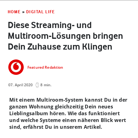
HOME
»
DIGITAL LIFE
Diese Streaming- und
Multiroom-Lösungen bringen
Dein Zuhause zum Klingen
Featured Redaktion
07. April 2020
8 min.
Mit einem Multiroom-System kannst Du in der
ganzen Wohnung gleichzeitig Dein neues
Lieblingsalbum hören. Wie das funktioniert
und welche Systeme einen näheren Blick wert
sind, erfährst Du in unserem Artikel.