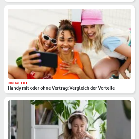
DIGITAL LIFE
Handy mit oder ohne Vertrag: Vergleich der Vorteile