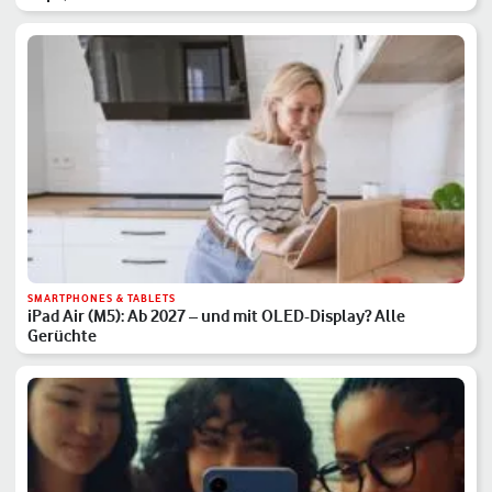
SMARTPHONES & TABLETS
iPad Air (M5): Ab 2027 – und mit OLED-Display? Alle
Gerüchte