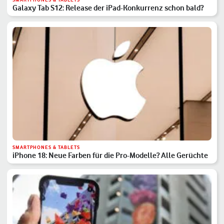
Galaxy Tab S12: Release der iPad-Konkurrenz schon bald?
SMARTPHONES & TABLETS
iPhone 18: Neue Farben für die Pro-Modelle? Alle Gerüchte