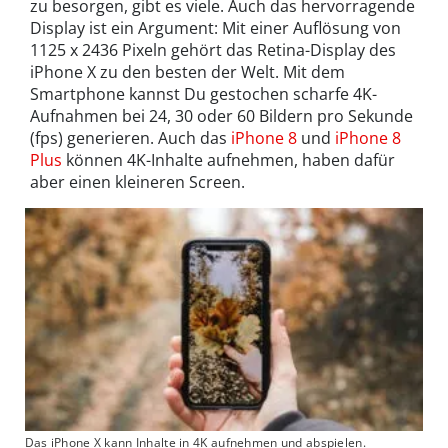
zu besorgen, gibt es viele. Auch das hervorragende
Display ist ein Argument: Mit einer Auflösung von
1125 x 2436 Pixeln gehört das Retina-Display des
iPhone X zu den besten der Welt. Mit dem
Smartphone kannst Du gestochen scharfe 4K-
Aufnahmen bei 24, 30 oder 60 Bildern pro Sekunde
(fps) generieren. Auch das
iPhone 8
und
iPhone 8
Plus
können 4K-Inhalte aufnehmen, haben dafür
aber einen kleineren Screen.
Das iPhone X kann Inhalte in 4K aufnehmen und abspielen.