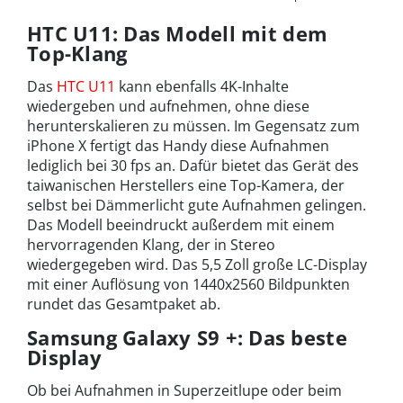
HTC U11: Das Modell mit dem
Top-Klang
Das
HTC U11
kann ebenfalls 4K-Inhalte
wiedergeben und aufnehmen, ohne diese
herunterskalieren zu müssen. Im Gegensatz zum
iPhone X fertigt das Handy diese Aufnahmen
lediglich bei 30 fps an. Dafür bietet das Gerät des
taiwanischen Herstellers eine Top-Kamera, der
selbst bei Dämmerlicht gute Aufnahmen gelingen.
Das Modell beeindruckt außerdem mit einem
hervorragenden Klang, der in Stereo
wiedergegeben wird. Das 5,5 Zoll große LC-Display
mit einer Auflösung von 1440x2560 Bildpunkten
rundet das Gesamtpaket ab.
Samsung Galaxy S9 +: Das beste
Display
Ob bei Aufnahmen in Superzeitlupe oder beim