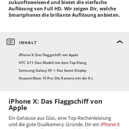
zukunftsweisend und bietet die vierfache
Auflösung von Full HD. Wir zeigen Dir, welche
Smartphones die brillante Auflösung anbieten.
iPhone X: Das Flaggschiff von Apple
HTC U11: Das Modell mit dem Top-Klang
Samsung Galaxy S9 +: Das beste Display
Huawei Mate 10 Pro: Die Kamera mit der K.I.
iPhone X: Das Flaggschiff von
Apple
Ein Gehäuse aus Glas, eine Top-Rechenleistung
und die gute Dualkamera: Gründe, Dir ein
iPhone X