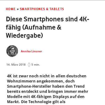
HOME
»
SMARTPHONES & TABLETS
Diese Smartphones sind 4K-
fähig (Aufnahme &
Wiedergabe)
Annika Linsner
14. März 2018
5 min.
4K ist zwar noch nicht in allen deutschen
Wohnzimmern angekommen, doch
Smartphone-Hersteller haben den Trend
bereits entdeckt und bringen immer mehr
Modelle mit 4K-fähigen Displays auf den
Markt. Die Technologie gilt als