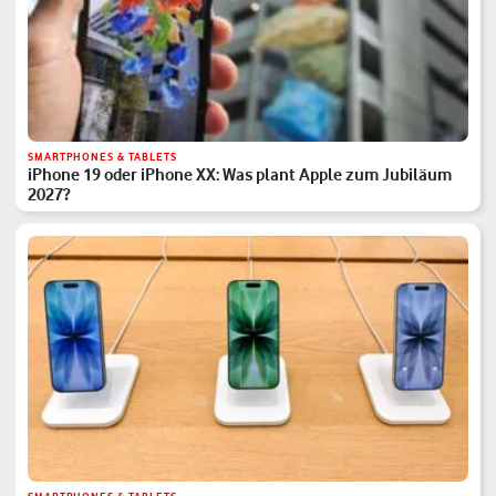
SMARTPHONES & TABLETS
iPhone 19 oder iPhone XX: Was plant Apple zum Jubiläum
2027?