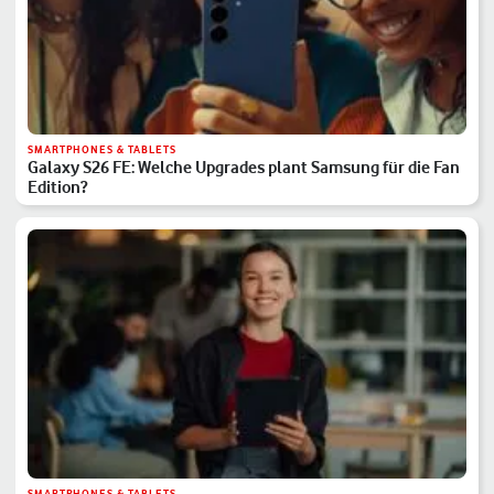
SMARTPHONES & TABLETS
Galaxy S26 FE: Welche Upgrades plant Samsung für die Fan
Edition?
SMARTPHONES & TABLETS