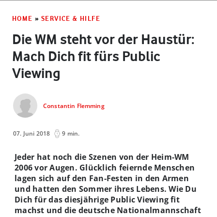
HOME
»
SERVICE & HILFE
Die WM steht vor der Haustür:
Mach Dich fit fürs Public
Viewing
Constantin Flemming
07. Juni 2018
9 min.
Jeder hat noch die Szenen von der Heim-WM
2006 vor Augen. Glücklich feiernde Menschen
lagen sich auf den Fan-Festen in den Armen
und hatten den Sommer ihres Lebens. Wie Du
Dich für das diesjährige Public Viewing fit
machst und die deutsche Nationalmannschaft