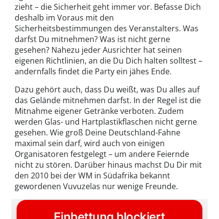
zieht – die Sicherheit geht immer vor. Befasse Dich
deshalb im Voraus mit den
Sicherheitsbestimmungen des Veranstalters. Was
darfst Du mitnehmen? Was ist nicht gerne
gesehen? Nahezu jeder Ausrichter hat seinen
eigenen Richtlinien, an die Du Dich halten solltest –
andernfalls findet die Party ein jähes Ende.
Dazu gehört auch, dass Du weißt, was Du alles auf
das Gelände mitnehmen darfst. In der Regel ist die
Mitnahme eigener Getränke verboten. Zudem
werden Glas- und Hartplastikflaschen nicht gerne
gesehen. Wie groß Deine Deutschland-Fahne
maximal sein darf, wird auch von einigen
Organisatoren festgelegt – um andere Feiernde
nicht zu stören. Darüber hinaus machst Du Dir mit
den 2010 bei der WM in Südafrika bekannt
gewordenen Vuvuzelas nur wenige Freunde.