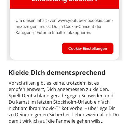
Kleide Dich dementsprechend
Vorschriften gibt es keine, trotzdem ist es
empfehlenswert, Dich angemessen zu kleiden.
Spielt Deutschland gerade gegen Schweden und
Du kamst im letzten Stockholm-Urlaub einfach
nicht am Ibrahimovic-Trikot vorbei – überlege Dir
zu Deiner eigenen Sicherheit lieber zweimal, ob Du
damit wirklich auf die Fanmeile gehen willst.