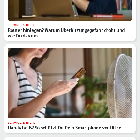
SERVICE & HILFE
Router hinlegen? Warum Überhitzungsgefahr droht und
wie Du das um…
SERVICE & HILFE
Handy heiß? So schützt Du Dein Smartphone vor Hitze