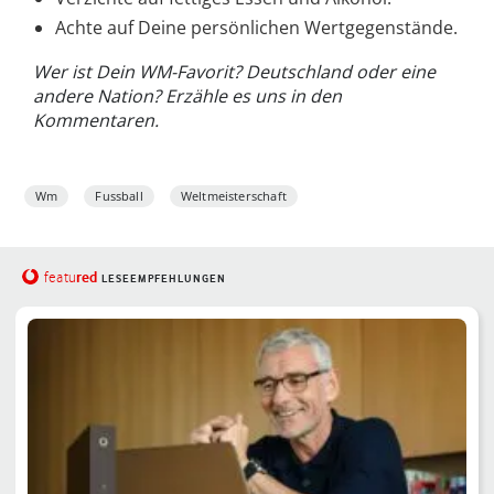
Achte auf Deine persönlichen Wertgegenstände.
Wer ist Dein WM-Favorit? Deutschland oder eine
andere Nation? Erzähle es uns in den
Kommentaren.
Wm
Fussball
Weltmeisterschaft
red
featu
LESEEMPFEHLUNGEN