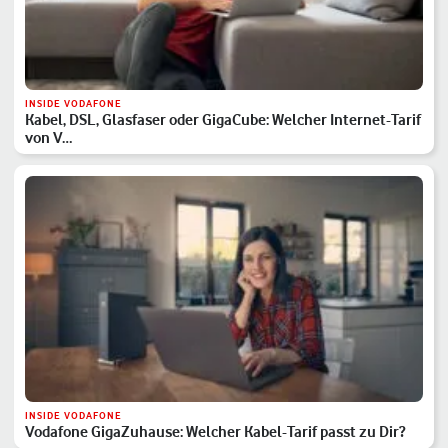
INSIDE VODAFONE
Kabel, DSL, Glasfaser oder GigaCube: Welcher Internet-Tarif
von V…
INSIDE VODAFONE
Vodafone GigaZuhause: Welcher Kabel-Tarif passt zu Dir?