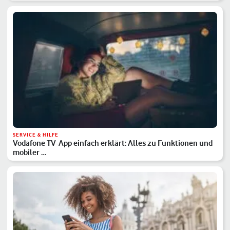
SERVICE & HILFE
Vodafone TV-App einfach erklärt: Alles zu Funktionen und
mobiler …