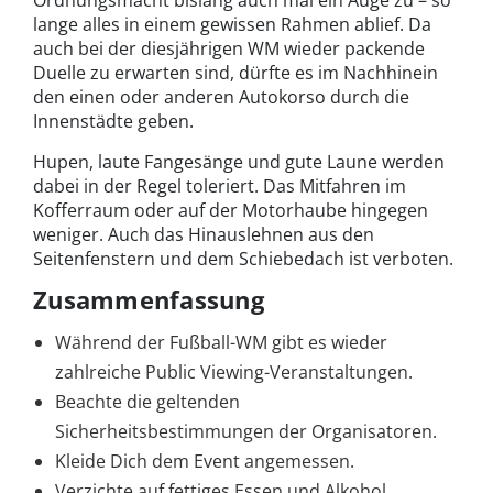
lange alles in einem gewissen Rahmen ablief. Da
auch bei der diesjährigen WM wieder packende
Duelle zu erwarten sind, dürfte es im Nachhinein
den einen oder anderen Autokorso durch die
Innenstädte geben.
Hupen, laute Fangesänge und gute Laune werden
dabei in der Regel toleriert. Das Mitfahren im
Kofferraum oder auf der Motorhaube hingegen
weniger. Auch das Hinauslehnen aus den
Seitenfenstern und dem Schiebedach ist verboten.
Zusammenfassung
Während der Fußball-WM gibt es wieder
zahlreiche Public Viewing-Veranstaltungen.
Beachte die geltenden
Sicherheitsbestimmungen der Organisatoren.
Kleide Dich dem Event angemessen.
Verzichte auf fettiges Essen und Alkohol.