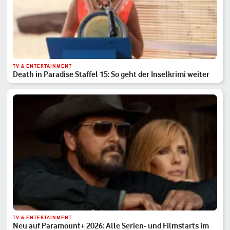
TV & ENTERTAINMENT
Death in Paradise Staffel 15: So geht der Inselkrimi weiter
TV & ENTERTAINMENT
Neu auf Paramount+ 2026: Alle Serien- und Filmstarts im