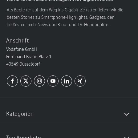
Als Begleiter auf dem Weg ins Gigabit-Zeitalter liefern wir die
besten Stories zu Smartphone-Highlights, Gadgets, den
heißesten Tech-News und Kino- und TV-Höhepunkte.
Anschrift
Vodafone GmbH
Ferdinand-Braun-Platz 1
40549 Düsseldorf
Kategorien
Top Angebote