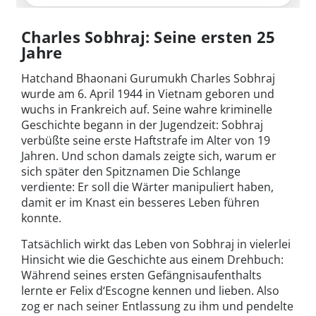
Charles Sobhraj: Seine ersten 25
Jahre
Hatchand Bhaonani Gurumukh Charles Sobhraj
wurde am 6. April 1944 in Vietnam geboren und
wuchs in Frankreich auf. Seine wahre kriminelle
Geschichte begann in der Jugendzeit: Sobhraj
verbüßte seine erste Haftstrafe im Alter von 19
Jahren. Und schon damals zeigte sich, warum er
sich später den Spitznamen Die Schlange
verdiente: Er soll die Wärter manipuliert haben,
damit er im Knast ein besseres Leben führen
konnte.
Tatsächlich wirkt das Leben von Sobhraj in vielerlei
Hinsicht wie die Geschichte aus einem Drehbuch:
Während seines ersten Gefängnisaufenthalts
lernte er Felix d‘Escogne kennen und lieben. Also
zog er nach seiner Entlassung zu ihm und pendelte