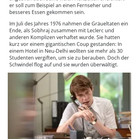
er soll zum Beispiel an einen Fernseher und
besseres Essen gekommen sein.
Im Juli des Jahres 1976 nahmen die Gräueltaten ein
Ende, als Sobhraj zusammen mit Leclerc und
anderen Komplizen verhaftet wurde. Sie hatten
kurz vor einem gigantischen Coup gestanden: In
einem Hotel in Neu-Delhi wollten sie mehr als 30
Studenten vergiften, um sie zu berauben. Doch der
Schwindel flog auf und sie wurden überwältigt.