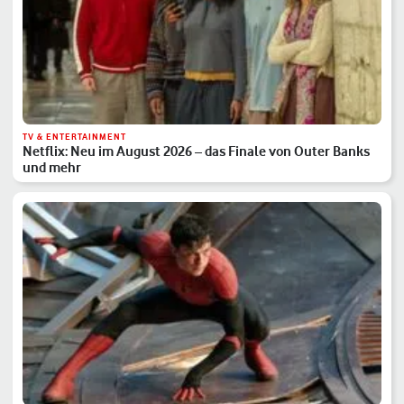
TV & ENTERTAINMENT
Netflix: Neu im August 2026 – das Finale von Outer Banks
und mehr