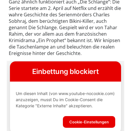
Ganz ähnlich funktioniert auch „Die Schlange“: Die
Serie startete am 2. April auf Netflix und erzählt die
wahre Geschichte des Serienmörders Charles
Sobhraj, dem berüchtigten Bikini-Killer, auch
genannt Die Schlange. Gespielt wird er von Tahar
Rahim, der vor allem aus dem französischen
Krimidrama „Ein Prophet“ bekannt ist. Wir knipsen
die Taschenlampe an und beleuchten die realen
Ereignisse hinter der Geschichte.