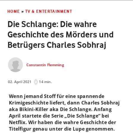
HOME
»
TV & ENTERTAINMENT
Die Schlange: Die wahre
Geschichte des Mörders und
Betrügers Charles Sobhraj
Constantin Flemming
02. April 2021
14 min.
Wenn jemand Stoff für eine spannende
Krimigeschichte liefert, dann Charles Sobhraj
aka Bikini-Killer aka Die Schlange. Anfang
April startete die Serie „Die Schlange“ bei
Netflix. Wir haben die wahre Geschichte der
Titelfigur genau unter die Lupe genommen.