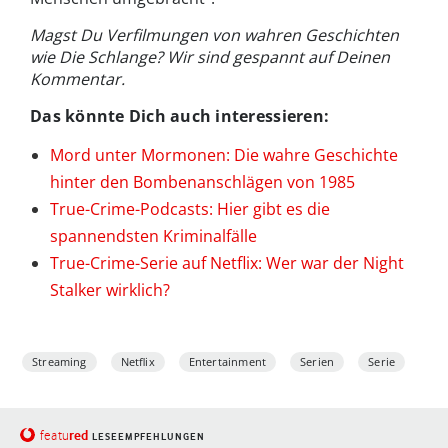
Magst Du Verfilmungen von wahren Geschichten
wie Die Schlange? Wir sind gespannt auf Deinen
Kommentar.
Das könnte Dich auch interessieren:
Mord unter Mormonen: Die wahre Geschichte
hinter den Bombenanschlägen von 1985
True-Crime-Podcasts: Hier gibt es die
spannendsten Kriminalfälle
True-Crime-Serie auf Netflix: Wer war der Night
Stalker wirklich?
Streaming
Netflix
Entertainment
Serien
Serie
red
featu
LESEEMPFEHLUNGEN