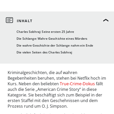
Charles Sobhraj: Seine ersten 25 Jahre
Die Schlange: Wahre Geschichte eines Mörders
Die wahre Geschichte der Schlange nahm ein Ende
Die vielen Seiten des Charles Sobhraj
Kriminalgeschichten, die auf wahren
Begebenheiten beruhen, stehen bei Netflix hoch im
Kurs. Neben den beliebten
True-Crime-Dokus
fällt
auch die Serie „American Crime Story“ in diese
Kategorie. Sie beschäftigt sich zum Beispiel in der
ersten Staffel mit den Geschehnissen und dem
Prozess rund um O. J. Simpson.