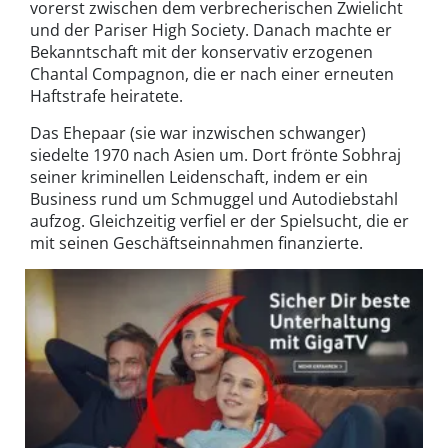
vorerst zwischen dem verbrecherischen Zwielicht
und der Pariser High Society. Danach machte er
Bekanntschaft mit der konservativ erzogenen
Chantal Compagnon, die er nach einer erneuten
Haftstrafe heiratete.
Das Ehepaar (sie war inzwischen schwanger)
siedelte 1970 nach Asien um. Dort frönte Sobhraj
seiner kriminellen Leidenschaft, indem er ein
Business rund um Schmuggel und Autodiebstahl
aufzog. Gleichzeitig verfiel er der Spielsucht, die er
mit seinen Geschäftseinnahmen finanzierte.