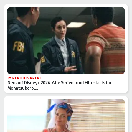
TV & ENTERTAINMENT
Neu auf Disney+ 2026: Alle Serien- und Filmstarts im
Monatsüberbl…