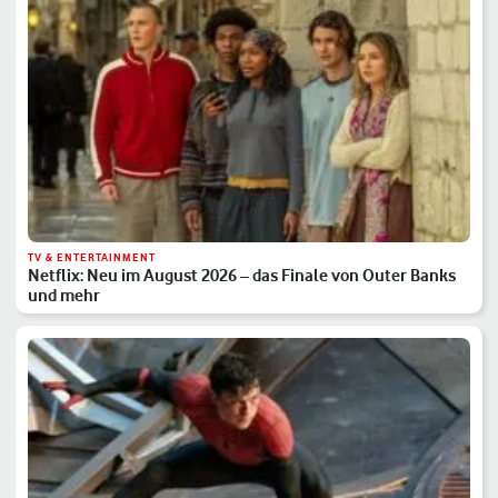
TV & ENTERTAINMENT
Netflix: Neu im August 2026 – das Finale von Outer Banks
und mehr