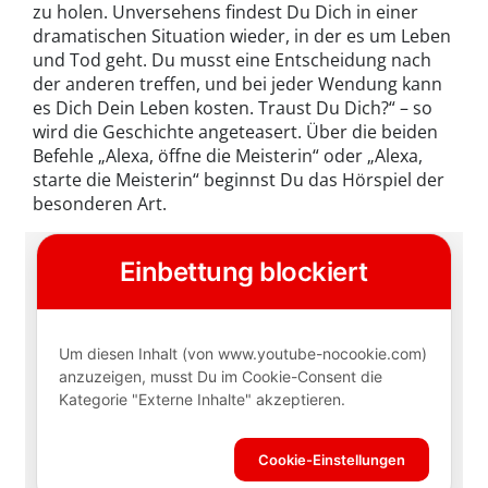
zu holen. Unversehens findest Du Dich in einer
dramatischen Situation wieder, in der es um Leben
und Tod geht. Du musst eine Entscheidung nach
der anderen treffen, und bei jeder Wendung kann
es Dich Dein Leben kosten. Traust Du Dich?“ – so
wird die Geschichte angeteasert. Über die beiden
Befehle „Alexa, öffne die Meisterin“ oder „Alexa,
starte die Meisterin“ beginnst Du das Hörspiel der
besonderen Art.