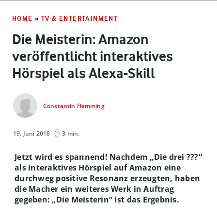
HOME
»
TV & ENTERTAINMENT
Die Meisterin: Amazon
veröffentlicht interaktives
Hörspiel als Alexa-Skill
Constantin Flemming
19. Juni 2018
3 min.
Jetzt wird es spannend! Nachdem „Die drei ???“
als interaktives Hörspiel auf Amazon eine
durchweg positive Resonanz erzeugten, haben
die Macher ein weiteres Werk in Auftrag
gegeben: „Die Meisterin“ ist das Ergebnis.