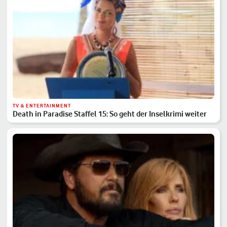
TV & ENTERTAINMENT
Death in Paradise Staffel 15: So geht der Inselkrimi weiter