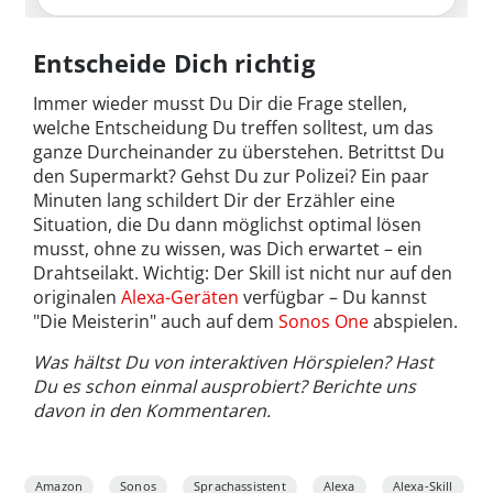
Entscheide Dich richtig
Immer wieder musst Du Dir die Frage stellen,
welche Entscheidung Du treffen solltest, um das
ganze Durcheinander zu überstehen. Betrittst Du
den Supermarkt? Gehst Du zur Polizei? Ein paar
Minuten lang schildert Dir der Erzähler eine
Situation, die Du dann möglichst optimal lösen
musst, ohne zu wissen, was Dich erwartet – ein
Drahtseilakt. Wichtig: Der Skill ist nicht nur auf den
originalen
Alexa-Geräten
verfügbar – Du kannst
"Die Meisterin" auch auf dem
Sonos One
abspielen.
Was hältst Du von interaktiven Hörspielen? Hast
Du es schon einmal ausprobiert? Berichte uns
davon in den Kommentaren.
Amazon
Sonos
Sprachassistent
Alexa
Alexa-Skill