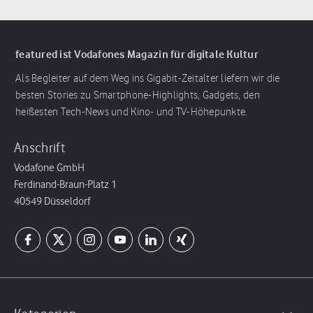
featured ist Vodafones Magazin für digitale Kultur
Als Begleiter auf dem Weg ins Gigabit-Zeitalter liefern wir die
besten Stories zu Smartphone-Highlights, Gadgets, den
heißesten Tech-News und Kino- und TV-Höhepunkte.
Anschrift
Vodafone GmbH
Ferdinand-Braun-Platz 1
40549 Düsseldorf