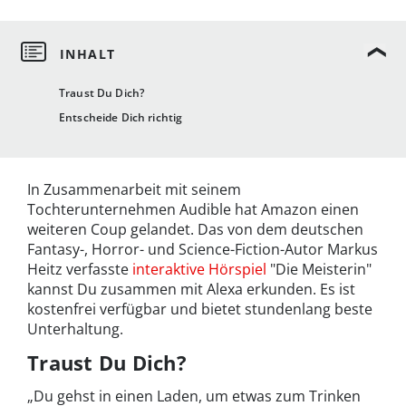
Traust Du Dich?
Entscheide Dich richtig
In Zusammenarbeit mit seinem
Tochterunternehmen Audible hat Amazon einen
weiteren Coup gelandet. Das von dem deutschen
Fantasy-, Horror- und Science-Fiction-Autor Markus
Heitz verfasste
interaktive Hörspiel
"Die Meisterin"
kannst Du zusammen mit Alexa erkunden. Es ist
kostenfrei verfügbar und bietet stundenlang beste
Unterhaltung.
Traust Du Dich?
„Du gehst in einen Laden, um etwas zum Trinken