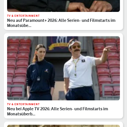
TV & ENTERTAINMENT
Neu auf Paramount+ 2026: Alle Serien- und Filmstarts im
Monatsübe…
TV & ENTERTAINMENT
Neu bei Apple TV 2026: Alle Serien- und Filmstarts im
Monatsüberb…