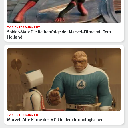
TV & ENTERTAINMENT
Spider-Man: Die Reihenfolge der Marvel-Filme mit Tom
Holland
TV & ENTERTAINMENT
Marvel: Alle Filme des MCU in der chronologischen
Reihenfolge