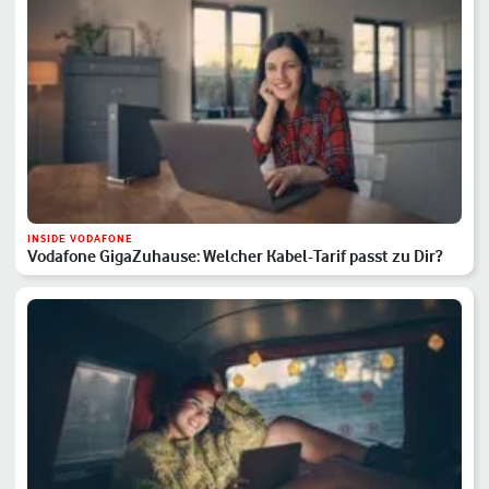
INSIDE VODAFONE
Vodafone GigaZuhause: Welcher Kabel-Tarif passt zu Dir?