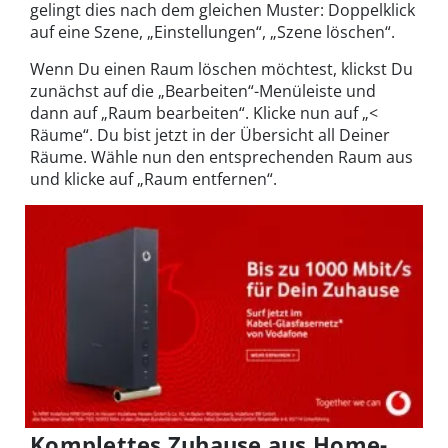
gelingt dies nach dem gleichen Muster: Doppelklick
auf eine Szene, „Einstellungen“, „Szene löschen“.
Wenn Du einen Raum löschen möchtest, klickst Du
zunächst auf die „Bearbeiten“-Menüleiste und
dann auf „Raum bearbeiten“. Klicke nun auf „<
Räume“. Du bist jetzt in der Übersicht all Deiner
Räume. Wähle nun den entsprechenden Raum aus
und klicke auf „Raum entfernen“.
Komplettes Zuhause aus Home-