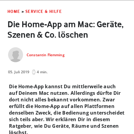
HOME
»
SERVICE & HILFE
Die Home-App am Mac: Geräte,
Szenen & Co. löschen
Constantin Flemming
05. Juli 2019
4 min.
Die Home-App kannst Du mittlerweile auch
auf Deinem Mac nutzen.
Allerdings dürfte Dir
dort nicht alles bekannt vorkommen. Zwar
erfüllt die Home-App auf allen Plattformen
denselben Zweck, die Bedienung unterscheidet
sich teils aber. Wir erklären Dir in diesem
Ratgeber, wie Du Geräte, Räume und Szenen
löschst.