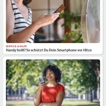
SERVICE & HILFE
Handy heiß? So schützt Du Dein Smartphone vor Hitze