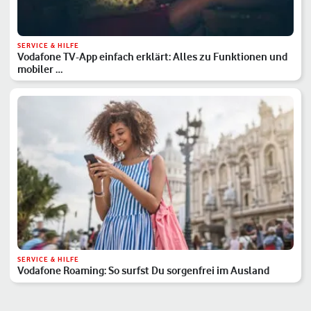
SERVICE & HILFE
Vodafone TV-App einfach erklärt: Alles zu Funktionen und
mobiler …
SERVICE & HILFE
Vodafone Roaming: So surfst Du sorgenfrei im Ausland