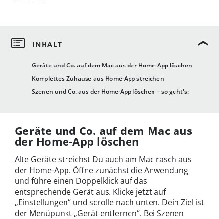
Geräte und Co. auf dem Mac aus der Home-App löschen
Komplettes Zuhause aus Home-App streichen
Szenen und Co. aus der Home-App löschen – so geht's:
Geräte und Co. auf dem Mac aus
der Home-App löschen
Alte Geräte streichst Du auch am Mac rasch aus
der Home-App. Öffne zunächst die Anwendung
und führe einen Doppelklick auf das
entsprechende Gerät aus. Klicke jetzt auf
„Einstellungen“ und scrolle nach unten. Dein Ziel ist
der Menüpunkt „Gerät entfernen“. Bei Szenen