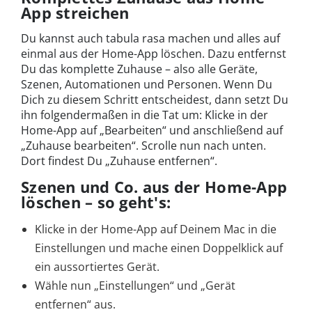
App streichen
Du kannst auch tabula rasa machen und alles auf
einmal aus der Home-App löschen. Dazu entfernst
Du das komplette Zuhause – also alle Geräte,
Szenen, Automationen und Personen. Wenn Du
Dich zu diesem Schritt entscheidest, dann setzt Du
ihn folgendermaßen in die Tat um: Klicke in der
Home-App auf „Bearbeiten“ und anschließend auf
„Zuhause bearbeiten“. Scrolle nun nach unten.
Dort findest Du „Zuhause entfernen“.
Szenen und Co. aus der Home-App
löschen – so geht's:
Klicke in der Home-App auf Deinem Mac in die
Einstellungen und mache einen Doppelklick auf
ein aussortiertes Gerät.
Wähle nun „Einstellungen“ und „Gerät
entfernen“ aus.