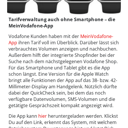
Tarifverwaltung auch ohne Smartphone – die
MeinVodafone-App
Vodafone Kunden haben mit der
MeinVodafone-
App
ihren Tarif voll im Überblick. Darüber lässt sich
verbrauchtes Volumen anzeigen und nachbuchen.
Außerdem hilft der integrierte Shopfinder bei der
Suche nach dem nächstgelegenen Vodafone Shop.
Für das Smartphone und Tablet gibt es die App
schon längst. Eine Version für die Apple Watch
bringt alle Funktionen der App auf das 38- bzw. 42-
Millimeter-Display am Handgelenk. Nützlich dürfte
dabei der QuickCheck sein, bei dem das noch
verfügbare Datenvolumen, SMS-Volumen und die
getätigte Gesprächszeit kompakt angezeigt wird.
Die App kann
hier
heruntergeladen werden. Klickst
Du auf den Link, erkennt das System, mit welchem