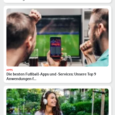
APPS
Die besten Fußball-Apps und -Services: Unsere Top 9
Anwendungen f…