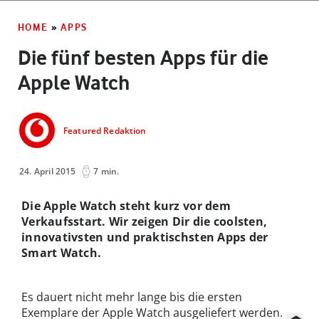
HOME
»
APPS
Die fünf besten Apps für die
Apple Watch
Featured Redaktion
24. April 2015
7 min.
Die Apple Watch steht kurz vor dem
Verkaufsstart. Wir zeigen Dir die coolsten,
innovativsten und praktischsten Apps der
Smart Watch.
Es dauert nicht mehr lange bis die ersten
Exemplare der Apple Watch ausgeliefert werden.