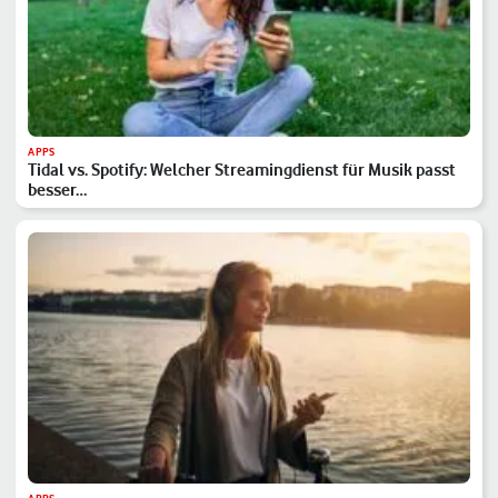
APPS
Tidal vs. Spotify: Welcher Streamingdienst für Musik passt
besser…