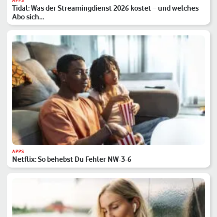
APPS
Tidal: Was der Streamingdienst 2026 kostet – und welches
Abo sich…
APPS
Netflix: So behebst Du Fehler NW-3-6