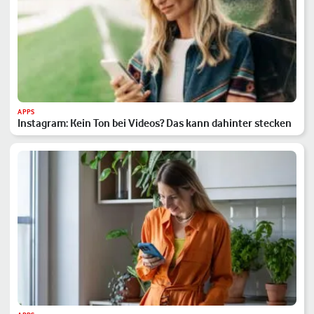
APPS
Instagram: Kein Ton bei Videos? Das kann dahinter stecken