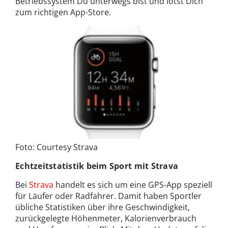
Betriebssystem Du unterwegs bist und lotst Dich
zum richtigen App-Store.
Foto: Courtesy Strava
Echtzeitstatistik beim Sport mit Strava
Bei
Strava
handelt es sich um eine GPS-App speziell
für Läufer oder Radfahrer. Damit haben Sportler
übliche Statistiken über ihre Geschwindigkeit,
zurückgelegte Höhenmeter, Kalorienverbrauch