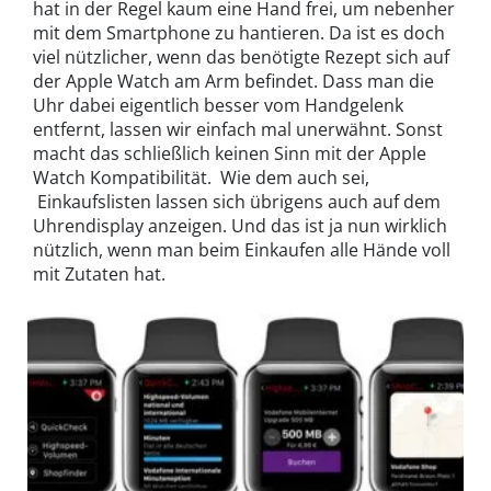
hat in der Regel kaum eine Hand frei, um nebenher
mit dem Smartphone zu hantieren. Da ist es doch
viel nützlicher, wenn das benötigte Rezept sich auf
der Apple Watch am Arm befindet. Dass man die
Uhr dabei eigentlich besser vom Handgelenk
entfernt, lassen wir einfach mal unerwähnt. Sonst
macht das schließlich keinen Sinn mit der Apple
Watch Kompatibilität. Wie dem auch sei,
Einkaufslisten lassen sich übrigens auch auf dem
Uhrendisplay anzeigen. Und das ist ja nun wirklich
nützlich, wenn man beim Einkaufen alle Hände voll
mit Zutaten hat.