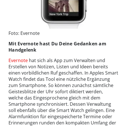
Foto: Evernote
Mit Evernote hast Du Deine Gedanken am
Handgelenk
Evernote
hat sich als App zum Verwalten und
Erstellen von Notizen, Listen und Ideen bereits
einen vorbildlichen Ruf geschaffen. In Apples Smart
Watch findet das Tool eine nützliche Ergänzung
zum Smartphone. So können zunächst sämtliche
Geistesblitze der Uhr sofort diktiert werden,
welche das Eingesprochene gleich mit dem
Smartphone synchronisiert. Dessen Verwaltung
soll ebenfalls über die Smart Watch gelingen. Eine
Alarmfunktion für eingespeicherte Termine oder
Erinnerungen runden den kompakten Umfang der