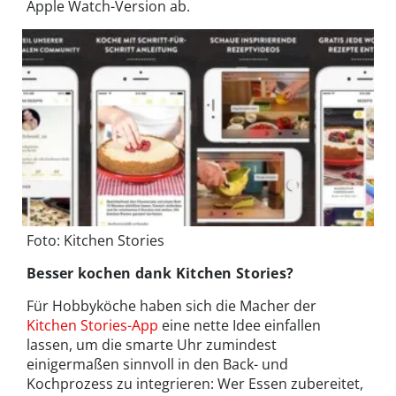
Apple Watch-Version ab.
Foto: Kitchen Stories
Besser kochen dank Kitchen Stories?
Für Hobbyköche haben sich die Macher der
Kitchen Stories-App
eine nette Idee einfallen
lassen, um die smarte Uhr zumindest
einigermaßen sinnvoll in den Back- und
Kochprozess zu integrieren: Wer Essen zubereitet,