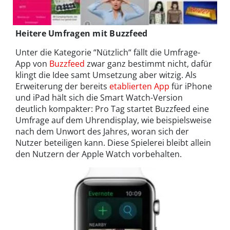
Heitere Umfragen mit Buzzfeed
Unter die Kategorie “Nützlich“ fällt die Umfrage-
App von
Buzzfeed
zwar ganz bestimmt nicht, dafür
klingt die Idee samt Umsetzung aber witzig. Als
Erweiterung der bereits
etablierten App
für iPhone
und iPad hält sich die Smart Watch-Version
deutlich kompakter: Pro Tag startet Buzzfeed eine
Umfrage auf dem Uhrendisplay, wie beispielsweise
nach dem Unwort des Jahres, woran sich der
Nutzer beteiligen kann. Diese Spielerei bleibt allein
den Nutzern der Apple Watch vorbehalten.