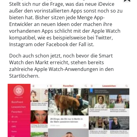
Stellt sich nur die Frage, was das neue iDevice
außer den vorinstallierten Apps sonst noch so zu
bieten hat. Bisher sitzen jede Menge App-
Entwickler an neuen Ideen oder machen ihre
vorhandenen Apps schlicht mit der Apple Watch
kompatibel, wie es beispielsweise bei Twitter,
Instagram oder Facebook der Fall ist.
Doch auch schon jetzt, noch bevor die Smart
Watch den Markt erreicht, stehen bereits
zahlreiche Apple Watch-Anwendungen in den
Startlöchern.