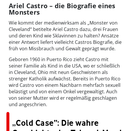
Ariel Castro – die Biografie eines
Monsters
Wie kommt der medienwirksam als „Monster von
Cleveland“ betitelte Ariel Castro dazu, drei Frauen
und deren Kind wie Sklavinnen zu halten? Ansätze
einer Antwort liefert vielleicht Castros Biografie, die
früh von Missbrauch und Gewalt geprägt wurde.
Geboren 1960 in Puerto Rico zieht Castro mit
seiner Familie als Kind in die USA, wo er schließlich
in Cleveland, Ohio mit neun Geschwistern als
strenger Katholik aufwächst. Bereits in Puerto Rico
wird Castro von einem Nachbarn mehrfach sexuell
belästigt und von einem Onkel vergewaltigt. Auch
von seiner Mutter wird er regelmäßig geschlagen
und angeschrien.
„
Cold Case“: Die wahre