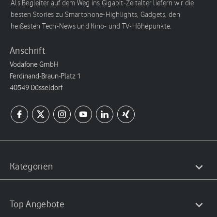
Als Begleiter auf dem Weg ins Gigabit-Zeitalter liefern wir die
besten Stories zu Smartphone-Highlights, Gadgets, den
heißesten Tech-News und Kino- und TV-Höhepunkte.
Anschrift
Vodafone GmbH
Ferdinand-Braun-Platz 1
40549 Düsseldorf
Kategorien
Top Angebote