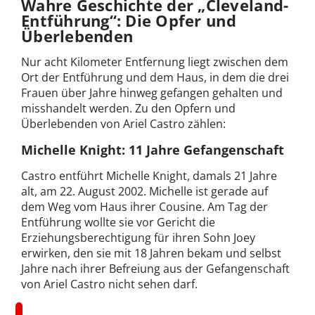
Wahre Geschichte der „Cleveland-
Entführung“: Die Opfer und
Überlebenden
Nur acht Kilometer Entfernung liegt zwischen dem
Ort der Entführung und dem Haus, in dem die drei
Frauen über Jahre hinweg gefangen gehalten und
misshandelt werden. Zu den Opfern und
Überlebenden von Ariel Castro zählen:
Michelle Knight: 11 Jahre Gefangenschaft
Castro entführt Michelle Knight, damals 21 Jahre
alt, am 22. August 2002. Michelle ist gerade auf
dem Weg vom Haus ihrer Cousine. Am Tag der
Entführung wollte sie vor Gericht die
Erziehungsberechtigung für ihren Sohn Joey
erwirken, den sie mit 18 Jahren bekam und selbst
Jahre nach ihrer Befreiung aus der Gefangenschaft
von Ariel Castro nicht sehen darf.