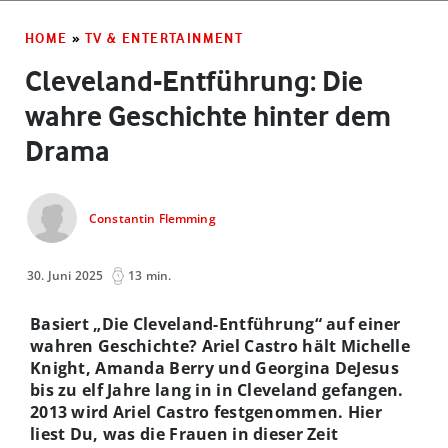
HOME
»
TV & ENTERTAINMENT
Cleveland-Entführung: Die
wahre Geschichte hinter dem
Drama
Constantin Flemming
30. Juni 2025
13 min.
Basiert „Die Cleveland-Entführung“ auf einer
wahren Geschichte? Ariel Castro hält Michelle
Knight, Amanda Berry und Georgina DeJesus
bis zu elf Jahre lang in in Cleveland gefangen.
2013 wird Ariel Castro festgenommen. Hier
liest Du, was die Frauen in dieser Zeit