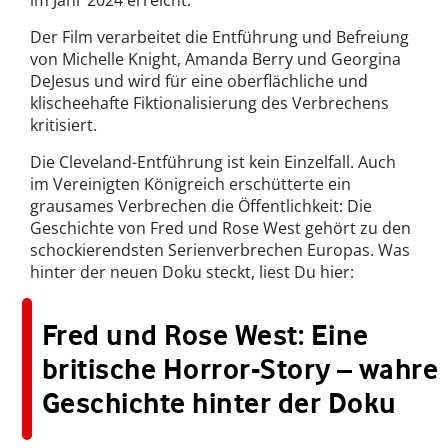
im Jahr 2024 erreicht.
Der Film verarbeitet die Entführung und Befreiung
von Michelle Knight, Amanda Berry und Georgina
DeJesus und wird für eine oberflächliche und
klischeehafte Fiktionalisierung des Verbrechens
kritisiert.
Die Cleveland-Entführung ist kein Einzelfall. Auch
im Vereinigten Königreich erschütterte ein
grausames Verbrechen die Öffentlichkeit: Die
Geschichte von Fred und Rose West gehört zu den
schockierendsten Serienverbrechen Europas. Was
hinter der neuen Doku steckt, liest Du hier:
Fred und Rose West: Eine
britische Horror-Story – wahre
Geschichte hinter der Doku