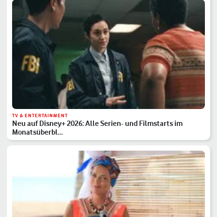
TV & ENTERTAINMENT
Neu auf Disney+ 2026: Alle Serien- und Filmstarts im
Monatsüberbl…