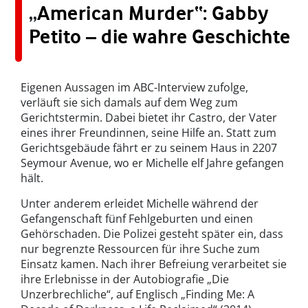
„
American Murder“: Gabby
Petito – die wahre Geschichte
Eigenen Aussagen im ABC-Interview zufolge,
verläuft sie sich damals auf dem Weg zum
Gerichtstermin. Dabei bietet ihr Castro, der Vater
eines ihrer Freundinnen, seine Hilfe an. Statt zum
Gerichtsgebäude fährt er zu seinem Haus in 2207
Seymour Avenue, wo er Michelle elf Jahre gefangen
hält.
Unter anderem erleidet Michelle während der
Gefangenschaft fünf Fehlgeburten und einen
Gehörschaden. Die Polizei gesteht später ein, dass
nur begrenzte Ressourcen für ihre Suche zum
Einsatz kamen. Nach ihrer Befreiung verarbeitet sie
ihre Erlebnisse in der Autobiografie „Die
Unzerbrechliche“, auf Englisch „Finding Me: A