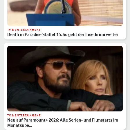
TV & ENTERTAINMENT
Death in Paradise Staffel 15: So geht der Inselkrimi weiter
TV & ENTERTAINMENT
Neu auf Paramount+ 2026: Alle Serien- und Filmstarts im
Monatsübe…