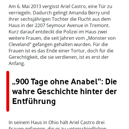
Am 6. Mai 2013 vergisst Ariel Castro, eine Tür zu
verriegeln. Dadurch gelingt Amanda Berry und
ihrer sechsjährigen Tochter die Flucht aus dem
Haus in der 2207 Seymour Avenue in Tremont.
Kurz darauf entdeckt die Polizei im Haus zwei
weitere Frauen, die seit Jahren vom „Monster von
Cleveland“ gefangen gehalten wurden. Für die
Frauen ist es das Ende einer Tortur, doch für die
Gerechtigkeit, die sie verdienen, ist es erst der
Anfang.
„
900 Tage ohne Anabel“: Die
wahre Geschichte hinter der
Entführung
In seinem Haus in Ohio hält Ariel Castro drei
Frauen gefangen, die er zu unterschiedlichen