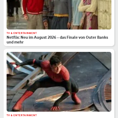
TV & ENTERTAINMENT
Netflix: Neu im August 2026 – das Finale von Outer Banks
und mehr
TV & ENTERTAINMENT