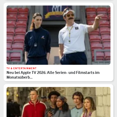
TV & ENTERTAINMENT
Neu bei Apple TV 2026: Alle Serien- und Filmstarts im
Monatsüberb…