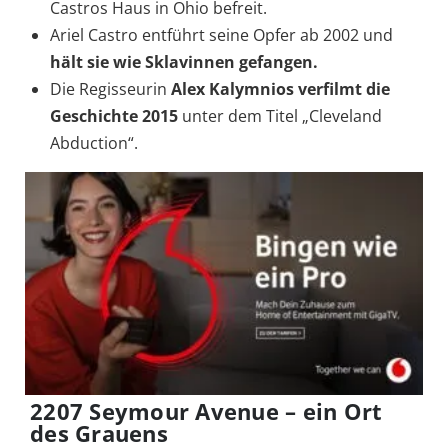
Castros Haus in Ohio befreit.
Ariel Castro entführt seine Opfer ab 2002 und
hält sie wie Sklavinnen gefangen.
Die Regisseurin
Alex Kalymnios verfilmt die
Geschichte 2015
unter dem Titel „Cleveland
Abduction“.
2207 Seymour Avenue – ein Ort
des Grauens