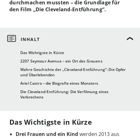
durchmachen mussten – die Grundlage für
den Film „Die Cleveland-Entführung“.
Das Wichtigste in Kürze
2207 Seymour Avenue – ein Ort des Grauens
Wahre Geschichte der „Cleveland-Entführung“: Die Opfer
und Überlebenden
Ariel Castro – die Biografie eines Monsters
Die Cleveland-Entführung: Die Verfilmung eines
Verbrechens
Das Wichtigste in Kürze
Drei Frauen und ein Kind
werden 2013 aus