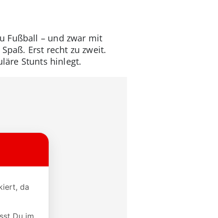
u Fußball – und zwar mit
Spaß. Erst recht zu zweit.
läre Stunts hinlegt.