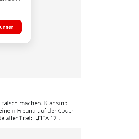
 falsch machen. Klar sind
 einem Freund auf der Couch
 aller Titel: „FIFA 17“.