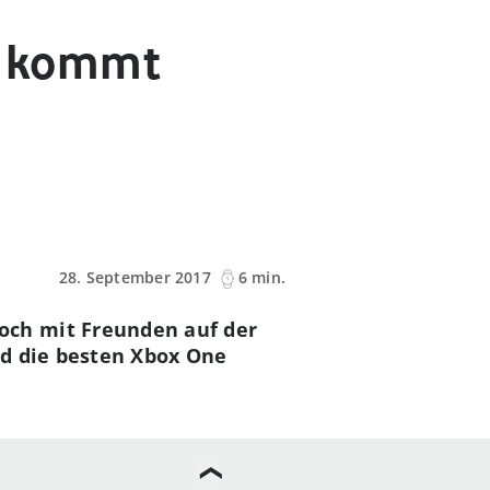
So kommt
28. September 2017
6 min.
och mit Freunden auf der
ind die besten Xbox One