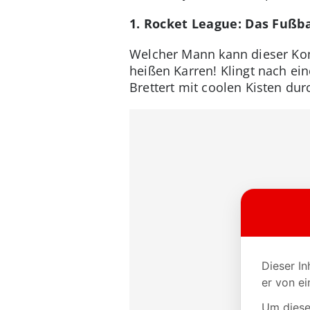
1. Rocket League: Das Fuß
Welcher Mann kann dieser Kom
heißen Karren! Klingt nach ein
Brettert mit coolen Kisten dur