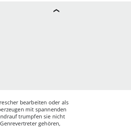
rescher bearbeiten oder als
 überzeugen mit spannenden
ndrauf trumpfen sie nicht
 Genrevertreter gehören,