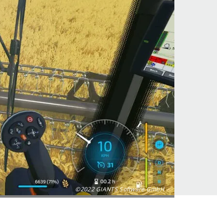
©2022 GIANTS Software GmbH