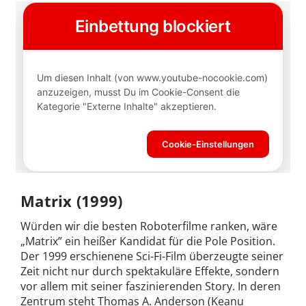
Matrix (1999)
Würden wir die besten Roboterfilme ranken, wäre
„Matrix” ein heißer Kandidat für die Pole Position.
Der 1999 erschienene Sci-Fi-Film überzeugte seiner
Zeit nicht nur durch spektakuläre Effekte, sondern
vor allem mit seiner faszinierenden Story. In deren
Zentrum steht Thomas A. Anderson (Keanu