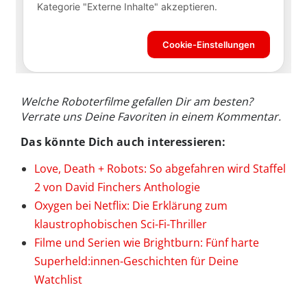
Welche Roboterfilme gefallen Dir am besten?
Verrate uns Deine Favoriten in einem Kommentar.
Das könnte Dich auch interessieren:
Love, Death + Robots: So abgefahren wird Staffel
2 von David Finchers Anthologie
Oxygen bei Netflix: Die Erklärung zum
klaustrophobischen Sci-Fi-Thriller
Filme und Serien wie Brightburn: Fünf harte
Superheld:innen-Geschichten für Deine
Watchlist