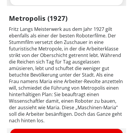
Metropolis (1927)
Fritz Langs Meisterwerk aus dem Jahr 1927 gilt
ebenfalls als einer der besten Roboterfilme. Der
Stummfilm versetzt den Zuschauer in eine
futuristische Metropole, in der die Arbeiterklasse
strikt von der Oberschicht getrennt lebt. Während
die Reichen sich Tag für Tag ausgelassen
amüsieren, lebt und schuftet die weniger gut
betuchte Bevölkerung unter der Stadt. Als eine
Frau namens Maria eine Arbeiter-Revolte anzetteln
will, schmiedet die Führung von Metropolis einen
hinterhältigen Plan: Sie beauftragt einen
Wissenschaftler damit, einen Roboter zu bauen,
der aussieht wie Maria. Diese „Maschinen-Maria“
soll die Arbeiter besänftigen. Doch das Ganze geht
nach hinten los.