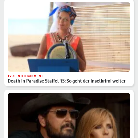
TV & ENTERTAINMENT
Death in Paradise Staffel 15: So geht der Inselkrimi weiter