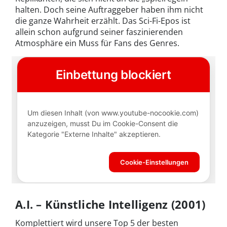
halten. Doch seine Auftraggeber haben ihm nicht
die ganze Wahrheit erzählt. Das Sci-Fi-Epos ist
allein schon aufgrund seiner faszinierenden
Atmosphäre ein Muss für Fans des Genres.
A.I. – Künstliche Intelligenz (2001)
Komplettiert wird unsere Top 5 der besten