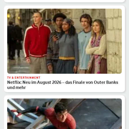
TV & ENTERTAINMENT
Netflix: Neu im August 2026 – das Finale von Outer Banks
und mehr