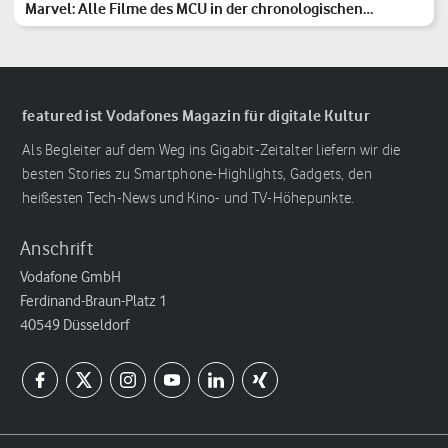
Marvel: Alle Filme des MCU in der chronologischen
Reihenfolge
featured ist Vodafones Magazin für digitale Kultur
Als Begleiter auf dem Weg ins Gigabit-Zeitalter liefern wir die
besten Stories zu Smartphone-Highlights, Gadgets, den
heißesten Tech-News und Kino- und TV-Höhepunkte.
Anschrift
Vodafone GmbH
Ferdinand-Braun-Platz 1
40549 Düsseldorf