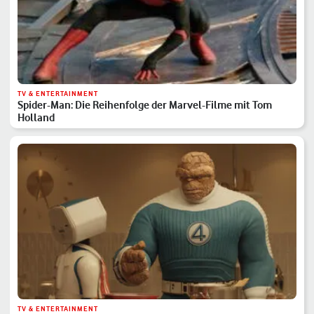
TV & ENTERTAINMENT
Spider-Man: Die Reihenfolge der Marvel-Filme mit Tom
Holland
TV & ENTERTAINMENT