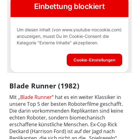
Blade Runner (1982)
Mit
„Blade Runner”
hat es ein weiter Klassiker in
unsere Top 5 der besten Roboterfilme geschafft.
Die darin vorkommenden Replikanten sind keine
echten Roboter, sondern biomechanisch
erschaffene künstliche Menschen. Ex-Cop Rick
Deckard (Harrison Ford) ist auf der Jagd nach
Replikanten, die sich nicht an die „Spielregeln“