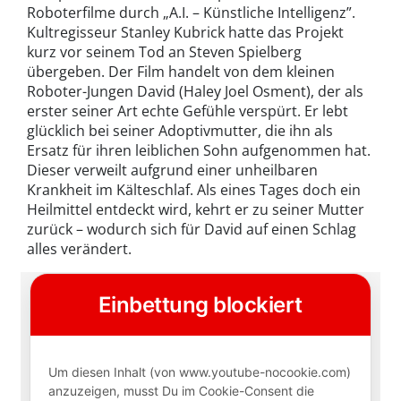
Roboterfilme durch „A.I. – Künstliche Intelligenz”.
Kultregisseur Stanley Kubrick hatte das Projekt
kurz vor seinem Tod an Steven Spielberg
übergeben. Der Film handelt von dem kleinen
Roboter-Jungen David (Haley Joel Osment), der als
erster seiner Art echte Gefühle verspürt. Er lebt
glücklich bei seiner Adoptivmutter, die ihn als
Ersatz für ihren leiblichen Sohn aufgenommen hat.
Dieser verweilt aufgrund einer unheilbaren
Krankheit im Kälteschlaf. Als eines Tages doch ein
Heilmittel entdeckt wird, kehrt er zu seiner Mutter
zurück – wodurch sich für David auf einen Schlag
alles verändert.