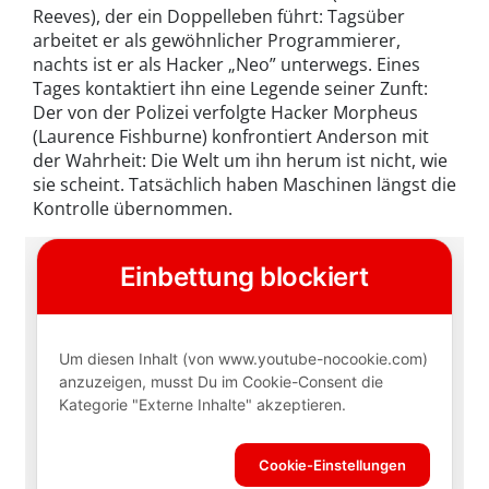
Reeves), der ein Doppelleben führt: Tagsüber
arbeitet er als gewöhnlicher Programmierer,
nachts ist er als Hacker „Neo” unterwegs. Eines
Tages kontaktiert ihn eine Legende seiner Zunft:
Der von der Polizei verfolgte Hacker Morpheus
(Laurence Fishburne) konfrontiert Anderson mit
der Wahrheit: Die Welt um ihn herum ist nicht, wie
sie scheint. Tatsächlich haben Maschinen längst die
Kontrolle übernommen.