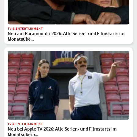
TV & ENTERTAINMENT
Neu auf Paramount+ 2026: Alle Serien- und Filmstarts im
Monatsübe…
TV & ENTERTAINMENT
Neu bei Apple TV 2026: Alle Serien- und Filmstarts im
Monatsüberb…