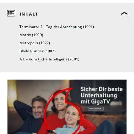
Terminator 2 – Tag der Abrechnung (1991)
Matrix (1999)
Metropolis (1927)
Blade Runner (1982)
A.I. – Künstliche Intelligenz (2001)