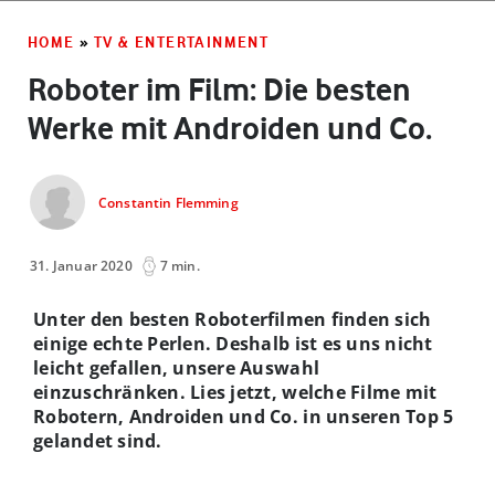
HOME
»
TV & ENTERTAINMENT
Roboter im Film: Die besten
Werke mit Androiden und Co.
Constantin Flemming
31. Januar 2020
7 min.
Unter den besten Roboterfilmen finden sich
einige echte Perlen. Deshalb ist es uns nicht
leicht gefallen, unsere Auswahl
einzuschränken. Lies jetzt, welche Filme mit
Robotern, Androiden und Co. in unseren Top 5
gelandet sind.