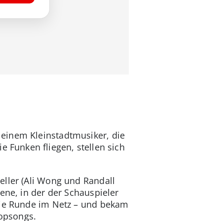
einem Kleinstadtmusiker, die
e Funken fliegen, stellen sich
eller (Ali Wong und Randall
ene, in der der Schauspieler
 die Runde im Netz – und bekam
Popsongs.