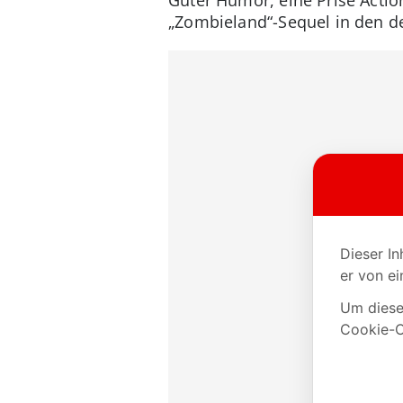
„Zombieland“-Sequel in den d