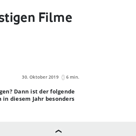
stigen Filme
30. Oktober 2019
6 min.
gen? Dann ist der folgende
n in diesem Jahr besonders