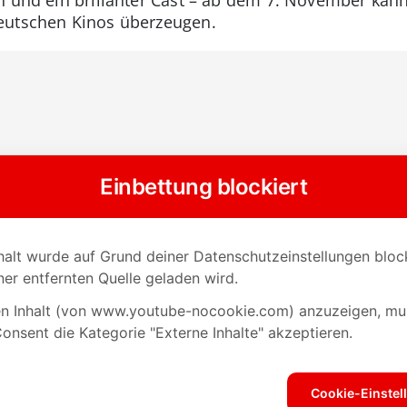
eutschen Kinos überzeugen.