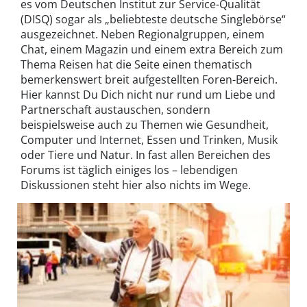
es vom Deutschen Institut zur Service-Qualität
(DISQ) sogar als „beliebteste deutsche Singlebörse“
ausgezeichnet. Neben Regionalgruppen, einem
Chat, einem Magazin und einem extra Bereich zum
Thema Reisen hat die Seite einen thematisch
bemerkenswert breit aufgestellten Foren-Bereich.
Hier kannst Du Dich nicht nur rund um Liebe und
Partnerschaft austauschen, sondern
beispielsweise auch zu Themen wie Gesundheit,
Computer und Internet, Essen und Trinken, Musik
oder Tiere und Natur. In fast allen Bereichen des
Forums ist täglich einiges los – lebendigen
Diskussionen steht hier also nichts im Wege.