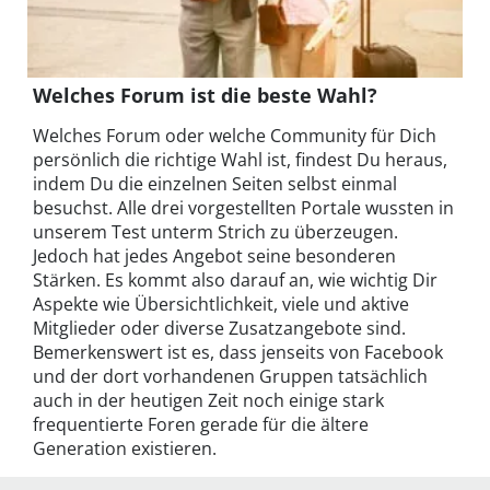
Welches Forum ist die beste Wahl?
Welches Forum oder welche Community für Dich
persönlich die richtige Wahl ist, findest Du heraus,
indem Du die einzelnen Seiten selbst einmal
besuchst. Alle drei vorgestellten Portale wussten in
unserem Test unterm Strich zu überzeugen.
Jedoch hat jedes Angebot seine besonderen
Stärken. Es kommt also darauf an, wie wichtig Dir
Aspekte wie Übersichtlichkeit, viele und aktive
Mitglieder oder diverse Zusatzangebote sind.
Bemerkenswert ist es, dass jenseits von Facebook
und der dort vorhandenen Gruppen tatsächlich
auch in der heutigen Zeit noch einige stark
frequentierte Foren gerade für die ältere
Generation existieren.