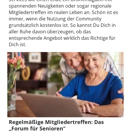
spannenden Neuigkeiten oder sogar regionale
Mitgliedertreffen im realen Leben an. Schön ist es
immer, wenn die Nutzung der Community
grundsätzlich kostenlos ist. So kannst Du Dich in
aller Ruhe davon überzeugen, ob das
entsprechende Angebot wirklich das Richtige für
Dich ist.
Regelmäßige Mitgliedertreffen: Das
„Forum für Senioren“