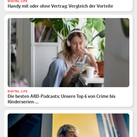
DIGITAL LIFE
Handy mit oder ohne Vertrag: Vergleich der Vorteile
DIGITAL LIFE
Die besten ARD-Podcasts: Unsere Top 6 von Crime bis
Kinderserien-…