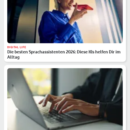
DIGITAL LIFE
Die besten Sprachassistenten 2026: Diese KIs helfen Dir im
Alltag