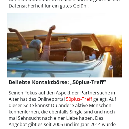
Datensicherheit für ein gutes Gefühl.
Beliebte Kontaktbörse: „50plus-Treff“
Seinen Fokus auf den Aspekt der Partnersuche im
Alter hat das Onlineportal
50plus-Treff
gelegt. Auf
dieser Seite kannst Du andere aktive Menschen
kennenlernen, die ebenfalls Single sind und noch
mal Sehnsucht nach einer Liebe haben. Das
Angebot gibt es seit 2005 und im Jahr 2014 wurde