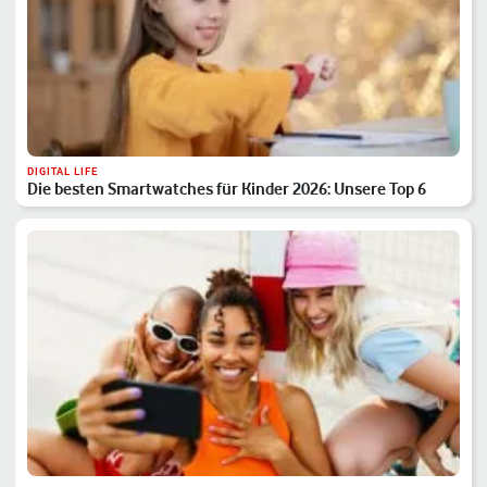
DIGITAL LIFE
Die besten Smartwatches für Kinder 2026: Unsere Top 6