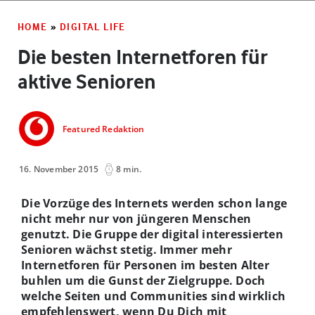
HOME
»
DIGITAL LIFE
Die besten Internetforen für
aktive Senioren
Featured Redaktion
16. November 2015
8 min.
Die Vorzüge des Internets werden schon lange
nicht mehr nur von jüngeren Menschen
genutzt. Die Gruppe der digital interessierten
Senioren wächst stetig. Immer mehr
Internetforen für Personen im besten Alter
buhlen um die Gunst der Zielgruppe. Doch
welche Seiten und Communities sind wirklich
empfehlenswert, wenn Du Dich mit