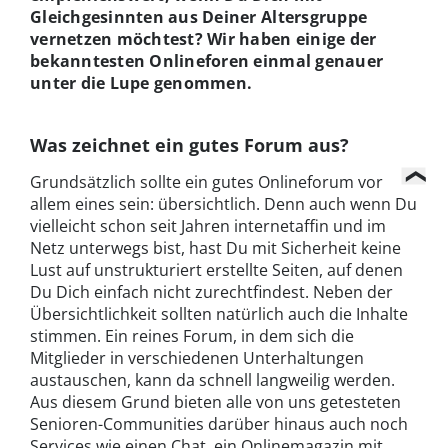
Gleichgesinnten aus Deiner Altersgruppe
vernetzen möchtest? Wir haben einige der
bekanntesten Onlineforen einmal genauer
unter die Lupe genommen.
Was zeichnet ein gutes Forum aus?
Grundsätzlich sollte ein gutes Onlineforum vor
allem eines sein: übersichtlich. Denn auch wenn Du
vielleicht schon seit Jahren internetaffin und im
Netz unterwegs bist, hast Du mit Sicherheit keine
Lust auf unstrukturiert erstellte Seiten, auf denen
Du Dich einfach nicht zurechtfindest. Neben der
Übersichtlichkeit sollten natürlich auch die Inhalte
stimmen. Ein reines Forum, in dem sich die
Mitglieder in verschiedenen Unterhaltungen
austauschen, kann da schnell langweilig werden.
Aus diesem Grund bieten alle von uns getesteten
Senioren-Communities darüber hinaus auch noch
Services wie einen Chat, ein Onlinemagazin mit