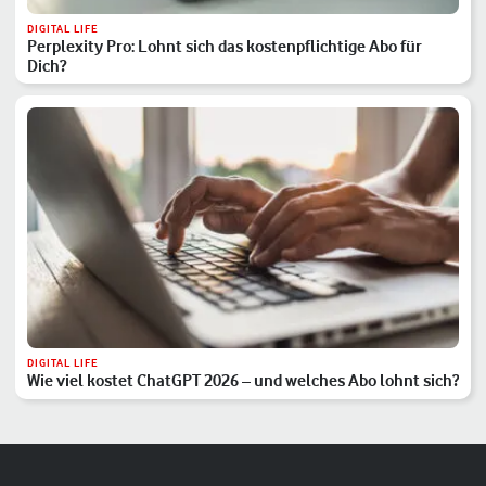
DIGITAL LIFE
Perplexity Pro: Lohnt sich das kostenpflichtige Abo für
Dich?
DIGITAL LIFE
Wie viel kostet ChatGPT 2026 – und welches Abo lohnt sich?