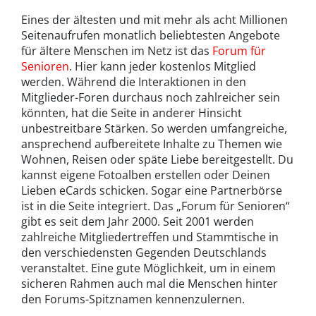
Eines der ältesten und mit mehr als acht Millionen
Seitenaufrufen monatlich beliebtesten Angebote
für ältere Menschen im Netz ist das
Forum für
Senioren
. Hier kann jeder kostenlos Mitglied
werden. Während die Interaktionen in den
Mitglieder-Foren durchaus noch zahlreicher sein
könnten, hat die Seite in anderer Hinsicht
unbestreitbare Stärken. So werden umfangreiche,
ansprechend aufbereitete Inhalte zu Themen wie
Wohnen, Reisen oder späte Liebe bereitgestellt. Du
kannst eigene Fotoalben erstellen oder Deinen
Lieben eCards schicken. Sogar eine Partnerbörse
ist in die Seite integriert. Das „Forum für Senioren“
gibt es seit dem Jahr 2000. Seit 2001 werden
zahlreiche Mitgliedertreffen und Stammtische in
den verschiedensten Gegenden Deutschlands
veranstaltet. Eine gute Möglichkeit, um in einem
sicheren Rahmen auch mal die Menschen hinter
den Forums-Spitznamen kennenzulernen.