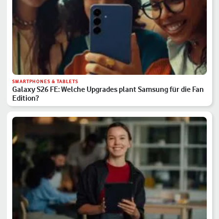
SMARTPHONES & TABLETS
Galaxy S26 FE: Welche Upgrades plant Samsung für die Fan
Edition?