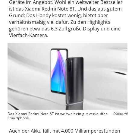
Geräte im Angebot. Wohl ein weltweiter Bestseller
ist das Xiaomi Redmi Note 8T. Und das aus gutem
Grund: Das Handy kostet wenig, bietet aber
verhältnismäßig viel dafür. Zu den Highlights
gehören etwa das 6,3 Zoll große Display und eine
Vierfach-Kamera.
Das Xiaomi Redmi Note 8T ist weltweit ein gut verkauftes
©Xiaomi
Smartphone.
Auch der Akku fällt mit 4.000 Milliamperestunden