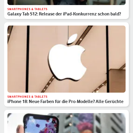
SMARTPHONES & TABLETS
Galaxy Tab S12: Release der iPad-Konkurrenz schon bald?
SMARTPHONES & TABLETS
iPhone 18: Neue Farben für die Pro-Modelle? Alle Gerüchte