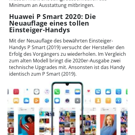
Minimum an Ausstattung mitbringen.
Huawei P Smart 2020: Die
Neuauflage eines tollen
Einsteiger-Handys
Mit der Neuauflage des bewährten Einsteiger-
Handys P Smart (2019) versucht der Hersteller den
Erfolg des Vorgängers zu wiederholen. Im Vergleich
zum alten Modell bringt die 2020er-Ausgabe zwei
technische Upgrades mit. Ansonsten ist das Handy
identisch zum P Smart (2019).