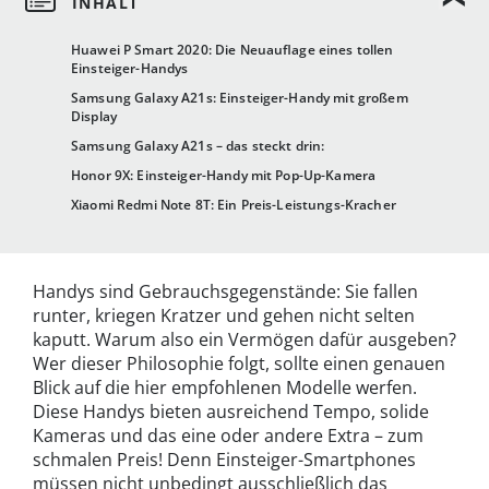
Huawei P Smart 2020: Die Neuauflage eines tollen
Einsteiger-Handys
Samsung Galaxy A21s: Einsteiger-Handy mit großem
Display
Samsung Galaxy A21s – das steckt drin:
Honor 9X: Einsteiger-Handy mit Pop-Up-Kamera
Xiaomi Redmi Note 8T: Ein Preis-Leistungs-Kracher
Handys sind Gebrauchsgegenstände: Sie fallen
runter, kriegen Kratzer und gehen nicht selten
kaputt. Warum also ein Vermögen dafür ausgeben?
Wer dieser Philosophie folgt, sollte einen genauen
Blick auf die hier empfohlenen Modelle werfen.
Diese Handys bieten ausreichend Tempo, solide
Kameras und das eine oder andere Extra – zum
schmalen Preis! Denn Einsteiger-Smartphones
müssen nicht unbedingt ausschließlich das