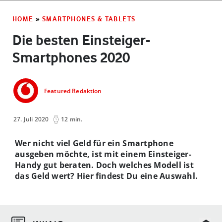
HOME
»
SMARTPHONES & TABLETS
Die besten Einsteiger-
Smartphones 2020
Featured Redaktion
27. Juli 2020
12 min.
Wer nicht viel Geld für ein Smartphone
ausgeben möchte, ist mit einem Einsteiger-
Handy gut beraten. Doch welches Modell ist
das Geld wert? Hier findest Du eine Auswahl.