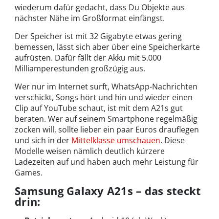
wiederum dafür gedacht, dass Du Objekte aus
nächster Nähe im Großformat einfängst.
Der Speicher ist mit 32 Gigabyte etwas gering
bemessen, lässt sich aber über eine Speicherkarte
aufrüsten. Dafür fällt der Akku mit 5.000
Milliamperestunden großzügig aus.
Wer nur im Internet surft, WhatsApp-Nachrichten
verschickt, Songs hört und hin und wieder einen
Clip auf YouTube schaut, ist mit dem A21s gut
beraten. Wer auf seinem Smartphone regelmäßig
zocken will, sollte lieber ein paar Euros drauflegen
und sich in der
Mittelklasse umschauen
. Diese
Modelle weisen nämlich deutlich kürzere
Ladezeiten auf und haben auch mehr Leistung für
Games.
Samsung Galaxy A21s – das steckt
drin: