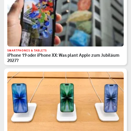
SMARTPHONES & TABLETS
iPhone 19 oder iPhone XX: Was plant Apple zum Jubiläum
2027?