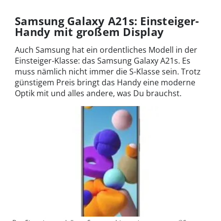
Samsung Galaxy A21s: Einsteiger-
Handy mit großem Display
Auch Samsung hat ein ordentliches Modell in der
Einsteiger-Klasse: das Samsung Galaxy A21s. Es
muss nämlich nicht immer die S-Klasse sein. Trotz
günstigem Preis bringt das Handy eine moderne
Optik mit und alles andere, was Du brauchst.