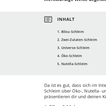
1. Bilou-Schleim
2. Zwei-Zutaten-Schleim
3. Universe-Schleim
4. Öko-Schleim
5. Nutella-Schleim
Da ist es gut, dass sich im I
Schleim über Öko-, Nutella- u
präsentieren dir und deinen 