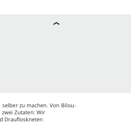
m selber zu machen. Von Bilou-
 zwei Zutaten: Wir
d Draufloskneten