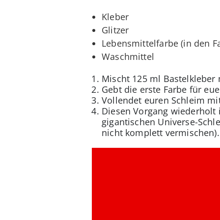
Kleber
Glitzer
Lebensmittelfarbe (in den 
Waschmittel
Mischt 125 ml Bastelkleber 
Gebt die erste Farbe für eu
Vollendet euren Schleim mit
Diesen Vorgang wiederholt i
gigantischen Universe-Schle
nicht komplett vermischen).