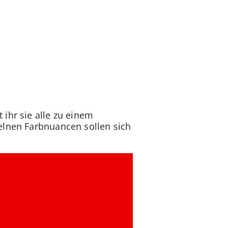
 ihr sie alle zu einem
zelnen Farbnuancen sollen sich