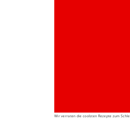
Wir verraten die coolsten Rezepte zum Sch