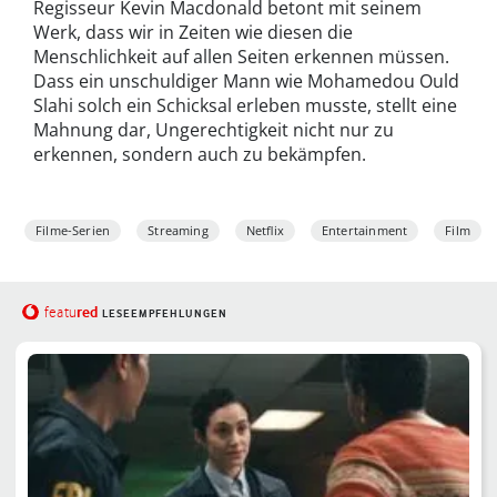
Regisseur Kevin Macdonald betont mit seinem
Werk, dass wir in Zeiten wie diesen die
Menschlichkeit auf allen Seiten erkennen müssen.
Dass ein unschuldiger Mann wie Mohamedou Ould
Slahi solch ein Schicksal erleben musste, stellt eine
Mahnung dar, Ungerechtigkeit nicht nur zu
erkennen, sondern auch zu bekämpfen.
Filme-Serien
Streaming
Netflix
Entertainment
Film
red
featu
LESEEMPFEHLUNGEN