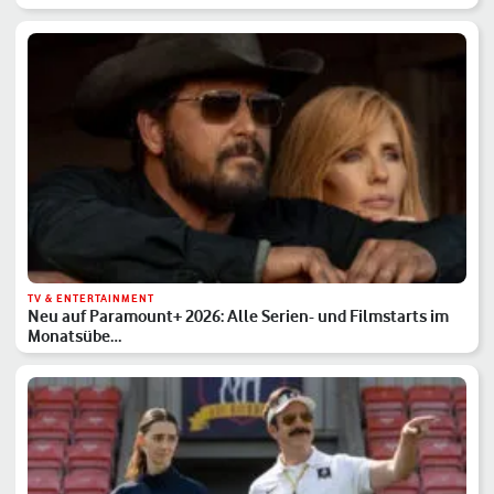
TV & ENTERTAINMENT
Neu auf Paramount+ 2026: Alle Serien- und Filmstarts im
Monatsübe…