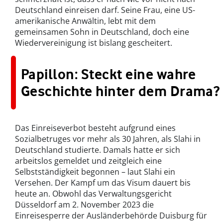
Deutschland einreisen darf. Seine Frau, eine US-
amerikanische Anwältin, lebt mit dem
gemeinsamen Sohn in Deutschland, doch eine
Wiedervereinigung ist bislang gescheitert.
Papillon: Steckt eine wahre
Geschichte hinter dem Drama?
Das Einreiseverbot besteht aufgrund eines
Sozialbetruges vor mehr als 30 Jahren, als Slahi in
Deutschland studierte. Damals hatte er sich
arbeitslos gemeldet und zeitgleich eine
Selbstständigkeit begonnen – laut Slahi ein
Versehen. Der Kampf um das Visum dauert bis
heute an. Obwohl das Verwaltungsgericht
Düsseldorf am 2. November 2023 die
Einreisesperre der Ausländerbehörde Duisburg für