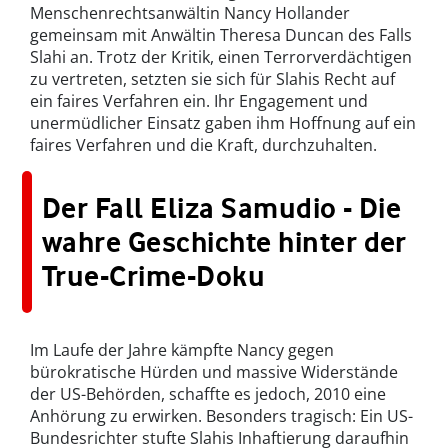
Menschenrechtsanwältin Nancy Hollander
gemeinsam mit Anwältin Theresa Duncan des Falls
Slahi an. Trotz der Kritik, einen Terrorverdächtigen
zu vertreten, setzten sie sich für Slahis Recht auf
ein faires Verfahren ein. Ihr Engagement und
unermüdlicher Einsatz gaben ihm Hoffnung auf ein
faires Verfahren und die Kraft, durchzuhalten.
Der Fall Eliza Samudio - Die
wahre Geschichte hinter der
True-Crime-Doku
Im Laufe der Jahre kämpfte Nancy gegen
bürokratische Hürden und massive Widerstände
der US-Behörden, schaffte es jedoch, 2010 eine
Anhörung zu erwirken. Besonders tragisch: Ein US-
Bundesrichter stufte Slahis Inhaftierung daraufhin