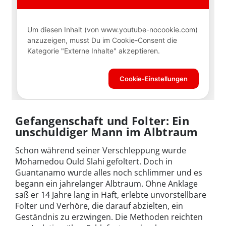
Gefangenschaft und Folter: Ein
unschuldiger Mann im Albtraum
Schon während seiner Verschleppung wurde
Mohamedou Ould Slahi gefoltert. Doch in
Guantanamo wurde alles noch schlimmer und es
begann ein jahrelanger Albtraum. Ohne Anklage
saß er 14 Jahre lang in Haft, erlebte unvorstellbare
Folter und Verhöre, die darauf abzielten, ein
Geständnis zu erzwingen. Die Methoden reichten