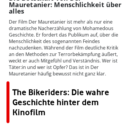
Mauretanier: Menschlichkeit über
alles
Der Film Der Mauretanier ist mehr als nur eine
dramatische Nacherzählung von Mohamedous
Geschichte. Er fordert das Publikum auf, über die
Menschlichkeit des sogenannten Feindes
nachzudenken. Während der Film deutliche Kritik
an den Methoden zur Terrorbekämpfung äußert,
weckt er auch Mitgefühl und Verständnis. Wer ist
Täter:in und wer ist Opfer? Das ist in Der
Mauretanier häufig bewusst nicht ganz klar.
The Bikeriders: Die wahre
Geschichte hinter dem
Kinofilm