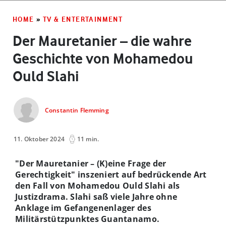
HOME
»
TV & ENTERTAINMENT
Der Mauretanier – die wahre
Geschichte von Mohamedou
Ould Slahi
Constantin Flemming
11. Oktober 2024
11 min.
"Der Mauretanier – (K)eine Frage der
Gerechtigkeit" inszeniert auf bedrückende Art
den Fall von Mohamedou Ould Slahi als
Justizdrama. Slahi saß viele Jahre ohne
Anklage im Gefangenenlager des
Militärstützpunktes Guantanamo.