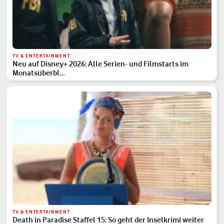
TV & ENTERTAINMENT
Neu auf Disney+ 2026: Alle Serien- und Filmstarts im
Monatsüberbl…
TV & ENTERTAINMENT
Death in Paradise Staffel 15: So geht der Inselkrimi weiter