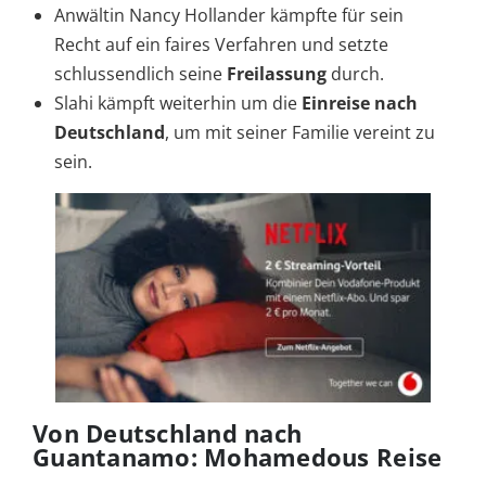
Anwältin Nancy Hollander kämpfte für sein
Recht auf ein faires Verfahren und setzte
schlussendlich seine
Freilassung
durch.
Slahi kämpft weiterhin um die
Einreise nach
Deutschland
, um mit seiner Familie vereint zu
sein.
Von Deutschland nach
Guantanamo: Mohamedous Reise