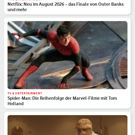
Netflix: Neu im August 2026 – das Finale von Outer Banks
und mehr
TV & ENTERTAINMENT
Spider-Man: Die Reihenfolge der Marvel-Filme mit Tom
Holland