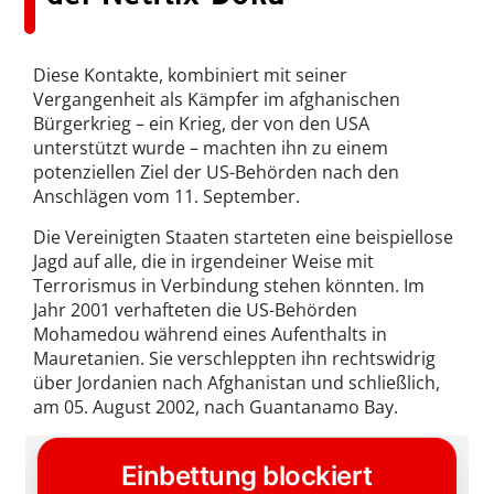
Diese Kontakte, kombiniert mit seiner
Vergangenheit als Kämpfer im afghanischen
Bürgerkrieg – ein Krieg, der von den USA
unterstützt wurde – machten ihn zu einem
potenziellen Ziel der US-Behörden nach den
Anschlägen vom 11. September.
Die Vereinigten Staaten starteten eine beispiellose
Jagd auf alle, die in irgendeiner Weise mit
Terrorismus in Verbindung stehen könnten. Im
Jahr 2001 verhafteten die US-Behörden
Mohamedou während eines Aufenthalts in
Mauretanien. Sie verschleppten ihn rechtswidrig
über Jordanien nach Afghanistan und schließlich,
am 05. August 2002, nach Guantanamo Bay.