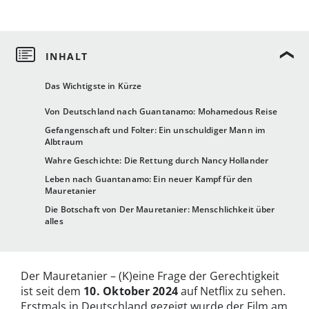
Das Wichtigste in Kürze
Von Deutschland nach Guantanamo: Mohamedous Reise
Gefangenschaft und Folter: Ein unschuldiger Mann im
Albtraum
Wahre Geschichte: Die Rettung durch Nancy Hollander
Leben nach Guantanamo: Ein neuer Kampf für den
Mauretanier
Die Botschaft von Der Mauretanier: Menschlichkeit über
alles
Der Mauretanier – (K)eine Frage der Gerechtigkeit
ist seit dem
10. Oktober 2024
auf Netflix zu sehen.
Erstmals in Deutschland gezeigt wurde der Film am