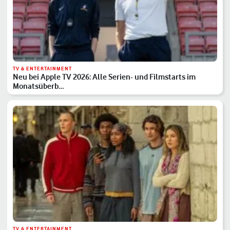
TV & ENTERTAINMENT
Neu bei Apple TV 2026: Alle Serien- und Filmstarts im
Monatsüberb…
TV & ENTERTAINMENT