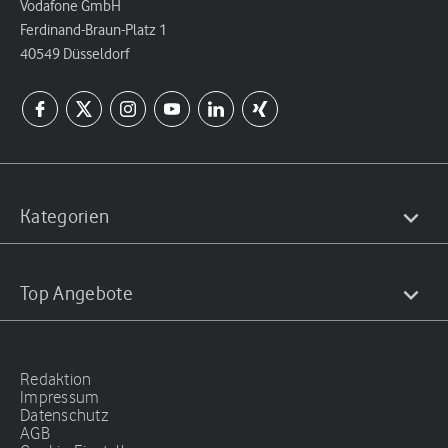
Vodafone GmbH
Ferdinand-Braun-Platz 1
40549 Düsseldorf
Kategorien
Top Angebote
Redaktion
Impressum
Datenschutz
AGB