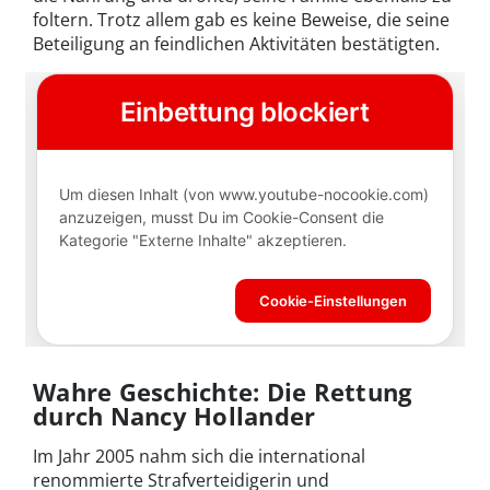
foltern. Trotz allem gab es keine Beweise, die seine
Beteiligung an feindlichen Aktivitäten bestätigten.
Wahre Geschichte: Die Rettung
durch Nancy Hollander
Im Jahr 2005 nahm sich die international
renommierte Strafverteidigerin und