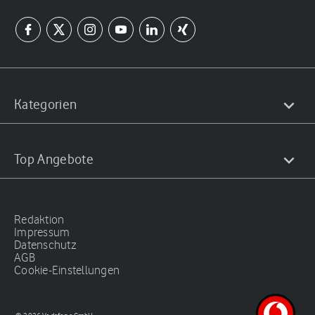
Kategorien
Top Angebote
Redaktion
Impressum
Datenschutz
AGB
Cookie-Einstellungen