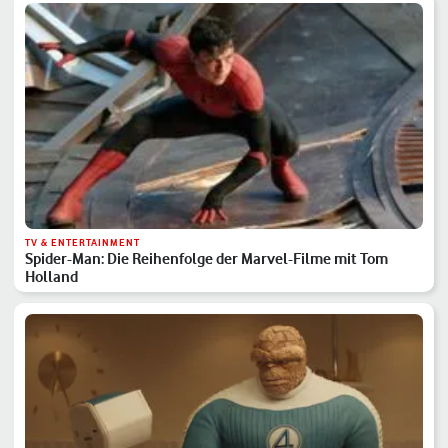
TV & ENTERTAINMENT
Spider-Man: Die Reihenfolge der Marvel-Filme mit Tom
Holland