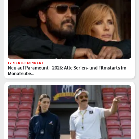
TV & ENTERTAINMENT
Neu auf Paramount+ 2026: Alle Serien- und Filmstarts im
Monatsübe…