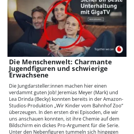
Die Menschenwelt: Charmante
Jugendfiguren und schwierige
Erwachsene
Die Jungdarsteller:innen machen hier einen
verdammt guten Job! Jeremias Meyer (Mark) und
Lea Drinda (Becky) konnten bereits in der Amazon-
Studios-Produktion „Wir Kinder vom Bahnhof Zoo“
überzeugen. In den ersten drei Episoden, die wir
uns anschauen konnten, ist ihre Chemie auf dem
Bildschirm ein dickes Pro-Argument für die Serie.
Unter den Nebenfiguren tummeln sich hingegen