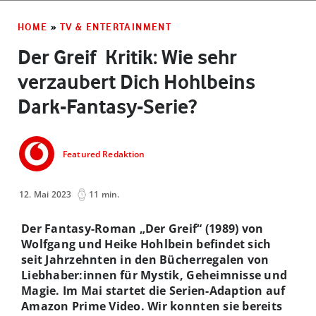
HOME
»
TV & ENTERTAINMENT
Der Greif ­ Kritik: Wie sehr
verzaubert Dich Hohlbeins
Dark-Fantasy-Serie?
Featured Redaktion
12. Mai 2023
11 min.
Der Fantasy-Roman „Der Greif“ (1989) von
Wolfgang und Heike Hohlbein befindet sich
seit Jahrzehnten in den Bücherregalen von
Liebhaber:innen für Mystik, Geheimnisse und
Magie. Im Mai startet die Serien-Adaption auf
Amazon Prime Video. Wir konnten sie bereits