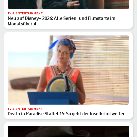
TV & ENTERTAINMENT
Neu auf Disney+ 2026: Alle Serien- und Filmstarts im
Monatsüberbl…
TV & ENTERTAINMENT
Death in Paradise Staffel 15: So geht der Inselkrimi weiter