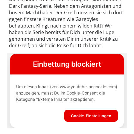
Dark Fantasy-Serie. Neben dem Antagonisten und
bösem Machthaber Der Greif müssen sie sich dort
gegen finstere Kreaturen wie Gargoyles
behaupten. Klingt nach einem wilden Ritt? Wir
haben die Serie bereits für Dich unter die Lupe
genommen und verraten Dir in unserer Kritik zu
der Greif, ob sich die Reise für Dich lohnt.