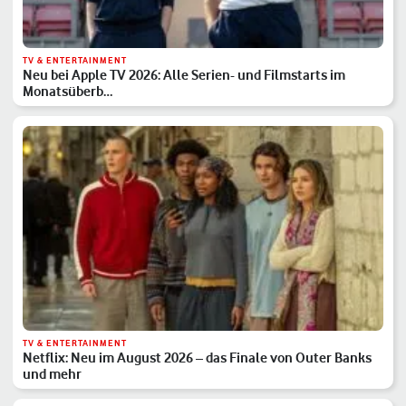
TV & ENTERTAINMENT
Neu bei Apple TV 2026: Alle Serien- und Filmstarts im
Monatsüberb…
TV & ENTERTAINMENT
Netflix: Neu im August 2026 – das Finale von Outer Banks
und mehr