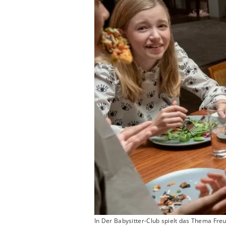
In Der Babysitter-Club spielt das Thema Freu