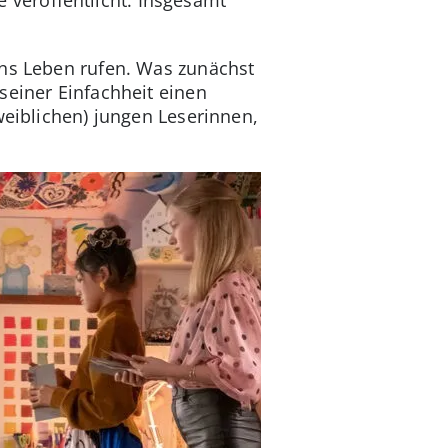
ins Leben rufen. Was zunächst
seiner Einfachheit einen
weiblichen) jungen Leserinnen,