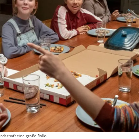
ndschaft eine große Rolle.