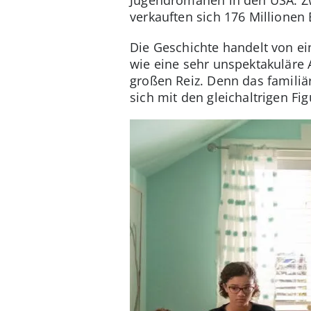
verkauften sich 176 Millionen
Die Geschichte handelt von ei
wie eine sehr unspektakuläre 
großen Reiz. Denn das familiä
sich mit den gleichaltrigen Fig