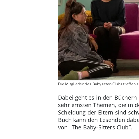
Die Mitglieder des Babysitter-Clubs treffen 
Dabei geht es in den Büchern n
sehr ernsten Themen, die in 
Scheidung der Eltern sind schw
Buch kann den Lesenden dabei 
von „The Baby-Sitters Club”.