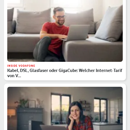
INSIDE VODAFONE
Kabel, DSL, Glasfaser oder GigaCube: Welcher Internet-Tarif
von V…