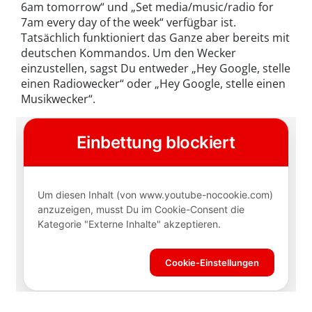
6am tomorrow“ und „Set media/music/radio for
7am every day of the week“ verfügbar ist.
Tatsächlich funktioniert das Ganze aber bereits mit
deutschen Kommandos. Um den Wecker
einzustellen, sagst Du entweder „Hey Google, stelle
einen Radiowecker“ oder „Hey Google, stelle einen
Musikwecker“.