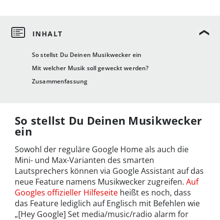
So stellst Du Deinen Musikwecker ein
Mit welcher Musik soll geweckt werden?
Zusammenfassung
So stellst Du Deinen Musikwecker
ein
Sowohl der reguläre Google Home als auch die
Mini- und Max-Varianten des smarten
Lautsprechers können via Google Assistant auf das
neue Feature namens Musikwecker zugreifen.
Auf
Googles offizieller Hilfeseite
heißt es noch, dass
das Feature lediglich auf Englisch mit Befehlen wie
„[Hey Google] Set media/music/radio alarm for