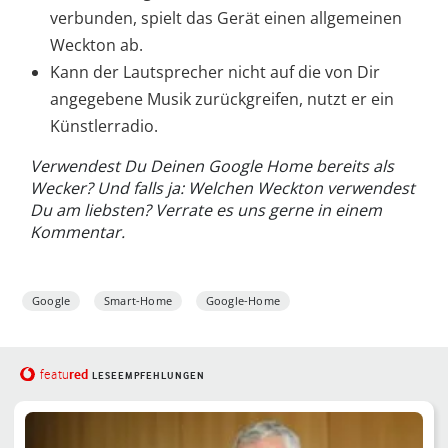
verbunden, spielt das Gerät einen allgemeinen
Weckton ab.
Kann der Lautsprecher nicht auf die von Dir
angegebene Musik zurückgreifen, nutzt er ein
Künstlerradio.
Verwendest Du Deinen Google Home bereits als
Wecker? Und falls ja: Welchen Weckton verwendest
Du am liebsten? Verrate es uns gerne in einem
Kommentar.
Google
Smart-Home
Google-Home
red
featu
LESEEMPFEHLUNGEN