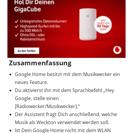
Zusammenfassung
Google Home besitzt mit dem Musikwecker ein
neues Feature.
Du aktivierst ihn mit dem Sprachbefehl „Hey
Google, stelle einen
[Radiowecker/Musikwecker].“
Der Assistent fragt Dich anschließend, welche
Musik als Weckton verwendet werden soll.
Ist Dein Google Home nicht mit dem WLAN