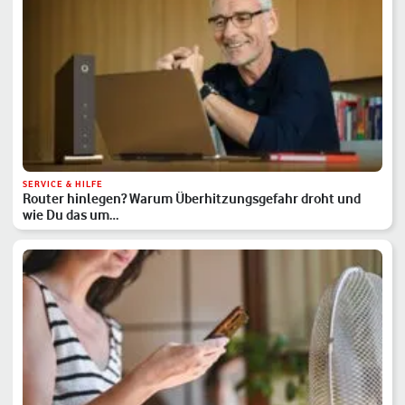
SERVICE & HILFE
Router hinlegen? Warum Überhitzungsgefahr droht und
wie Du das um…