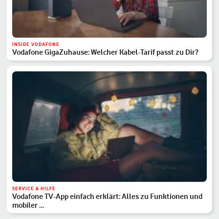
INSIDE VODAFONE
Vodafone GigaZuhause: Welcher Kabel-Tarif passt zu Dir?
SERVICE & HILFE
Vodafone TV-App einfach erklärt: Alles zu Funktionen und
mobiler …