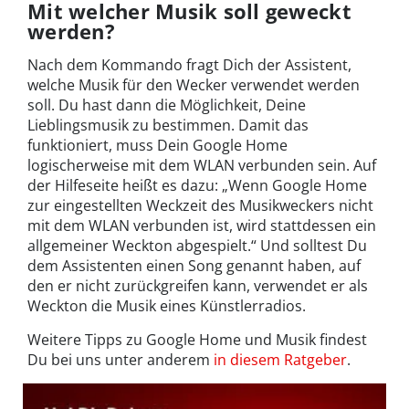
Mit welcher Musik soll geweckt
werden?
Nach dem Kommando fragt Dich der Assistent,
welche Musik für den Wecker verwendet werden
soll. Du hast dann die Möglichkeit, Deine
Lieblingsmusik zu bestimmen. Damit das
funktioniert, muss Dein Google Home
logischerweise mit dem WLAN verbunden sein. Auf
der Hilfeseite heißt es dazu: „Wenn Google Home
zur eingestellten Weckzeit des Musikweckers nicht
mit dem WLAN verbunden ist, wird stattdessen ein
allgemeiner Weckton abgespielt.“ Und solltest Du
dem Assistenten einen Song genannt haben, auf
den er nicht zurückgreifen kann, verwendet er als
Weckton die Musik eines Künstlerradios.
Weitere Tipps zu Google Home und Musik findest
Du bei uns unter anderem
in diesem Ratgeber
.