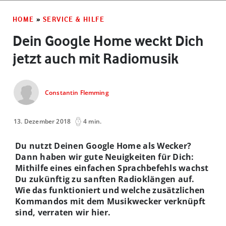
HOME
»
SERVICE & HILFE
Dein Google Home weckt Dich
jetzt auch mit Radiomusik
Constantin Flemming
13. Dezember 2018
4 min.
Du nutzt Deinen Google Home als Wecker?
Dann haben wir gute Neuigkeiten für Dich:
Mithilfe eines einfachen Sprachbefehls wachst
Du zukünftig zu sanften Radioklängen auf.
Wie das funktioniert und welche zusätzlichen
Kommandos mit dem Musikwecker verknüpft
sind, verraten wir hier.