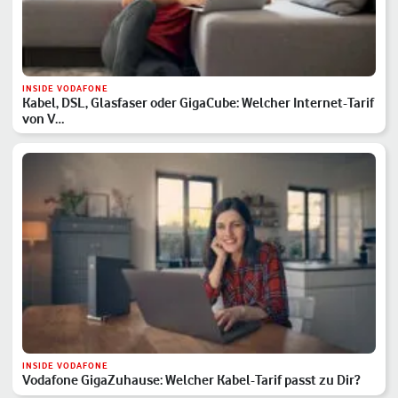
INSIDE VODAFONE
Kabel, DSL, Glasfaser oder GigaCube: Welcher Internet-Tarif
von V…
INSIDE VODAFONE
Vodafone GigaZuhause: Welcher Kabel-Tarif passt zu Dir?