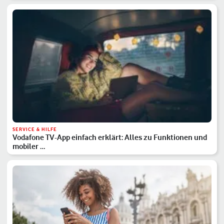
SERVICE & HILFE
Vodafone TV-App einfach erklärt: Alles zu Funktionen und
mobiler …