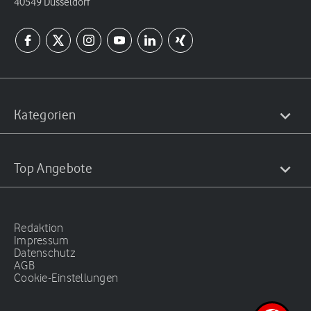
40549 Düsseldorf
Kategorien
Top Angebote
Redaktion
Impressum
Datenschutz
AGB
Cookie-Einstellungen