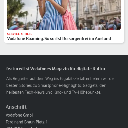
SERVICE & HILFE
Vodafone Roaming: So surfst Du sorgenfrei im Ausland
featured ist Vodafones Magazin für digitale Kultur
Als Begleiter auf dem Weg ins Gigabit-Zeitalter liefern wir die
besten Stories zu Smartphone-Highlights, Gadgets, den
heißesten Tech-News und Kino- und TV-Höhepunkte.
Anschrift
Vodafone GmbH
Ferdinand-Braun-Platz 1