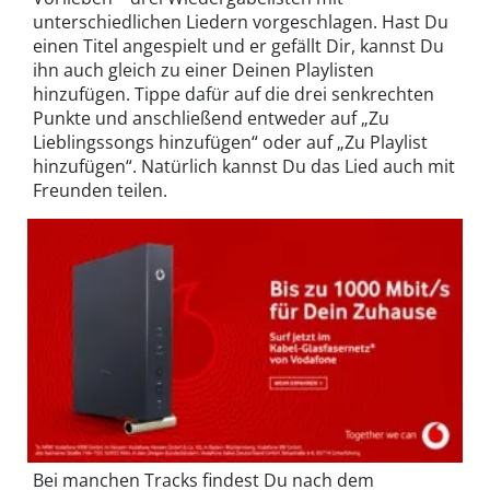
unterschiedlichen Liedern vorgeschlagen. Hast Du
einen Titel angespielt und er gefällt Dir, kannst Du
ihn auch gleich zu einer Deinen Playlisten
hinzufügen. Tippe dafür auf die drei senkrechten
Punkte und anschließend entweder auf „Zu
Lieblingssongs hinzufügen“ oder auf „Zu Playlist
hinzufügen“. Natürlich kannst Du das Lied auch mit
Freunden teilen.
Bei manchen Tracks findest Du nach dem