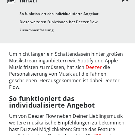
So funktioniert das individualisierte Angebot
Diese weiteren Funktionen hat Deezer Flow
Zusammenfassung
Um nicht länger ein Schattendasein hinter großen
Musikstreaminganbietern wie Spotify und Apple
Music fristen zu müssen, hat sich
Deezer
die
Personalisierung von Musik auf die Fahnen
geschrieben. Herausgekommen ist dabei Deezer
Flow.
So funktioniert das
individualisierte Angebot
Um von Deezer Flow neben Deiner Lieblingsmusik
weitere musikalische Empfehlungen zu bekommen,
hast Du zwei Möglichkeiten: Starte das Feature