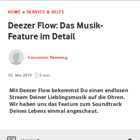
HOME
»
SERVICE & HILFE
Deezer Flow: Das Musik-
Feature im Detail
Constantin Flemming
02. Mai 2019
5 min.
Mit Deezer Flow bekommst Du einen endlosen
Stream Deiner Lieblingsmusik auf die Ohren.
Wir haben uns das Feature zum Soundtrack
Deines Lebens einmal angeschaut.