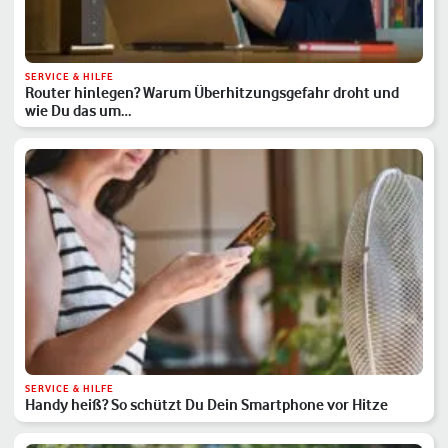
SERVICE & HILFE
Router hinlegen? Warum Überhitzungsgefahr droht und
wie Du das um…
SERVICE & HILFE
Handy heiß? So schützt Du Dein Smartphone vor Hitze