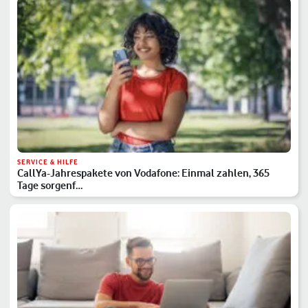
SERVICE & HILFE
CallYa-Jahrespakete von Vodafone: Einmal zahlen, 365
Tage sorgenf…