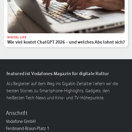
DIGITAL LIFE
Wie viel kostet ChatGPT 2026 – und welches Abo lohnt sich?
featured ist Vodafones Magazin für digitale Kultur
Als Begleiter auf dem Weg ins Gigabit-Zeitalter liefern wir die
besten Stories zu Smartphone-Highlights, Gadgets, den
heißesten Tech-News und Kino- und TV-Höhepunkte.
Anschrift
Vodafone GmbH
Ferdinand-Braun-Platz 1