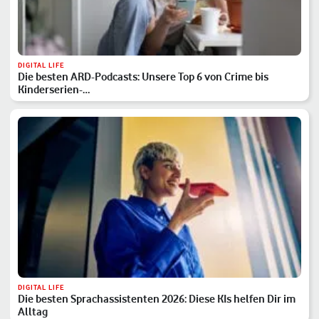
DIGITAL LIFE
Die besten ARD-Podcasts: Unsere Top 6 von Crime bis
Kinderserien-…
DIGITAL LIFE
Die besten Sprachassistenten 2026: Diese KIs helfen Dir im
Alltag