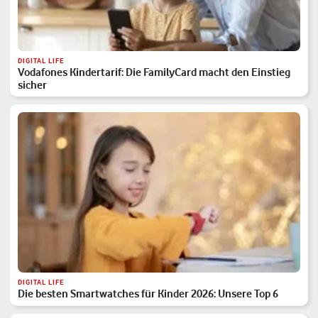
DIGITAL LIFE
Vodafones Kindertarif: Die FamilyCard macht den Einstieg
sicher
DIGITAL LIFE
Die besten Smartwatches für Kinder 2026: Unsere Top 6