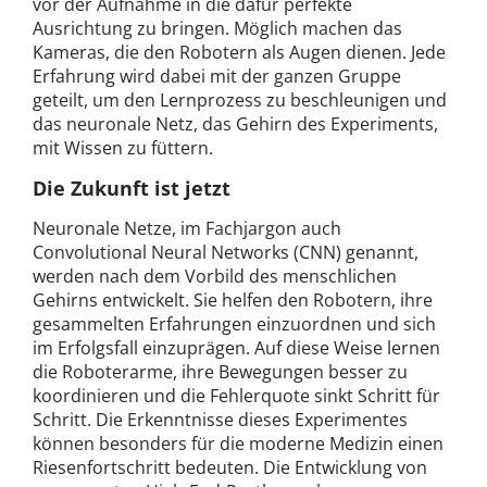
vor der Aufnahme in die dafür perfekte
Ausrichtung zu bringen. Möglich machen das
Kameras, die den Robotern als Augen dienen. Jede
Erfahrung wird dabei mit der ganzen Gruppe
geteilt, um den Lernprozess zu beschleunigen und
das neuronale Netz, das Gehirn des Experiments,
mit Wissen zu füttern.
Die Zukunft ist jetzt
Neuronale Netze, im Fachjargon auch
Convolutional Neural Networks (CNN) genannt,
werden nach dem Vorbild des menschlichen
Gehirns entwickelt. Sie helfen den Robotern, ihre
gesammelten Erfahrungen einzuordnen und sich
im Erfolgsfall einzuprägen. Auf diese Weise lernen
die Roboterarme, ihre Bewegungen besser zu
koordinieren und die Fehlerquote sinkt Schritt für
Schritt. Die Erkenntnisse dieses Experimentes
können besonders für die moderne Medizin einen
Riesenfortschritt bedeuten. Die Entwicklung von