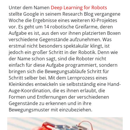
Unter dem Namen
Deep Learning for Robots
stellte Google in seinem Research Blog vergangene
Woche die Ergebnisse eines weiteren KI-Projektes
vor. Es geht um 14 robotische Greifarme, deren
Aufgabe es ist, aus den vor ihnen platzierten Boxen
verschiedene Gegenstände aufzunehmen. Was
erstmal nicht besonders spektakulär klingt, ist
jedoch ein großer Schritt in der Robotik. Denn wie
der Name schon sagt, sind die Roboter nicht
einfach für diese Aufgabe programmiert, sondern
bringen sich die Bewegungsabläufe Schritt für
Schritt selber bei. Mit dem Lernprozess eines
Kleinkindes entwickeln sie selbstständig eine Hand-
Auge-Koordination, die es ihnen erlaubt, die
Formen und Entfernungen der verschiedenen
Gegenstände zu erkennen und in ihre
Bewegungsmuster mit einzubeziehen.