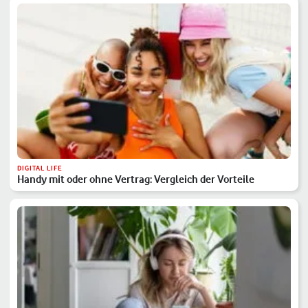
DIGITAL LIFE
Handy mit oder ohne Vertrag: Vergleich der Vorteile