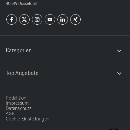
40549 Düsseldorf
Kategorien
Top Angebote
Redaktion
Impressum
Datenschutz
AGB
Cookie-Einstellungen