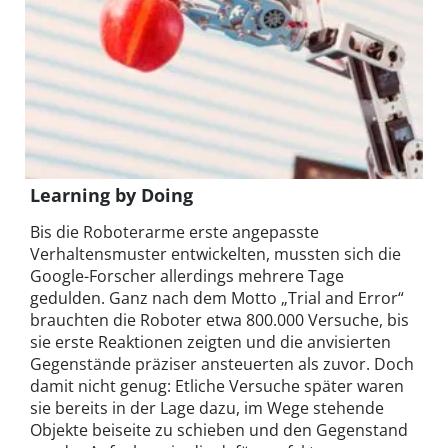
Learning by Doing
Bis die Roboterarme erste angepasste
Verhaltensmuster entwickelten, mussten sich die
Google-Forscher allerdings mehrere Tage
gedulden. Ganz nach dem Motto „Trial and Error“
brauchten die Roboter etwa 800.000 Versuche, bis
sie erste Reaktionen zeigten und die anvisierten
Gegenstände präziser ansteuerten als zuvor. Doch
damit nicht genug: Etliche Versuche später waren
sie bereits in der Lage dazu, im Wege stehende
Objekte beiseite zu schieben und den Gegenstand