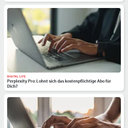
DIGITAL LIFE
Perplexity Pro: Lohnt sich das kostenpflichtige Abo für
Dich?