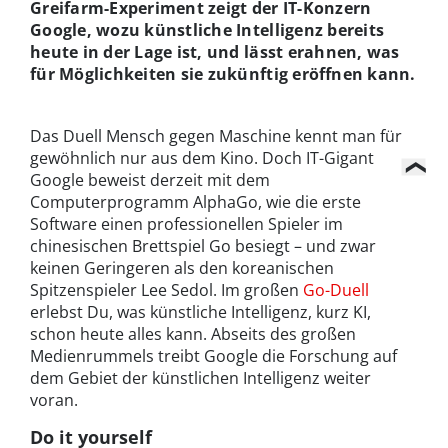
Greifarm-Experiment zeigt der IT-Konzern
Google, wozu künstliche Intelligenz bereits
heute in der Lage ist, und lässt erahnen, was
für Möglichkeiten sie zukünftig eröffnen kann.
Das Duell Mensch gegen Maschine kennt man für
gewöhnlich nur aus dem Kino. Doch IT-Gigant
Google beweist derzeit mit dem
Computerprogramm AlphaGo, wie die erste
Software einen professionellen Spieler im
chinesischen Brettspiel Go besiegt – und zwar
keinen Geringeren als den koreanischen
Spitzenspieler Lee Sedol. Im großen
Go-Duell
erlebst Du, was künstliche Intelligenz, kurz KI,
schon heute alles kann. Abseits des großen
Medienrummels treibt Google die Forschung auf
dem Gebiet der künstlichen Intelligenz weiter
voran.
Do it yourself