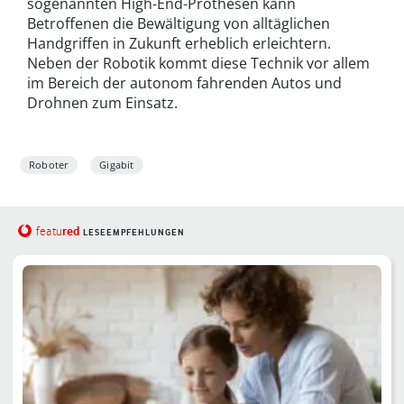
sogenannten High-End-Prothesen kann
Betroffenen die Bewältigung von alltäglichen
Handgriffen in Zukunft erheblich erleichtern.
Neben der Robotik kommt diese Technik vor allem
im Bereich der autonom fahrenden Autos und
Drohnen zum Einsatz.
Roboter
Gigabit
red
featu
LESEEMPFEHLUNGEN