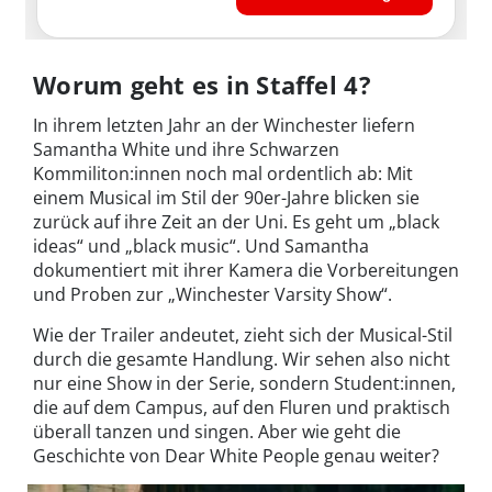
Worum geht es in Staffel 4?
In ihrem letzten Jahr an der Winchester liefern
Samantha White und ihre Schwarzen
Kommiliton:innen noch mal ordentlich ab: Mit
einem Musical im Stil der 90er-Jahre blicken sie
zurück auf ihre Zeit an der Uni. Es geht um „black
ideas“ und „black music“. Und Samantha
dokumentiert mit ihrer Kamera die Vorbereitungen
und Proben zur „Winchester Varsity Show“.
Wie der Trailer andeutet, zieht sich der Musical-Stil
durch die gesamte Handlung. Wir sehen also nicht
nur eine Show in der Serie, sondern Student:innen,
die auf dem Campus, auf den Fluren und praktisch
überall tanzen und singen. Aber wie geht die
Geschichte von Dear White People genau weiter?