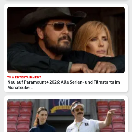
TV & ENTERTAINMENT
Neu auf Paramount+ 2026: Alle Serien- und Filmstarts im
Monatsübe…