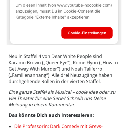
Neu in Staffel 4 von Dear White People sind
Karamo Brown („Queer Eye“), Rome Flynn („How to
Get Away With Murder“) und Noah Taliferro
(„Familienanhang“). Alle drei Neuzugänge haben
durchgehende Rollen in der vierten Staffel.
Eine ganze Staffel als Musical – coole Idee oder zu
viel Theater für eine Serie? Schreib uns Deine
Meinung in einem Kommentar.
Das könnte Dich auch interessieren:
Die Professorin: Dark Comedy mit Greys-