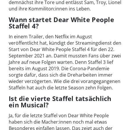
demnächst ihre Tore und entlässt Sam, Troy, Lionel
und ihre Kommiliton:innen ins Leben.
Wann startet Dear White People
Staffel 4?
In einem Trailer, den Netflix im August
veröffentlicht hat, kündigt der Streamingdienst den
Start von Dear White People Staffel 4 für den 22.
September 2021 an. Damit mussten Fans über zwei
Jahre auf neue Folgen warten. Denn Staffel 3 lief
bereits im August 2019. Die Corona-Pandemie
sorgte dafür, dass sich die Dreharbeiten immer
wieder verzögerten. Wie die drei vorangegangenen
Staffeln hat auch die letzte Season zehn Folgen.
Ist die vierte Staffel tatsächlich
ein Musical?
Ja, für die letzte Staffel von Dear White People
haben sich die Macher:innen noch mal etwas
Besonderes einfallen lassen. Das zeigt auch der