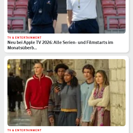
TV & ENTERTAINMENT
Neu bei Apple TV 2026: Alle Serien- und Filmstarts im
Monatsüberb…
TV & ENTERTAINMENT