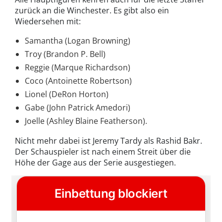
zurück an die Winchester. Es gibt also ein
Wiedersehen mit:
Samantha (Logan Browning)
Troy (Brandon P. Bell)
Reggie (Marque Richardson)
Coco (Antoinette Robertson)
Lionel (DeRon Horton)
Gabe (John Patrick Amedori)
Joelle (Ashley Blaine Featherson).
Nicht mehr dabei ist Jeremy Tardy als Rashid Bakr.
Der Schauspieler ist nach einem Streit über die
Höhe der Gage aus der Serie ausgestiegen.