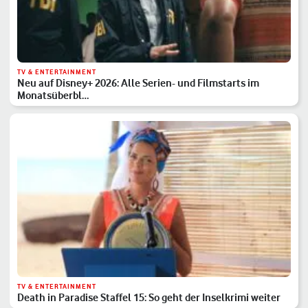
TV & ENTERTAINMENT
Neu auf Disney+ 2026: Alle Serien- und Filmstarts im
Monatsüberbl…
TV & ENTERTAINMENT
Death in Paradise Staffel 15: So geht der Inselkrimi weiter