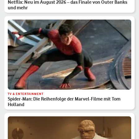
Netflix: Neu im August 2026 – das Finale von Outer Banks
und mehr
TV & ENTERTAINMENT
Spider-Man: Die Reihenfolge der Marvel-Filme mit Tom
Holland