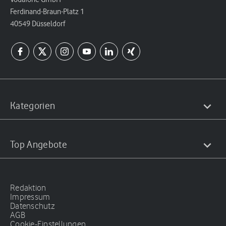
Ferdinand-Braun-Platz 1
40549 Düsseldorf
Kategorien
Top Angebote
Redaktion
Impressum
Datenschutz
AGB
Cookie-Einstellungen