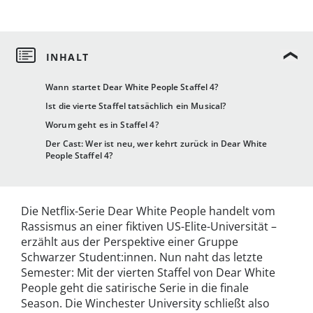
Wann startet Dear White People Staffel 4?
Ist die vierte Staffel tatsächlich ein Musical?
Worum geht es in Staffel 4?
Der Cast: Wer ist neu, wer kehrt zurück in Dear White
People Staffel 4?
Die Netflix-Serie Dear White People handelt vom
Rassismus an einer fiktiven US-Elite-Universität –
erzählt aus der Perspektive einer Gruppe
Schwarzer Student:innen. Nun naht das letzte
Semester: Mit der vierten Staffel von Dear White
People geht die satirische Serie in die finale
Season. Die Winchester University schließt also