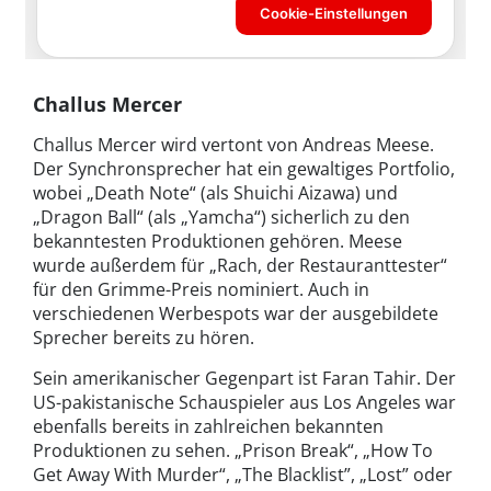
Challus Mercer
Challus Mercer wird vertont von Andreas Meese.
Der Synchronsprecher hat ein gewaltiges Portfolio,
wobei „Death Note“ (als Shuichi Aizawa) und
„Dragon Ball“ (als „Yamcha“) sicherlich zu den
bekanntesten Produktionen gehören. Meese
wurde außerdem für „Rach, der Restauranttester“
für den Grimme-Preis nominiert. Auch in
verschiedenen Werbespots war der ausgebildete
Sprecher bereits zu hören.
Sein amerikanischer Gegenpart ist Faran Tahir. Der
US-pakistanische Schauspieler aus Los Angeles war
ebenfalls bereits in zahlreichen bekannten
Produktionen zu sehen. „Prison Break“, „How To
Get Away With Murder“, „The Blacklist”, „Lost” oder