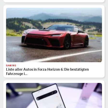
GAMING
Liste aller Autos in Forza Horizon 6: Die bestätigten
Fahrzeuge i…