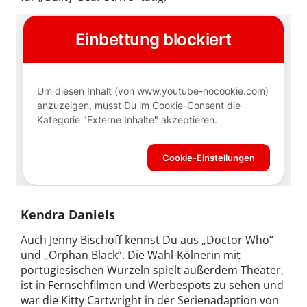
Kendra Daniels
Auch Jenny Bischoff kennst Du aus „Doctor Who“
und „Orphan Black“. Die Wahl-Kölnerin mit
portugiesischen Wurzeln spielt außerdem Theater,
ist in Fernsehfilmen und Werbespots zu sehen und
war die Kitty Cartwright in der Serienadaption von