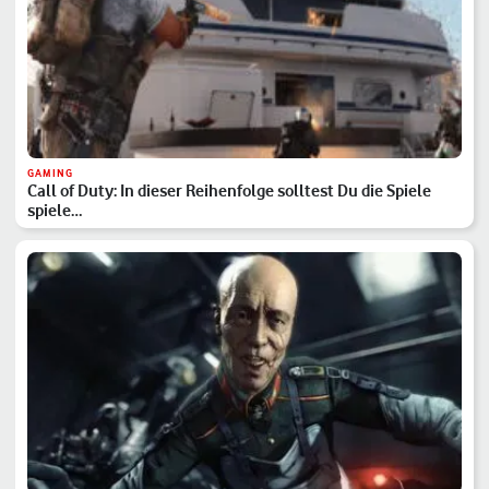
GAMING
Call of Duty: In dieser Reihenfolge solltest Du die Spiele
spiele…