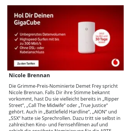
Nicole Brennan
Die Grimme-Preis-Nominierte Demet Frey spricht
Nicole Brennan. Falls Dir ihre Stimme bekannt
vorkommt, hast Du sie vielleicht bereits in „Ripper
Street“, „Call The Midwife“ oder „True Justice“
gehört. Auch in „Battlefield Hardline“, „AION“ und
„SSX“ hatte sie Sprechrollen. Dazu tritt sie selbst in
zahlreichen Kino- und Fernsehfilmen auf und