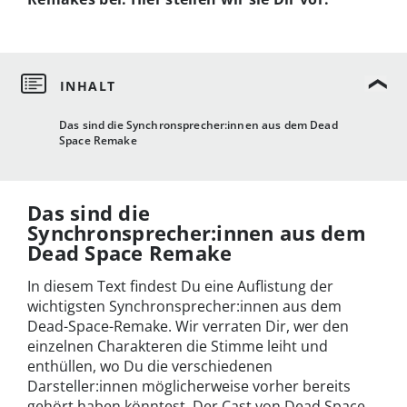
Das sind die Synchronsprecher:innen aus dem Dead
Space Remake
Das sind die
Synchronsprecher:innen aus dem
Dead Space Remake
In diesem Text findest Du eine Auflistung der
wichtigsten Synchronsprecher:innen aus dem
Dead-Space-Remake. Wir verraten Dir, wer den
einzelnen Charakteren die Stimme leiht und
enthüllen, wo Du die verschiedenen
Darsteller:innen möglicherweise vorher bereits
gehört haben könntest. Der Cast von Dead Space