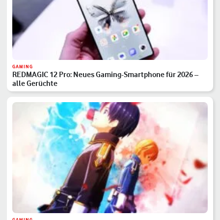
GAMING
REDMAGIC 12 Pro: Neues Gaming-Smartphone für 2026 –
alle Gerüchte
GAMING