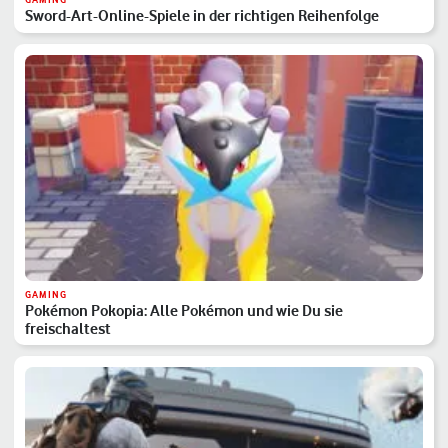
Sword-Art-Online-Spiele in der richtigen Reihenfolge
GAMING
Pokémon Pokopia: Alle Pokémon und wie Du sie
freischaltest