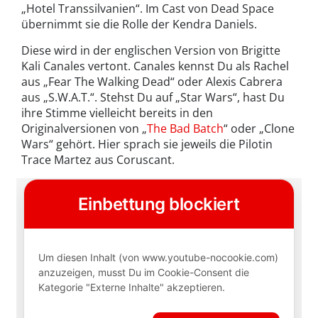
„Hotel Transsilvanien“. Im Cast von Dead Space
übernimmt sie die Rolle der Kendra Daniels.
Diese wird in der englischen Version von Brigitte
Kali Canales vertont. Canales kennst Du als Rachel
aus „Fear The Walking Dead“ oder Alexis Cabrera
aus „S.W.A.T.“. Stehst Du auf „Star Wars“, hast Du
ihre Stimme vielleicht bereits in den
Originalversionen von „
The Bad Batch
“ oder „Clone
Wars“ gehört. Hier sprach sie jeweils die Pilotin
Trace Martez aus Coruscant.