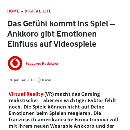
HOME
»
DIGITAL LIFE
Das Gefühl kommt ins Spiel –
Ankkoro gibt Emotionen
Einfluss auf Videospiele
Featured Redaktion
18. Januar 2017
6 min.
Virtual Reality
(VR) macht das Gaming
realistischer – aber ein wichtiger Faktor fehlt
noch. Die Spiele können nicht auf Deine
Emotionen beim Spielen reagieren. Die
französisch-amerikanische Firma Ironova will
mit ihrem neuen Wearable Ankkoro und der