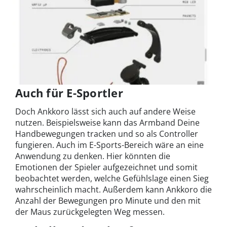
Auch für E-Sportler
Doch Ankkoro lässt sich auch auf andere Weise
nutzen. Beispielsweise kann das Armband Deine
Handbewegungen tracken und so als Controller
fungieren. Auch im E-Sports-Bereich wäre an eine
Anwendung zu denken. Hier könnten die
Emotionen der Spieler aufgezeichnet und somit
beobachtet werden, welche Gefühlslage einen Sieg
wahrscheinlich macht. Außerdem kann Ankkoro die
Anzahl der Bewegungen pro Minute und den mit
der Maus zurückgelegten Weg messen.