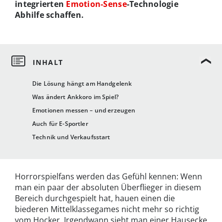
integrierten
Emotion-Sense
-Technologie
Abhilfe schaffen.
Die Lösung hängt am Handgelenk
Was ändert Ankkoro im Spiel?
Emotionen messen – und erzeugen
Auch für E-Sportler
Technik und Verkaufsstart
Horrorspielfans werden das Gefühl kennen: Wenn
man ein paar der absoluten Überflieger in diesem
Bereich durchgespielt hat, hauen einen die
biederen Mittelklassegames nicht mehr so richtig
vom Hocker. Irgendwann sieht man einer Hausecke