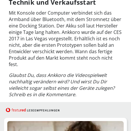
Technik und Verkaufsstart
Mit Konsole oder Computer verbindet sich das
Armband über Bluetooth, mit dem Stromnetz über
eine Docking Station. Der Akku soll laut Hersteller
einige Tage lang halten. Ankkoro wurde auf der CES
2017 in Las Vegas vorgestellt. Erhältlich ist es noch
nicht, aber die ersten Prototypen sollen bald an
Entwickler verschickt werden. Wann das fertige
Produkt auf den Markt kommt steht noch nicht
fest.
Glaubst Du, dass Ankkoro die Videospielwelt
nachhaltig verändern wird? Und wirst Du Dir
vielleicht sogar selbst eines der Geräte zulegen?
Schreib es in die Kommentare.
red
featu
LESEEMPFEHLUNGEN