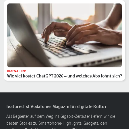
DIGITAL LIFE
Wie viel kostet ChatGPT 2026 – und welches Abo lohnt sich?
featured ist Vodafones Magazin für digitale Kultur
Als Begleiter auf dem Weg ins Gigabit-Zeitalter liefern wir die
besten Stories zu Smartphone-Highlights, Gadgets, den