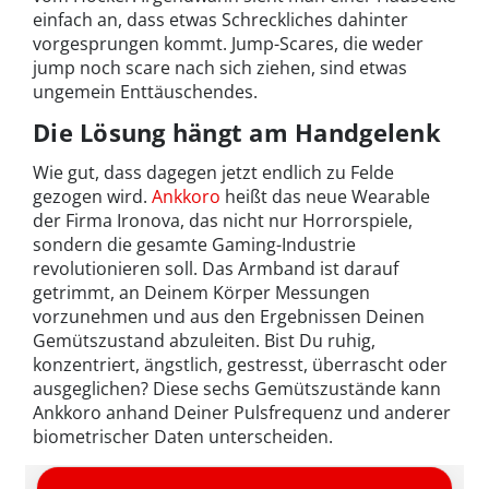
einfach an, dass etwas Schreckliches dahinter
vorgesprungen kommt. Jump-Scares, die weder
jump noch scare nach sich ziehen, sind etwas
ungemein Enttäuschendes.
Die Lösung hängt am Handgelenk
Wie gut, dass dagegen jetzt endlich zu Felde
gezogen wird.
Ankkoro
heißt das neue Wearable
der Firma Ironova, das nicht nur Horrorspiele,
sondern die gesamte Gaming-Industrie
revolutionieren soll. Das Armband ist darauf
getrimmt, an Deinem Körper Messungen
vorzunehmen und aus den Ergebnissen Deinen
Gemütszustand abzuleiten. Bist Du ruhig,
konzentriert, ängstlich, gestresst, überrascht oder
ausgeglichen? Diese sechs Gemütszustände kann
Ankkoro anhand Deiner Pulsfrequenz und anderer
biometrischer Daten unterscheiden.