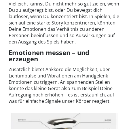
Vielleicht kannst Du nicht mehr so gut zielen, wenn
Du zu aufgeregt bist, oder Du bewegst dich
lautloser, wenn Du konzentriert bist. In Spielen, die
sich auf eine starke Story konzentrieren, könnten
Deine Emotionen das Verhältnis zu anderen
Personen beeinflussen und so Auswirkungen auf
den Ausgang des Spiels haben.
Emotionen messen – und
erzeugen
Zusätzlich bietet Ankkoro die Möglichkeit, über
Lichtimpulse und Vibrationen am Handgelenk
Emotionen zu triggern. An spannenden Stellen
könnte das kleine Gerät also zum Beispiel Deine
Aufregung noch erhöhen – es ist erstaunlich, auf
was für einfache Signale unser Körper reagiert.