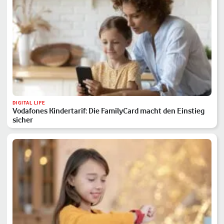
DIGITAL LIFE
Vodafones Kindertarif: Die FamilyCard macht den Einstieg
sicher