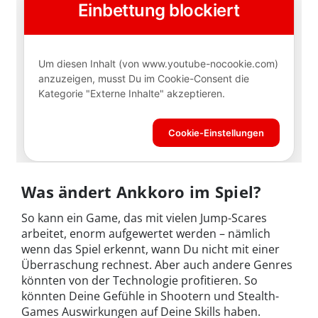
Was ändert Ankkoro im Spiel?
So kann ein Game, das mit vielen Jump-Scares
arbeitet, enorm aufgewertet werden – nämlich
wenn das Spiel erkennt, wann Du nicht mit einer
Überraschung rechnest. Aber auch andere Genres
könnten von der Technologie profitieren. So
könnten Deine Gefühle in Shootern und Stealth-
Games Auswirkungen auf Deine Skills haben.