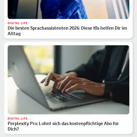
DIGITAL LIFE
Die besten Sprachassistenten 2026: Diese KIs helfen Dir im
Alltag
DIGITAL LIFE
Perplexity Pro: Lohnt sich das kostenpflichtige Abo für
Dich?