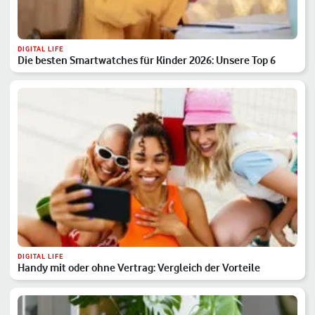
DIGITAL LIFE
Die besten Smartwatches für Kinder 2026: Unsere Top 6
DIGITAL LIFE
Handy mit oder ohne Vertrag: Vergleich der Vorteile