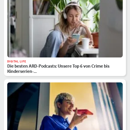
DIGITAL LIFE
Die besten ARD-Podcasts: Unsere Top 6 von Crime bis
Kinderserien-…