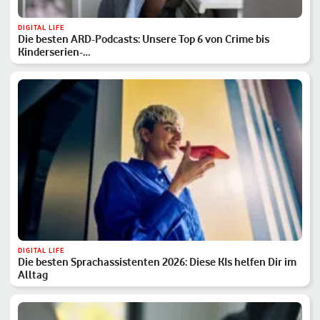
DIGITAL LIFE
Die besten ARD-Podcasts: Unsere Top 6 von Crime bis
Kinderserien-…
DIGITAL LIFE
Die besten Sprachassistenten 2026: Diese KIs helfen Dir im
Alltag