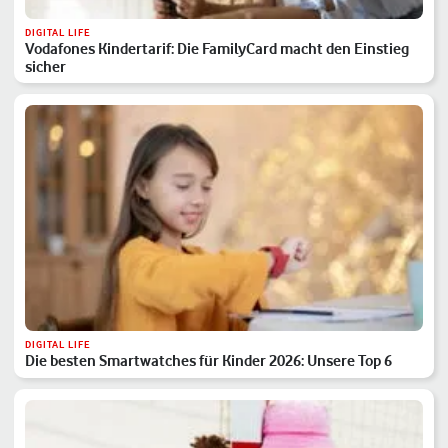
DIGITAL LIFE
Vodafones Kindertarif: Die FamilyCard macht den Einstieg
sicher
DIGITAL LIFE
Die besten Smartwatches für Kinder 2026: Unsere Top 6