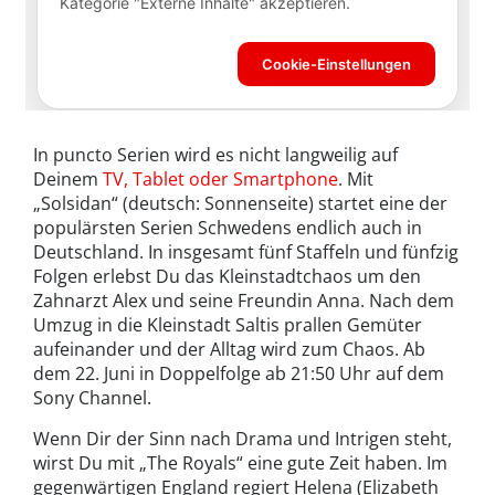
In puncto Serien wird es nicht langweilig auf
Deinem
TV, Tablet oder Smartphone
. Mit
„Solsidan“ (deutsch: Sonnenseite) startet eine der
populärsten Serien Schwedens endlich auch in
Deutschland. In insgesamt fünf Staffeln und fünfzig
Folgen erlebst Du das Kleinstadtchaos um den
Zahnarzt Alex und seine Freundin Anna. Nach dem
Umzug in die Kleinstadt Saltis prallen Gemüter
aufeinander und der Alltag wird zum Chaos. Ab
dem 22. Juni in Doppelfolge ab 21:50 Uhr auf dem
Sony Channel.
Wenn Dir der Sinn nach Drama und Intrigen steht,
wirst Du mit „The Royals“ eine gute Zeit haben. Im
gegenwärtigen England regiert Helena (Elizabeth