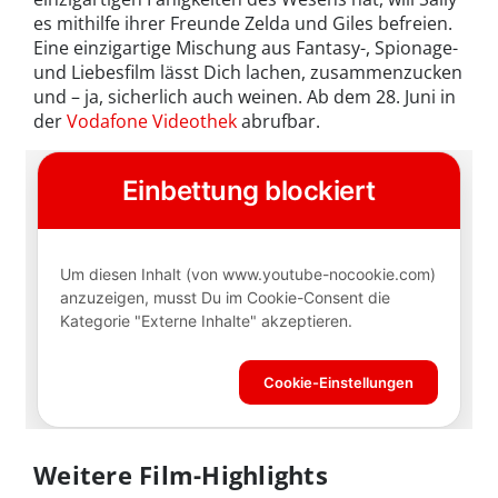
es mithilfe ihrer Freunde Zelda und Giles befreien.
Eine einzigartige Mischung aus Fantasy-, Spionage-
und Liebesfilm lässt Dich lachen, zusammenzucken
und – ja, sicherlich auch weinen. Ab dem 28. Juni in
der
Vodafone Videothek
abrufbar.
Weitere Film-Highlights