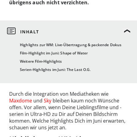
übrigens auch nicht verzichten.
Highlights zur WM: Live-Übertragung & packende Dokus
Film-Highlight im Juni: Shape of Water
Weitere Film-Highlights
Serien-Highlights im Juni: The Last O.G.
Durch die Integration von Mediatheken wie
Maxdome
und
Sky
bleiben kaum noch Wünsche
offen. Vor allem, wenn Deine Lieblingsfilme und -
serien in Ultra-HD zu Dir auf Deinen Bildschirm
kommen. Welche Highlights Dich im Juni erwarten,
schauen wir uns jetzt an.