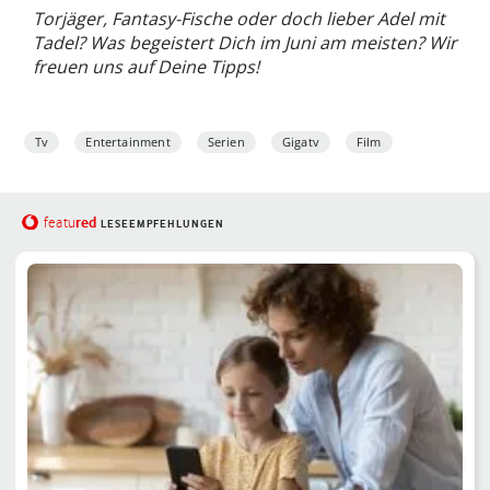
Torjäger, Fantasy-Fische oder doch lieber Adel mit
Tadel? Was begeistert Dich im Juni am meisten? Wir
freuen uns auf Deine Tipps!
Tv
Entertainment
Serien
Gigatv
Film
red
featu
LESEEMPFEHLUNGEN