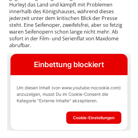
Hurley) das Land und kämpft mit Problemen
innerhalb des Königshauses, während dieses
jederzeit unter dem kritischen Blick der Presse
steht. Eine Seifenoper, zweifelsfrei, aber so fetzig
waren Seifenopern schon lange nicht mehr. Ab
sofort in der Film- und Serienflat von Maxdome
abrufbar.