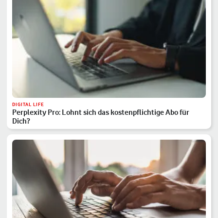
DIGITAL LIFE
Perplexity Pro: Lohnt sich das kostenpflichtige Abo für
Dich?