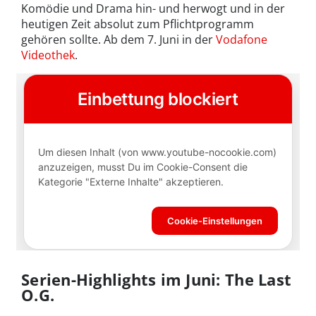
Komödie und Drama hin- und herwogt und in der
heutigen Zeit absolut zum Pflichtprogramm
gehören sollte. Ab dem 7. Juni in der
Vodafone
Videothek
.
Serien-Highlights im Juni: The Last
O.G.