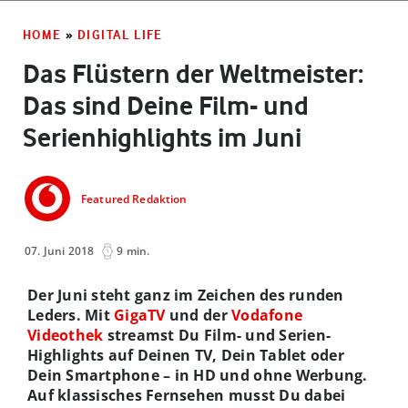
HOME
»
DIGITAL LIFE
Das Flüstern der Weltmeister:
Das sind Deine Film- und
Serienhighlights im Juni
Featured Redaktion
07. Juni 2018
9 min.
Der Juni steht ganz im Zeichen des runden
Leders. Mit
GigaTV
und der
Vodafone
Videothek
streamst Du Film- und Serien-
Highlights auf Deinen TV, Dein Tablet oder
Dein Smartphone – in HD und ohne Werbung.
Auf klassisches Fernsehen musst Du dabei