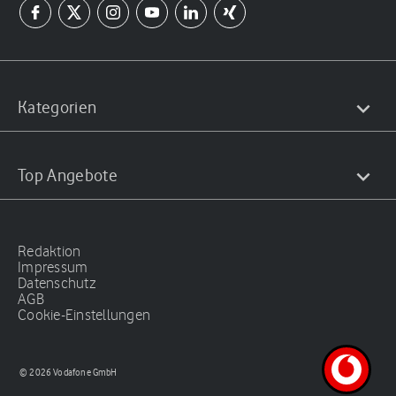
Kategorien
Top Angebote
Redaktion
Impressum
Datenschutz
AGB
Cookie-Einstellungen
© 2026 Vodafone GmbH