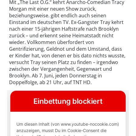
Mit „The Last O.G.“ kehrt Anarcho-Comedian Tracy
Morgan mit einer neuen Show zurück,
beziehungsweise. gibt endlich auch seinen
Einstand im deutschen TV. Ex-Gangster Tray kehrt
nach einer 15-jährigen Haftstrafe nach Brooklyn
zurück – und erkennt seine Heimatstadt nicht
wieder. Vollkommen überfordert von
Gentrifizierung, Geldnot und dem Umstand, dass
er Kinder hat, von denen er bis dato nichts wusste,
versucht Tray seinen Platz zu finden – irgendwo
zwischen der Vergangenheit, Gegenwart und
Brooklyn. Ab 7. Juni, jeden Donnerstag in
Doppelfolge, ab 21 Uhr, auf TNT HD.