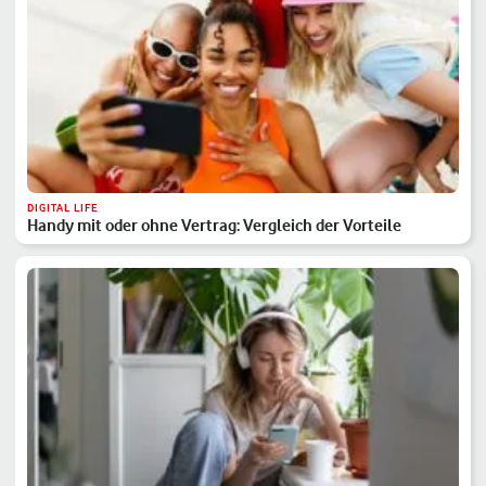
DIGITAL LIFE
Handy mit oder ohne Vertrag: Vergleich der Vorteile