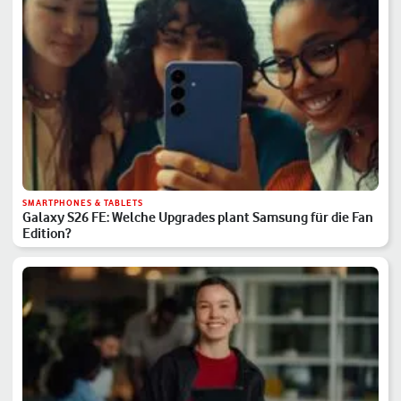
SMARTPHONES & TABLETS
Galaxy S26 FE: Welche Upgrades plant Samsung für die Fan
Edition?