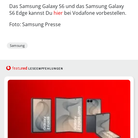
Das Samsung Galaxy S6 und das Samsung Galaxy
S6 Edge kannst Du
hier
bei Vodafone vorbestellen.
Foto: Samsung Presse
Samsung
red
featu
LESEEMPFEHLUNGEN