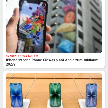
SMARTPHONES & TABLETS
iPhone 19 oder iPhone XX: Was plant Apple zum Jubiläum
2027?