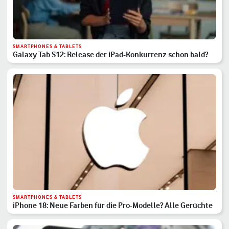
SMARTPHONES & TABLETS
Galaxy Tab S12: Release der iPad-Konkurrenz schon bald?
SMARTPHONES & TABLETS
iPhone 18: Neue Farben für die Pro-Modelle? Alle Gerüchte