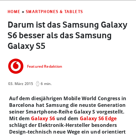
HOME
»
SMARTPHONES & TABLETS
Darum ist das Samsung Galaxy
S6 besser als das Samsung
Galaxy S5
Featured Redaktion
03. März 2015
6 min.
Auf dem diesjährigen Mobile World Congress in
Barcelona hat Samsung die neuste Generation
seiner Smartphone-Reihe Galaxy S vorgestellt.
Mit dem
Galaxy S6
und dem
Galaxy S6 Edge
schlägt der Elektronik-Hersteller besonders
Design-technisch neue Wege ein und orientiert