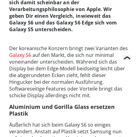
sich damit scheinbar an der
Verarbeitungsphilosophie von Apple. Wir
geben Dir einen Vergleich, inwieweit das
Galaxy S6 und das Galaxy S6 Edge sich vom
Galaxy S5 unterscheiden.
Der koreanische Konzern bringt zwei Varianten des
Galaxy S6
auf den Markt, die sich nur minimal
voneinander unterscheiden. Während sich das
Display bei dem Edge-Modell beidseitig leicht über
die abgerundeten Ecken zieht, fehlt dieser
Hingucker bei der normalen Ausführung.
Softwareseitige Features oder Vorteile bringt das
schicke Display allerdings nicht mit.
Aluminium und Gorilla Glass ersetzen
Plastik
Äußerlich hat sich beim Galaxy S6 so einiges
verändert. Anstatt auf Plastik setzt Samsung nun