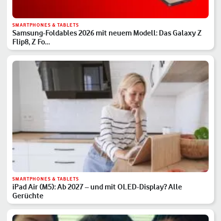
SMARTPHONES & TABLETS
Samsung-Foldables 2026 mit neuem Modell: Das Galaxy Z
Flip8, Z Fo…
SMARTPHONES & TABLETS
iPad Air (M5): Ab 2027 – und mit OLED-Display? Alle
Gerüchte