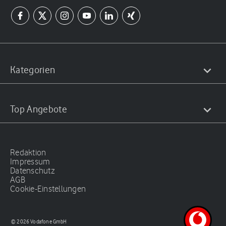
Kategorien
Top Angebote
Redaktion
Impressum
Datenschutz
AGB
Cookie-Einstellungen
© 2026 Vodafone GmbH