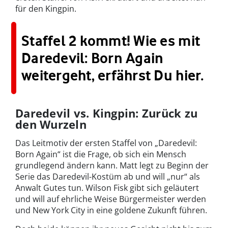
für den Kingpin.
Staffel 2 kommt! Wie es mit
Daredevil: Born Again
weitergeht, erfährst Du hier.
Daredevil vs. Kingpin: Zurück zu
den Wurzeln
Das Leitmotiv der ersten Staffel von „Daredevil:
Born Again“ ist die Frage, ob sich ein Mensch
grundlegend ändern kann. Matt legt zu Beginn der
Serie das Daredevil-Kostüm ab und will „nur“ als
Anwalt Gutes tun. Wilson Fisk gibt sich geläutert
und will auf ehrliche Weise Bürgermeister werden
und New York City in eine goldene Zukunft führen.