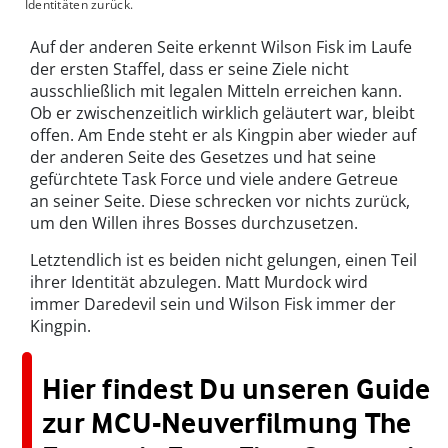
Identitäten zurück.
Auf der anderen Seite erkennt Wilson Fisk im Laufe
der ersten Staffel, dass er seine Ziele nicht
ausschließlich mit legalen Mitteln erreichen kann.
Ob er zwischenzeitlich wirklich geläutert war, bleibt
offen. Am Ende steht er als Kingpin aber wieder auf
der anderen Seite des Gesetzes und hat seine
gefürchtete Task Force und viele andere Getreue
an seiner Seite. Diese schrecken vor nichts zurück,
um den Willen ihres Bosses durchzusetzen.
Letztendlich ist es beiden nicht gelungen, einen Teil
ihrer Identität abzulegen. Matt Murdock wird
immer Daredevil sein und Wilson Fisk immer der
Kingpin.
Hier findest Du unseren Guide
zur MCU-Neuverfilmung The