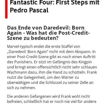
Fantastic Four: First Steps mit
Pedro Pascal
Das Ende von Daredevil: Born
Again - Was hat die Post-Credit-
Szene zu bedeuten?
Marvel-typisch endet die erste Staffel von
„Daredevil: Born Again“ nicht mit dem Abspann. In
einer Post-Credit-Szene gibt es noch einen Auftritt
des Punishers. Er sitzt im Gefängnis des Kingpin
und bringt einen offensichtlich nicht sehr schlauen
Wachmann dazu, ihm die Hand zu schütteln. Frank
nutzt die Gelegenheit, um den Wärter zu
überwältigen und die Schlüssel zu seiner Zelle an
sich zu nehmen.
Die anderen Gefangenen wird Frank wohl nicht
befreien, schließlich hat er noch nie viel für andere