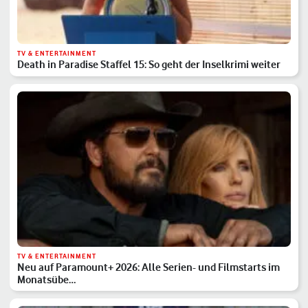
TV & ENTERTAINMENT
Death in Paradise Staffel 15: So geht der Inselkrimi weiter
TV & ENTERTAINMENT
Neu auf Paramount+ 2026: Alle Serien- und Filmstarts im
Monatsübe…