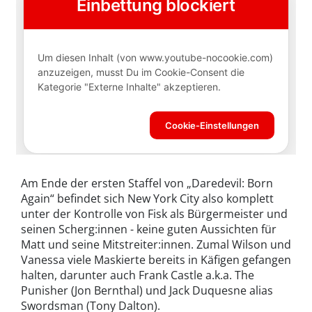
Am Ende der ersten Staffel von „Daredevil: Born
Again“ befindet sich New York City also komplett
unter der Kontrolle von Fisk als Bürgermeister und
seinen Scherg:innen - keine guten Aussichten für
Matt und seine Mitstreiter:innen. Zumal Wilson und
Vanessa viele Maskierte bereits in Käfigen gefangen
halten, darunter auch Frank Castle a.k.a. The
Punisher (Jon Bernthal) und Jack Duquesne alias
Swordsman (Tony Dalton).