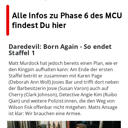
Alle Infos zu Phase 6 des MCU
findest Du hier
Daredevil: Born Again - So endet
Staffel 1
Matt Murdock hat jedoch bereits einen Plan, wie er
den Kingpin aufhalten kann: Am Ende der ersten
Staffel betritt er zusammen mit Karen Page
(Deborah Ann Woll) Josies Bar und trifft dort neben
der Barbesitzerin Josie (Susan Varon) auch auf
Cherry (Clark Johnson), Detective Angie Kim (Ruibo
Qian) und weitere Polizist:innen, die den Weg von
Wilson Fisk offenbar nicht mitgehen. Matts Ansage
ist klar: Wir brauchen eine Armee.