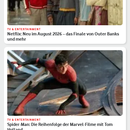
TV & ENTERTAINMENT
Netflix: Neu im August 2026 – das Finale von Outer Banks
und mehr
TV & ENTERTAINMENT
Spider-Man: Die Reihenfolge der Marvel-Filme mit Tom
Holland