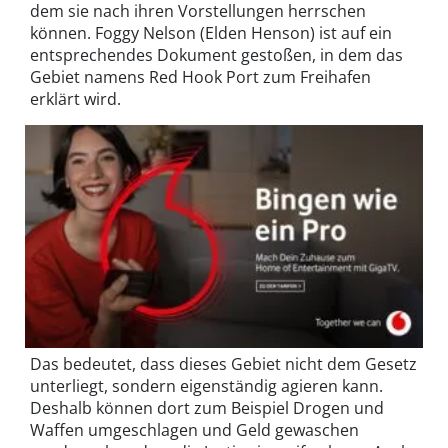
dem sie nach ihren Vorstellungen herrschen
können. Foggy Nelson (Elden Henson) ist auf ein
entsprechendes Dokument gestoßen, in dem das
Gebiet namens Red Hook Port zum Freihafen
erklärt wird.
Das bedeutet, dass dieses Gebiet nicht dem Gesetz
unterliegt, sondern eigenständig agieren kann.
Deshalb können dort zum Beispiel Drogen und
Waffen umgeschlagen und Geld gewaschen