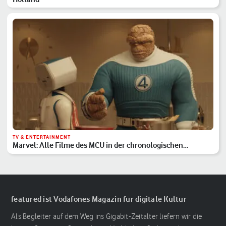
TV & ENTERTAINMENT
Marvel: Alle Filme des MCU in der chronologischen
Reihenfolge
featured ist Vodafones Magazin für digitale Kultur
Als Begleiter auf dem Weg ins Gigabit-Zeitalter liefern wir die