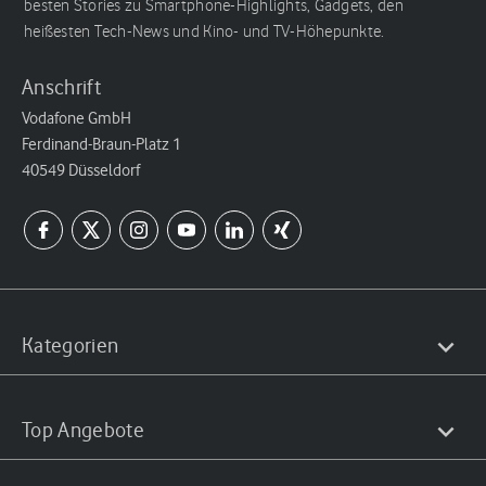
besten Stories zu Smartphone-Highlights, Gadgets, den
heißesten Tech-News und Kino- und TV-Höhepunkte.
Anschrift
Vodafone GmbH
Ferdinand-Braun-Platz 1
40549 Düsseldorf
Kategorien
Top Angebote