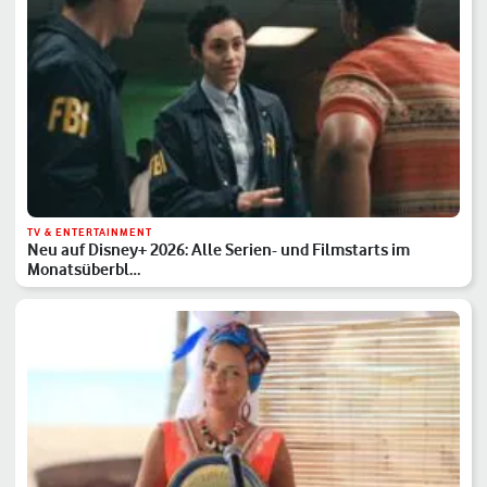
TV & ENTERTAINMENT
Neu auf Disney+ 2026: Alle Serien- und Filmstarts im
Monatsüberbl…