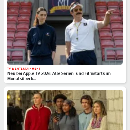
TV & ENTERTAINMENT
Neu bei Apple TV 2026: Alle Serien- und Filmstarts im
Monatsüberb…