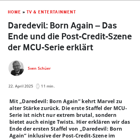
HOME
»
TV & ENTERTAINMENT
Daredevil: Born Again – Das
Ende und die Post-Credit-Szene
der MCU-Serie erklärt
Sven Schüer
22. April 2025
11 min.
Mit „Daredevil: Born Again“ kehrt Marvel zu
alter Stärke zurück. Die erste Staffel der MCU-
Serie ist nicht nur extrem brutal, sondern
bietet auch einige Twists. Hier erklären wir das
Ende der ersten Staffel von „Daredevil: Born
Again“ inklusive der Post-Credit-Szene im