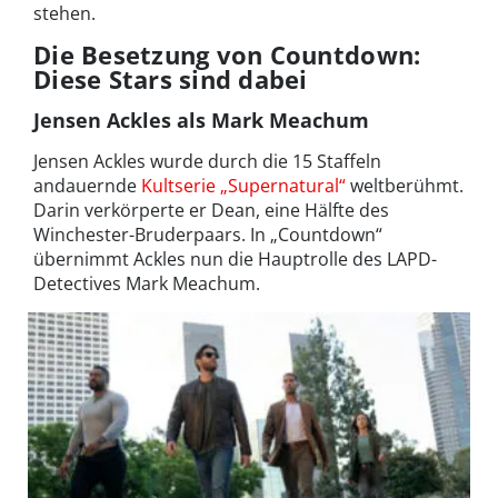
stehen.
Die Besetzung von Countdown:
Diese Stars sind dabei
Jensen Ackles als Mark Meachum
Jensen Ackles wurde durch die 15 Staffeln
andauernde
Kultserie „Supernatural“
weltberühmt.
Darin verkörperte er Dean, eine Hälfte des
Winchester-Bruderpaars. In „Countdown“
übernimmt Ackles nun die Hauptrolle des LAPD-
Detectives Mark Meachum.