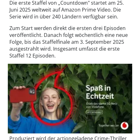
Die erste Staffel von „Countdown" startet am 25.
Juni 2025 weltweit auf Amazon Prime Video. Die
Serie wird in über 240 Ländern verfügbar sein.
Zum Start werden direkt die ersten drei Episoden
veröffentlicht. Danach folgt wöchentlich eine neue
Folge, bis das Staffelfinale am 3. September 2025
ausgestrahlt wird. Insgesamt umfasst die erste
Staffel 12 Episoden.
Produziert wird der actiongeladene Crime-Thriller