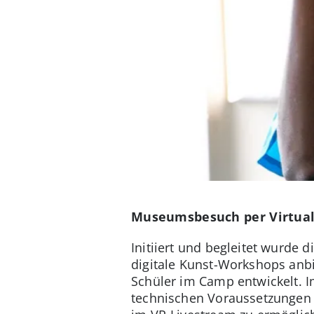
Museumsbesuch per Virtual
Initiiert und begleitet wurde 
digitale Kunst-Workshops anbi
Schüler im Camp entwickelt.
technischen Voraussetzungen f