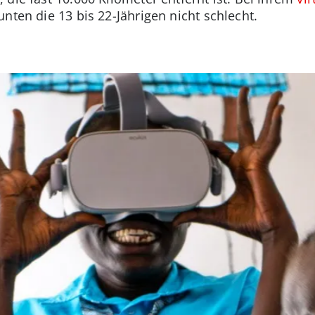
nten die 13 bis 22-Jährigen nicht schlecht.