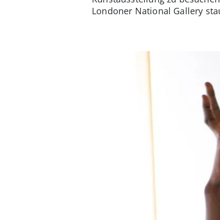
Londoner National Gallery stau