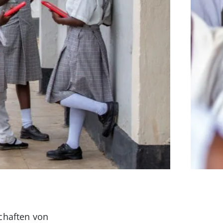
chaften von