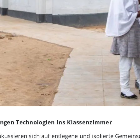
ingen Technologien ins Klassenzimmer
okussieren sich auf entlegene und isolierte Gemeins