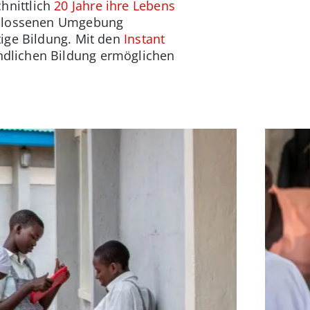
hnittlich
20 Jahre ihre Lebens
schlossenen Umgebung
ige Bildung. Mit den
Instant
ndlichen Bildung ermöglichen