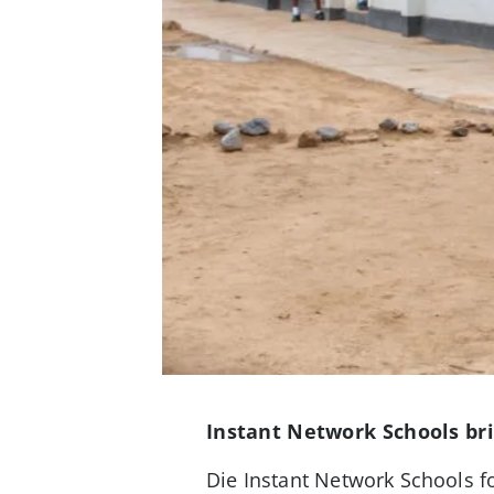
Instant Network Schools br
Die Instant Network Schools f