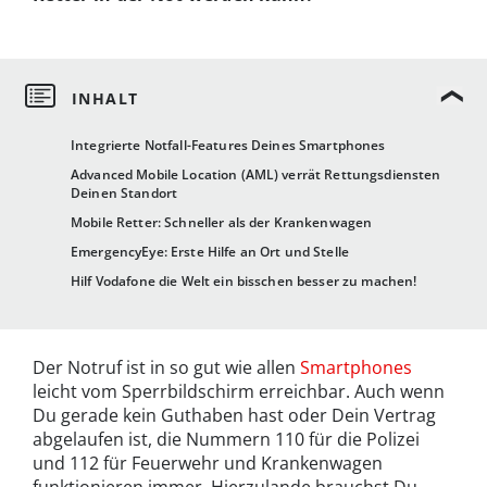
Integrierte Notfall-Features Deines Smartphones
Advanced Mobile Location (AML) verrät Rettungsdiensten
Deinen Standort
Mobile Retter: Schneller als der Krankenwagen
EmergencyEye: Erste Hilfe an Ort und Stelle
Hilf Vodafone die Welt ein bisschen besser zu machen!
Der Notruf ist in so gut wie allen
Smartphones
leicht vom Sperrbildschirm erreichbar. Auch wenn
Du gerade kein Guthaben hast oder Dein Vertrag
abgelaufen ist, die Nummern 110 für die Polizei
und 112 für Feuerwehr und Krankenwagen