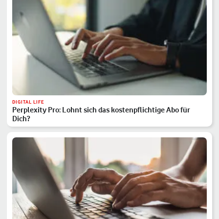
DIGITAL LIFE
Perplexity Pro: Lohnt sich das kostenpflichtige Abo für
Dich?