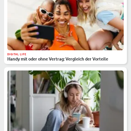
DIGITAL LIFE
Handy mit oder ohne Vertrag: Vergleich der Vorteile