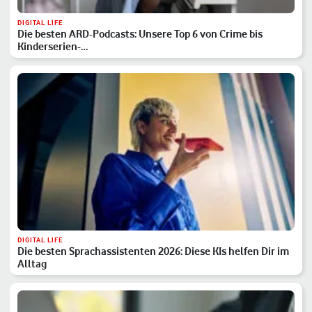
DIGITAL LIFE
Die besten ARD-Podcasts: Unsere Top 6 von Crime bis
Kinderserien-…
DIGITAL LIFE
Die besten Sprachassistenten 2026: Diese KIs helfen Dir im
Alltag