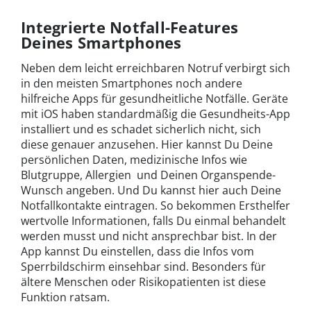
Integrierte Notfall-Features
Deines Smartphones
Neben dem leicht erreichbaren Notruf verbirgt sich
in den meisten Smartphones noch andere
hilfreiche Apps für gesundheitliche Notfälle. Geräte
mit iOS haben standardmäßig die Gesundheits-App
installiert und es schadet sicherlich nicht, sich
diese genauer anzusehen. Hier kannst Du Deine
persönlichen Daten, medizinische Infos wie
Blutgruppe, Allergien und Deinen Organspende-
Wunsch angeben. Und Du kannst hier auch Deine
Notfallkontakte eintragen. So bekommen Ersthelfer
wertvolle Informationen, falls Du einmal behandelt
werden musst und nicht ansprechbar bist. In der
App kannst Du einstellen, dass die Infos vom
Sperrbildschirm einsehbar sind. Besonders für
ältere Menschen oder Risikopatienten ist diese
Funktion ratsam.