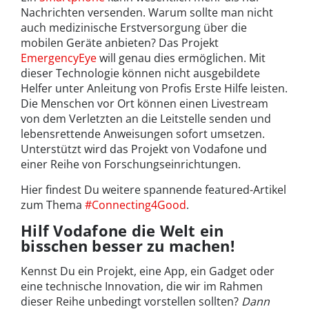
Nachrichten versenden. Warum sollte man nicht
auch medizinische Erstversorgung über die
mobilen Geräte anbieten? Das Projekt
EmergencyEye
will genau dies ermöglichen. Mit
dieser Technologie können nicht ausgebildete
Helfer unter Anleitung von Profis Erste Hilfe leisten.
Die Menschen vor Ort können einen Livestream
von dem Verletzten an die Leitstelle senden und
lebensrettende Anweisungen sofort umsetzen.
Unterstützt wird das Projekt von Vodafone und
einer Reihe von Forschungseinrichtungen.
Hier findest Du weitere spannende featured-Artikel
zum Thema
#Connecting4Good
.
Hilf Vodafone die Welt ein
bisschen besser zu machen!
Kennst Du ein Projekt, eine App, ein Gadget oder
eine technische Innovation, die wir im Rahmen
dieser Reihe unbedingt vorstellen sollten?
Dann