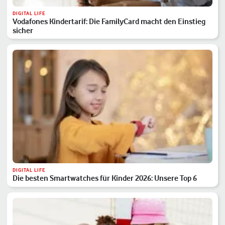
DIGITAL LIFE
Vodafones Kindertarif: Die FamilyCard macht den Einstieg
sicher
DIGITAL LIFE
Die besten Smartwatches für Kinder 2026: Unsere Top 6