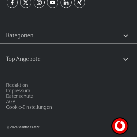
Kategorien
Top Angebote
Redaktion
Impressum
Datenschutz
AGB
Cookie-Einstellungen
© 2026 Vodafone GmbH