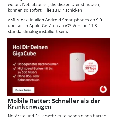
weiter. Notrufstellen, die diesen Dienst nutzen,
können so sofort Hilfe zu Dir schicken.
AML steckt in allen Android Smartphones ab 9.0
und soll in Apple-Geräten ab iOS Version 11.3
standardmäßig installiert sein.
Mobile Retter: Schneller als der
Krankenwagen
Notärzte und Feuerwehrleute haben einen harten