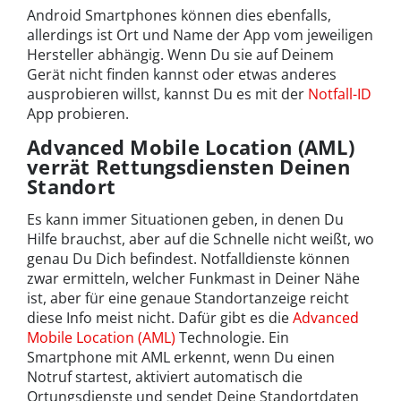
Android Smartphones können dies ebenfalls,
allerdings ist Ort und Name der App vom jeweiligen
Hersteller abhängig. Wenn Du sie auf Deinem
Gerät nicht finden kannst oder etwas anderes
ausprobieren willst, kannst Du es mit der
Notfall-ID
App probieren.
Advanced Mobile Location (AML)
verrät Rettungsdiensten Deinen
Standort
Es kann immer Situationen geben, in denen Du
Hilfe brauchst, aber auf die Schnelle nicht weißt, wo
genau Du Dich befindest. Notfalldienste können
zwar ermitteln, welcher Funkmast in Deiner Nähe
ist, aber für eine genaue Standortanzeige reicht
diese Info meist nicht. Dafür gibt es die
Advanced
Mobile Location (AML)
Technologie. Ein
Smartphone mit AML erkennt, wenn Du einen
Notruf startest, aktiviert automatisch die
Ortungsdienste und sendet Deine Standortdaten