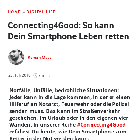
HOME
»
DIGITAL LIFE
Connecting4Good: So kann
Dein Smartphone Leben retten
Roman Maas
27. Juli 2018
7 min.
Notfälle, Unfälle, bedrohliche Situationen:
Jeder kann in die Lage kommen, in der er einen
Hilferuf an Notarzt, Feuerwehr oder die Polizei
senden muss. Das kann im Straßenverkehr
geschehen, im Urlaub oder in den eigenen vier
Wänden. In unserer Reihe
#Connecting4Good
erfährst Du heute, wie Dein Smartphone zum
Retter in der Not werden kann.