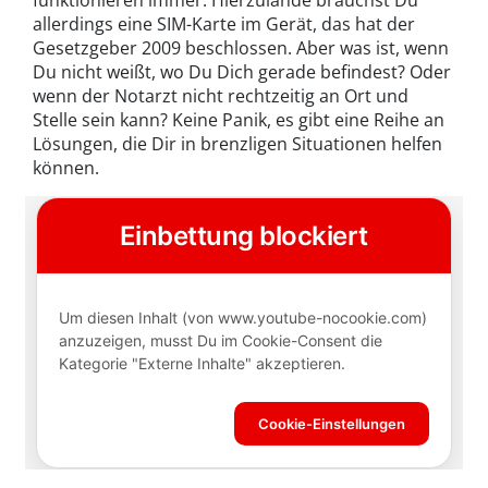
funktionieren immer. Hierzulande brauchst Du
allerdings eine SIM-Karte im Gerät, das hat der
Gesetzgeber 2009 beschlossen. Aber was ist, wenn
Du nicht weißt, wo Du Dich gerade befindest? Oder
wenn der Notarzt nicht rechtzeitig an Ort und
Stelle sein kann? Keine Panik, es gibt eine Reihe an
Lösungen, die Dir in brenzligen Situationen helfen
können.