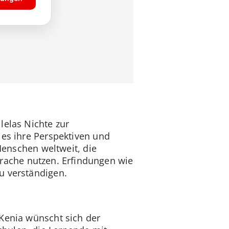
lelas Nichte zur
ies ihre Perspektiven und
 Menschen weltweit, die
ache nutzen. Erfindungen wie
u verständigen.
 Kenia wünscht sich der