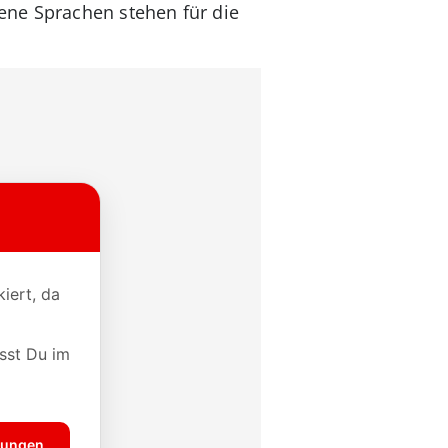
ene Sprachen stehen für die