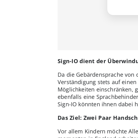
Sign-IO dient der Überwin
Da die Gebärdensprache von de
Verständigung stets auf einen
Möglichkeiten einschränken, gl
ebenfalls eine Sprachbehind
Sign-IO könnten ihnen dabei h
Das Ziel: Zwei Paar Handsch
Vor allem Kindern möchte Alle