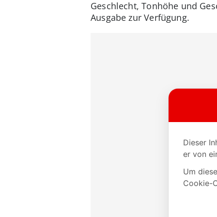
Geschlecht, Tonhöhe und Gesc
Ausgabe zur Verfügung.