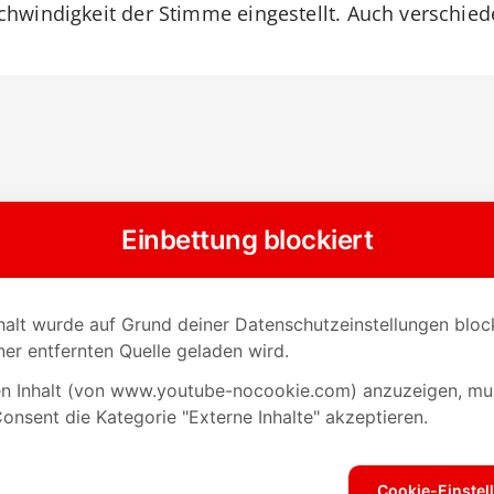
hwindigkeit der Stimme eingestellt. Auch verschied