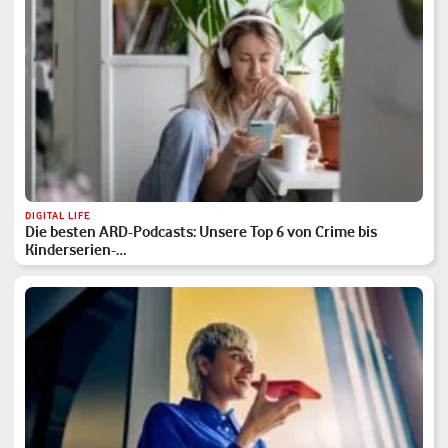
DIGITAL LIFE
Die besten ARD-Podcasts: Unsere Top 6 von Crime bis
Kinderserien-…