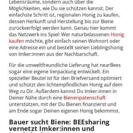
Lebensräume, sondern auch über die
Möglichkeiten, wie Du sie schützen kannst. Der
einfachste Schritt ist, regionalen Honig zu kaufen,
dessen Herkunft und Herstellung bis zur Biene
zurückverfolgt werden kann. Genau hier kommt
das Netzwerk ins Spiel: Wer naturbelassenen
Honig
kaufen
möchte, gibt einfach seinen Wohnort oder
eine Adresse ein und bestellt seinen Lieblingshonig
von Imker:innen aus der Nachbarschaft.
Für die umweltfreundliche Lieferung hat nearBees
sogar eine eigene Verpackung entwickelt. Ein
spezieller Beutel ist für den Briefversand optimiert
und schützt den lichtempfindlichen Honig auf dem
Weg zu Dir. Außerdem kannst Du Imker:innen in
Deiner Nähe durch eine
Bienenpatenschaft
unterstützen, mit der Du Bienen finanzierst und
am Ende sogar Deinen eigenen Honig bekommst.
Bauer sucht Biene: BEEsharing
vernetzt Imker:innen und