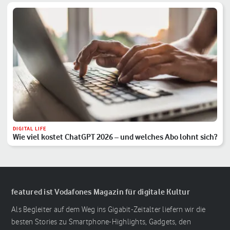
DIGITAL LIFE
Wie viel kostet ChatGPT 2026 – und welches Abo lohnt sich?
featured ist Vodafones Magazin für digitale Kultur
Als Begleiter auf dem Weg ins Gigabit-Zeitalter liefern wir die
besten Stories zu Smartphone-Highlights, Gadgets, den