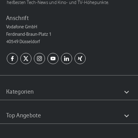
heißesten Tech-News und Kino- und TV-Höhepunkte.
Anschrift
Vodafone GmbH
Ferdinand-Braun-Platz 1
40549 Düsseldorf
Kategorien
Top Angebote