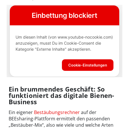
Ein brummendes Geschäft: So
funktioniert das digitale Bienen-
Business
Ein eigener
Bestäubungsrechner
auf der
BEEsharing-Plattform ermittelt den passenden
„Bestäuber-Mix“, also wie viele und welche Arten