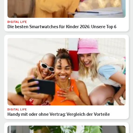
DIGITAL LIFE
Die besten Smartwatches für Kinder 2026: Unsere Top 6
DIGITAL LIFE
Handy mit oder ohne Vertrag: Vergleich der Vorteile