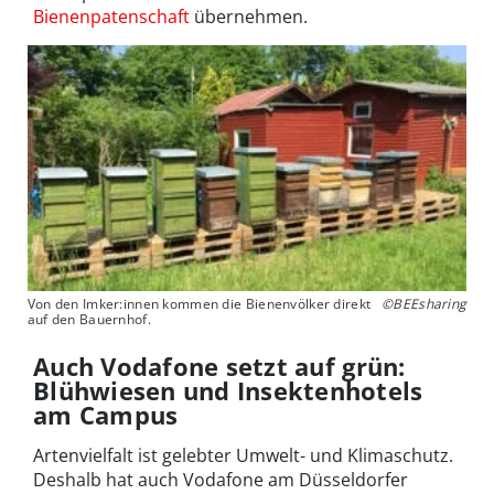
Bienenpatenschaft
übernehmen.
Von den Imker:innen kommen die Bienenvölker direkt
©BEEsharing
auf den Bauernhof.
Auch Vodafone setzt auf grün:
Blühwiesen und Insektenhotels
am Campus
Artenvielfalt ist gelebter Umwelt- und Klimaschutz.
Deshalb hat auch Vodafone am Düsseldorfer