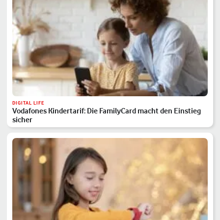
DIGITAL LIFE
Vodafones Kindertarif: Die FamilyCard macht den Einstieg
sicher