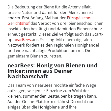
Die Bedeutung der Biene für die Artenvielfalt,
unsere Natur und damit für den Menschen ist
enorm. Erst Anfang Mai hat der
Europäische
Gerichtshof
das Verbot von drei bienenschädlichen
Insektiziden bestätigt und damit den Bienenschutz
erneut gestärkt. Dieses Ziel verfolgt auch das Start-
up
nearBees
aus Freising. Mit einem digitalen
Netzwerk fördert es den regionalen Honighandel
und eine nachhaltige Produktion, um mit Dir
gemeinsam Bienen zu retten.
nearBees: Honig von Bienen und
Imker:innen aus Deiner
Nachbarschaft
Das Team von nearBees möchte einfache Wege
aufzeigen, wie jede:r Einzelne zum Wohl der
kleinen, summenden Bestäuber beitragen kann.
Auf der Online-Plattform erfährst Du nicht nur
einiges über die Honigbiene und ihre