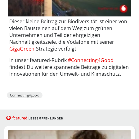
Dieser kleine Beitrag zur Biodiversität ist einer von
vielen Bausteinen auf dem Weg zum grünen
Unternehmen und Teil der ehrgeizigen
Nachhaltigkeitsziele, die Vodafone mit seiner
GigaGreen
-Strategie verfolgt.
In unser featured-Rubrik
#Connecting4Good
findest Du weitere spannende Beiträge zu digitalen
Innovationen für den Umwelt- und Klimaschutz.
Connecting4good
red
featu
LESEEMPFEHLUNGEN