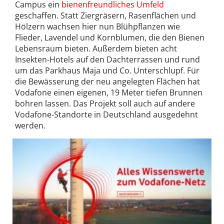
Campus ein
bienenfreundliches Umfeld
geschaffen. Statt Ziergräsern, Rasenflächen und
Hölzern wachsen hier nun Blühpflanzen wie
Flieder, Lavendel und Kornblumen, die den Bienen
Lebensraum bieten. Außerdem bieten acht
Insekten-Hotels auf den Dachterrassen und rund
um das Parkhaus Maja und Co. Unterschlupf. Für
die Bewässerung der neu angelegten Flächen hat
Vodafone einen eigenen, 19 Meter tiefen Brunnen
bohren lassen. Das Projekt soll auch auf andere
Vodafone-Standorte in Deutschland ausgedehnt
werden.