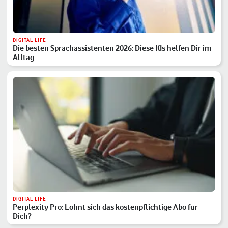
DIGITAL LIFE
Die besten Sprachassistenten 2026: Diese KIs helfen Dir im
Alltag
DIGITAL LIFE
Perplexity Pro: Lohnt sich das kostenpflichtige Abo für
Dich?