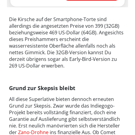
Die Kirsche auf der Smartphone-Torte sind
allerdings die angesetzten Preise von 399 (32GB)
beziehungsweise 469 US-Dollar (64GB). Angesichts
dieses Preishammers erscheint die
wasserresistente Oberfläche allenfalls noch als
nettes Gimmick. Die 32GB-Version kannst Du
derzeit übrigens sogar als Early-Bird-Version zu
269 US-Dollar erwerben.
Grund zur Skepsis bleibt
All diese Superlative bieten dennoch erneuten
Grund zur Skepsis. Zwar wurde das Indiegogo-
Projekt bereits vollständig finanziert, doch eine
Garantie auf Auslieferung gibt selbstverständlich
nie. Erst neulich manövrierten sich die Hersteller
der
Zano-Drohne
ins finanzielle Aus. Ob Comet