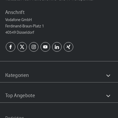
Anschrift
Vodafone GmbH
Ferdinand-Braun-Platz 1
40549 Düsseldorf
Kategorien
Top Angebote