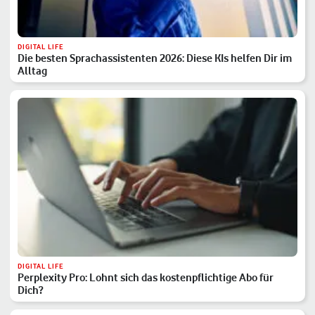
DIGITAL LIFE
Die besten Sprachassistenten 2026: Diese KIs helfen Dir im
Alltag
DIGITAL LIFE
Perplexity Pro: Lohnt sich das kostenpflichtige Abo für
Dich?