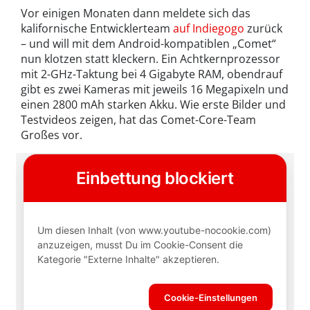
Vor einigen Monaten dann meldete sich das
kalifornische Entwicklerteam
auf Indiegogo
zurück
– und will mit dem Android-kompatiblen „Comet“
nun klotzen statt kleckern. Ein Achtkernprozessor
mit 2-GHz-Taktung bei 4 Gigabyte RAM, obendrauf
gibt es zwei Kameras mit jeweils 16 Megapixeln und
einen 2800 mAh starken Akku. Wie erste Bilder und
Testvideos zeigen, hat das Comet-Core-Team
Großes vor.