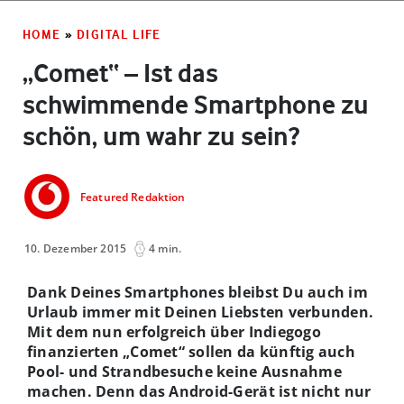
HOME
»
DIGITAL LIFE
„Comet“ – Ist das
schwimmende Smartphone zu
schön, um wahr zu sein?
Featured Redaktion
10. Dezember 2015
4 min.
Dank Deines Smartphones bleibst Du auch im
Urlaub immer mit Deinen Liebsten verbunden.
Mit dem nun erfolgreich über Indiegogo
finanzierten „Comet“ sollen da künftig auch
Pool- und Strandbesuche keine Ausnahme
machen. Denn das Android-Gerät ist nicht nur