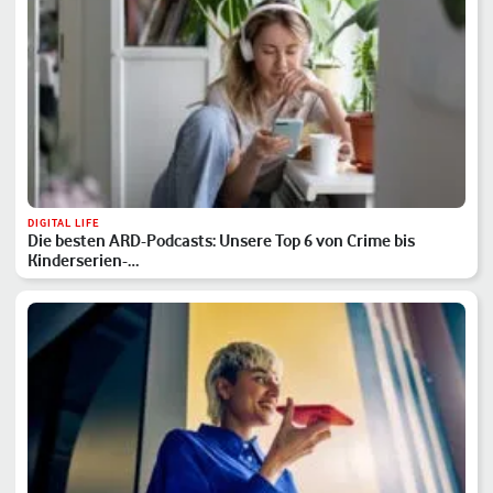
DIGITAL LIFE
Die besten ARD-Podcasts: Unsere Top 6 von Crime bis
Kinderserien-…