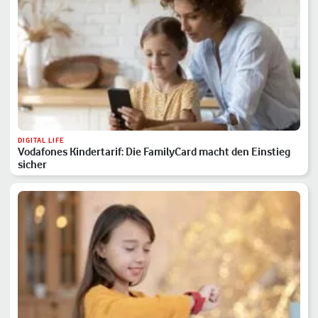
DIGITAL LIFE
Vodafones Kindertarif: Die FamilyCard macht den Einstieg
sicher