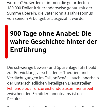
worden? Außerdem stimmen die geforderten
180.000 Dollar irritierenderweise genau mit der
Summe überein, die Vater John als Jahresbonus
von seinem Arbeitgeber ausgezahlt wurde.
900 Tage ohne Anabel: Die
wahre Geschichte hinter der
Entführung
Die schwierige Beweis- und Spurenlage führt bald
zur Entwicklung verschiedener Theorien und
Verdächtigungen im Fall JonBenét – auch innerhalb
der unterschiedlichen beteiligten Dienststellen.
Fehlende oder unzureichende Zusammenarbeit
zwischen den Ermittler:innenteams ist das
Resultat.