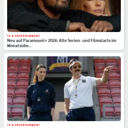
TV & ENTERTAINMENT
Neu auf Paramount+ 2026: Alle Serien- und Filmstarts im
Monatsübe…
TV & ENTERTAINMENT