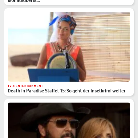
Monatsüberbl…
TV & ENTERTAINMENT
Death in Paradise Staffel 15: So geht der Inselkrimi weiter