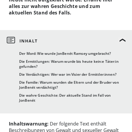
alles zur wahren Geschichte und zum
aktuellen Stand des Falls.
Der Mord: Wie wurde JonBenét Ramsey umgebracht?
Die Ermittlungen: Warum wurde bis heute kein:e Täter:in
gefunden?
Die Verdächtigen: Wer war im Visier der Ermittler:innen?
Die Familie: Warum wurden die Eltern und der Bruder von
JonBenét verdächtigt?
Die wahre Geschichte: Der aktuelle Stand im Fall von
JonBenét
Inhaltswarnung:
Der folgende Text enthält
Beschreibungen von Gewalt und sexueller Gewalt