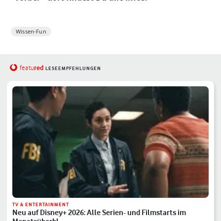
Wissen-Fun
red
featu
LESEEMPFEHLUNGEN
TV & ENTERTAINMENT
Neu auf Disney+ 2026: Alle Serien- und Filmstarts im