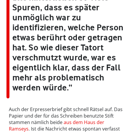
Spuren, dass es später
unmöglich war zu
identifizieren, welche Person
etwas berührt oder getragen
hat. So wie dieser Tatort
verschmutzt wurde, war es
eigentlich klar, dass der Fall
mehr als problematisch
werden würde.“
Auch der Erpresserbrief gibt schnell Rätsel auf. Das
Papier und der für das Schreiben benutzte Stift
stammen nämlich beide
aus dem Haus der
Ramseys
. Ist die Nachricht etwas spontan verfasst