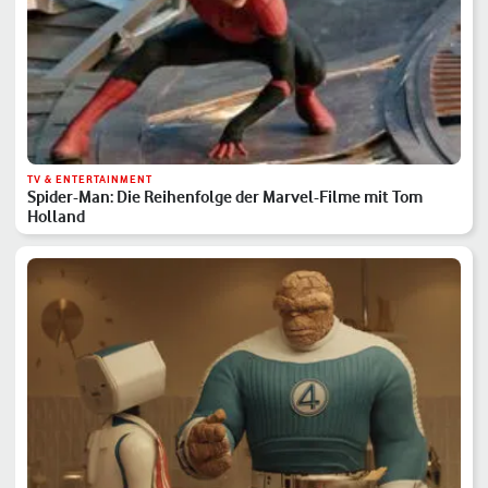
TV & ENTERTAINMENT
Spider-Man: Die Reihenfolge der Marvel-Filme mit Tom
Holland