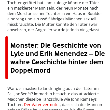
Tochter getötet hat. Ihm zufolge könnte der Täter
ein maskierter Mann sein, der neun Monate nach
dem Mord an seiner Tochter in ein Haus in Boulder
eindrang und ein zwölfjähriges Mädchen sexuell
missbrauchte. Die Mutter konnte den Täter zwar
abwehren, der Angreifer wurde jedoch nie gefasst.
Monster: Die Geschichte von
Lyle und Erik Menendez – Die
wahre Geschichte hinter dem
Doppelmord
War der maskierte Eindringling auch der Täter im
Fall JonBenét? Immerhin besuchte das attackierte
Mädchen dieselbe Tanzschule wie John Ramseys
Tochter.
Der Vater vermutet
, dass sich der Mann in