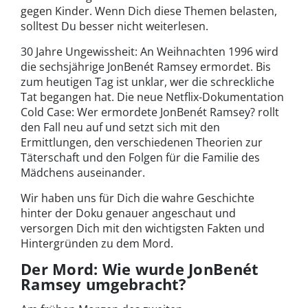
gegen Kinder. Wenn Dich diese Themen belasten,
solltest Du besser nicht weiterlesen.
30 Jahre Ungewissheit: An Weihnachten 1996 wird
die sechsjährige JonBenét Ramsey ermordet. Bis
zum heutigen Tag ist unklar, wer die schreckliche
Tat begangen hat. Die neue Netflix-Dokumentation
Cold Case: Wer ermordete JonBenét Ramsey? rollt
den Fall neu auf und setzt sich mit den
Ermittlungen, den verschiedenen Theorien zur
Täterschaft und den Folgen für die Familie des
Mädchens auseinander.
Wir haben uns für Dich die wahre Geschichte
hinter der Doku genauer angeschaut und
versorgen Dich mit den wichtigsten Fakten und
Hintergründen zu dem Mord.
Der Mord: Wie wurde JonBenét
Ramsey umgebracht?