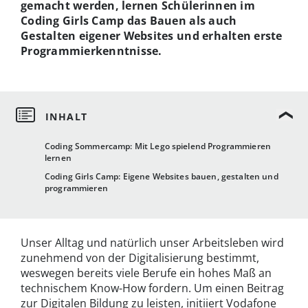
gemacht werden, lernen Schülerinnen im
Coding Girls Camp das Bauen als auch
Gestalten eigener Websites und erhalten erste
Programmierkenntnisse.
Coding Sommercamp: Mit Lego spielend Programmieren
lernen
Coding Girls Camp: Eigene Websites bauen, gestalten und
programmieren
Unser Alltag und natürlich unser Arbeitsleben wird
zunehmend von der Digitalisierung bestimmt,
weswegen bereits viele Berufe ein hohes Maß an
technischem Know-How fordern. Um einen Beitrag
zur Digitalen Bildung zu leisten, initiiert Vodafone