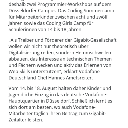
deshalb zwei Programmier-Workshops auf dem
Düsseldorfer Campus: Das Coding Sommercamp
für Mitarbeiterkinder zwischen acht und zwölf
Jahren sowie das Coding Girls Camp für
Schülerinnen von 14 bis 18 Jahren.
„Als Treiber und Förderer der Gigabit-Gesellschaft
wollen wir nicht nur theoretisch über
Digitalisierung reden, sondern Hemmschwellen
abbauen, das Interesse an technischen Themen
und Fächern wecken und aktiv das Erlernen von
Web Skills unterstützen“, erklärt Vodafone
Deutschland-Chef Hannes Ametsreiter.
Vom 14. bis 18. August halten daher Kinder und
Jugendliche Einzug in das deutsche Vodafone-
Hauptquartier in Düsseldorf. Schließlich lernt es
sich dort am besten, wo auch Vodafone-
Mitarbeiter täglich ihren Beitrag zum Gigabit-
Zeitalter leisten.