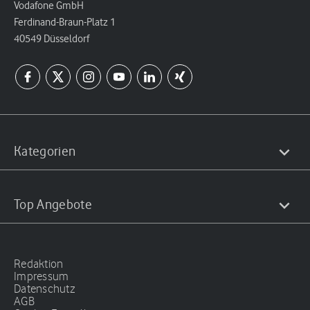
Vodafone GmbH
Ferdinand-Braun-Platz 1
40549 Düsseldorf
Kategorien
Top Angebote
Redaktion
Impressum
Datenschutz
AGB