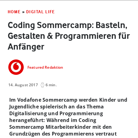
HOME
»
DIGITAL LIFE
Coding Sommercamp: Basteln,
Gestalten & Programmieren für
Anfänger
Featured Redaktion
14. August 2017
6 min.
Im Vodafone Sommercamp werden Kinder und
Jugendliche spielerisch an das Thema
Digitalisierung und Programmierung
herangeführt: Während im Coding
Sommercamp Mitarbeiterkinder mit den
Grundzügen des Programmierens vertraut