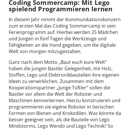
Coding Sommercamp: Mit Lego
spielend Programmieren lernen
In diesem Jahr nimmt der Kommunikationskonzern
zum ersten Mal das Coding Sommercamp in sein
Ferienprogramm auf. Hierbei werden 25 Mädchen
und Jungen in fünf Tagen die Werkzeuge und
Fähigkeiten an die Hand gegeben, um die digitale
Welt von morgen mitzugestalten.
Ganz nach dem Motto „Baut euch eure Welt“
haben die jungen Bastler Gelegenheit, mit Holz,
Stoffen, Lego und Elektronikbauteilen ihre eigenen
Ideen zu verwirklichen. Zusammen mit dem
Kooperationspartner „Junge Tüftler“ sollen die
Bastler vor allem die Welt der Roboter und
Maschinen kennenlernen. Hierzu konstruieren und
programmieren sie eigene Roboter in tierischen
Formen von Bienen und Krokodilen. Was könnte da
besser geeignet sein, als die Bauteile von Lego
Mindstorms, Lego Wendo und Lego Technik? So