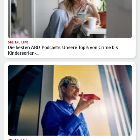
DIGITAL LIFE
Die besten ARD-Podcasts: Unsere Top 6 von Crime bis
Kinderserien-…
DIGITAL LIFE