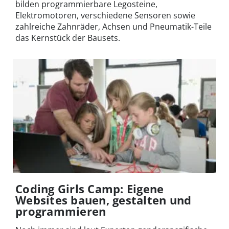
bilden programmierbare Legosteine,
Elektromotoren, verschiedene Sensoren sowie
zahlreiche Zahnräder, Achsen und Pneumatik-Teile
das Kernstück der Bausets.
Coding Girls Camp: Eigene
Websites bauen, gestalten und
programmieren