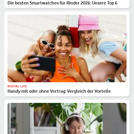
Die besten Smartwatches für Kinder 2026: Unsere Top 6
DIGITAL LIFE
Handy mit oder ohne Vertrag: Vergleich der Vorteile