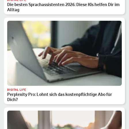
Die besten Sprachassistenten 2026: Diese KIs helfen Dir im
Alltag
DIGITAL LIFE
Perplexity Pro: Lohnt sich das kostenpflichtige Abo für
Dich?