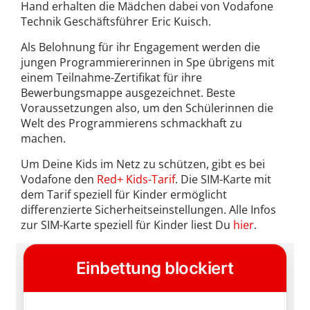
Hand erhalten die Mädchen dabei von Vodafone
Technik Geschäftsführer Eric Kuisch.
Als Belohnung für ihr Engagement werden die
jungen Programmiererinnen in Spe übrigens mit
einem Teilnahme-Zertifikat für ihre
Bewerbungsmappe ausgezeichnet. Beste
Voraussetzungen also, um den Schülerinnen die
Welt des Programmierens schmackhaft zu
machen.
Um Deine Kids im Netz zu schützen, gibt es bei
Vodafone den
Red+ Kids-Tarif
. Die SIM-Karte mit
dem Tarif speziell für Kinder ermöglicht
differenzierte Sicherheitseinstellungen. Alle Infos
zur SIM-Karte speziell für Kinder liest Du
hier
.