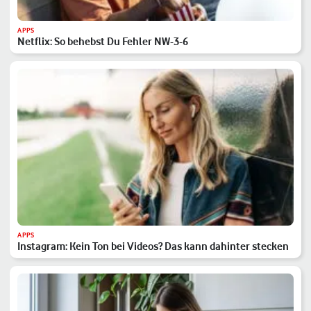
APPS
Netflix: So behebst Du Fehler NW-3-6
APPS
Instagram: Kein Ton bei Videos? Das kann dahinter stecken