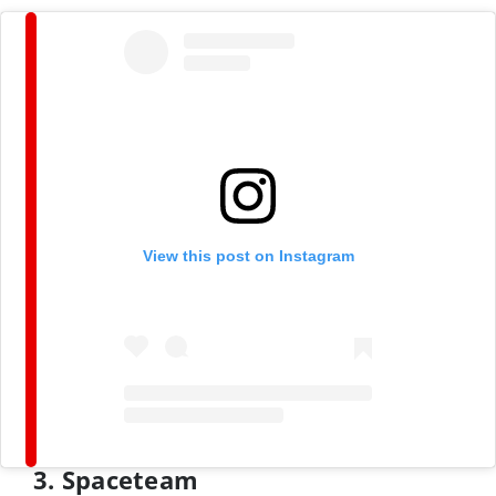
View this post on Instagram
3. Spaceteam