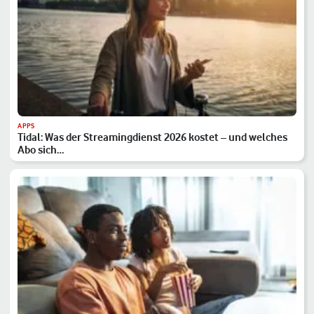
APPS
Tidal: Was der Streamingdienst 2026 kostet – und welches
Abo sich…