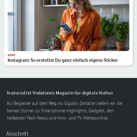
APPS
Instagram: So erstellst Du ganz einfach eigene Sticker
featured ist Vodafones Magazin für digitale Kultur
Als Begleiter auf dem Weg ins Gigabit-Zeitalter liefern wir die
besten Stories zu Smartphone-Highlights, Gadgets, den
heißesten Tech-News und Kino- und TV-Höhepunkte.
Anschrift