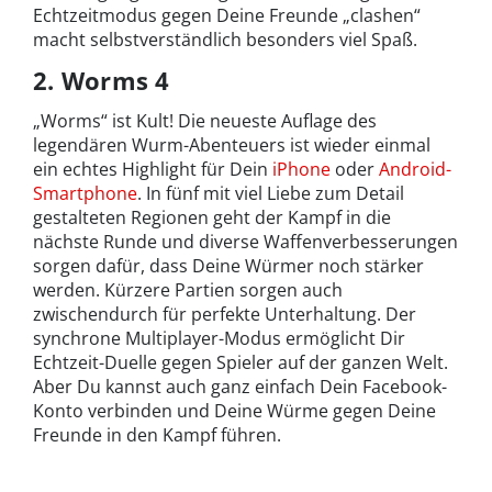
Echtzeitmodus gegen Deine Freunde „clashen“
macht selbstverständlich besonders viel Spaß.
2. Worms 4
„Worms“ ist Kult! Die neueste Auflage des
legendären Wurm-Abenteuers ist wieder einmal
ein echtes Highlight für Dein
iPhone
oder
Android-
Smartphone
. In fünf mit viel Liebe zum Detail
gestalteten Regionen geht der Kampf in die
nächste Runde und diverse Waffenverbesserungen
sorgen dafür, dass Deine Würmer noch stärker
werden. Kürzere Partien sorgen auch
zwischendurch für perfekte Unterhaltung. Der
synchrone Multiplayer-Modus ermöglicht Dir
Echtzeit-Duelle gegen Spieler auf der ganzen Welt.
Aber Du kannst auch ganz einfach Dein Facebook-
Konto verbinden und Deine Würme gegen Deine
Freunde in den Kampf führen.