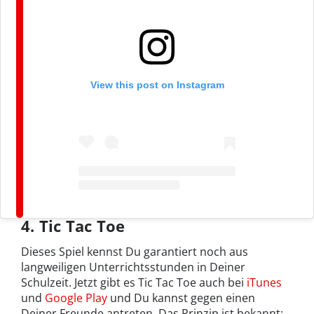
View this post on Instagram
4. Tic Tac Toe
Dieses Spiel kennst Du garantiert noch aus
langweiligen Unterrichtsstunden in Deiner
Schulzeit. Jetzt gibt es Tic Tac Toe auch bei
iTunes
und
Google Play
und Du kannst gegen einen
Deiner Freunde antreten. Das Prinzip ist bekannt: