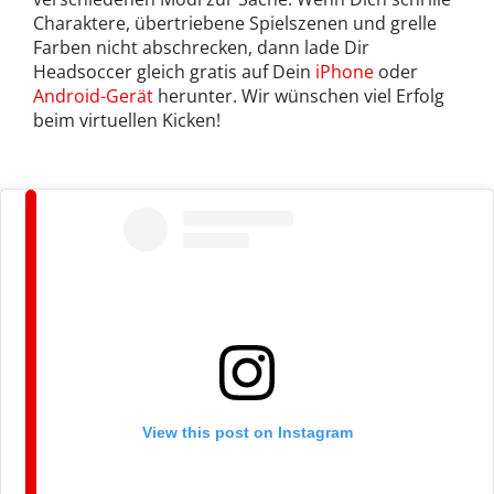
Charaktere, übertriebene Spielszenen und grelle
Farben nicht abschrecken, dann lade Dir
Headsoccer gleich gratis auf Dein
iPhone
oder
Android-Gerät
herunter. Wir wünschen viel Erfolg
beim virtuellen Kicken!
View this post on Instagram