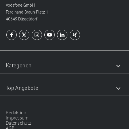
Vodafone GmbH
Ferdinand-Braun-Platz 1
40549 Düsseldorf
Kategorien
Top Angebote
Redaktion
Impressum
Datenschutz
AGB