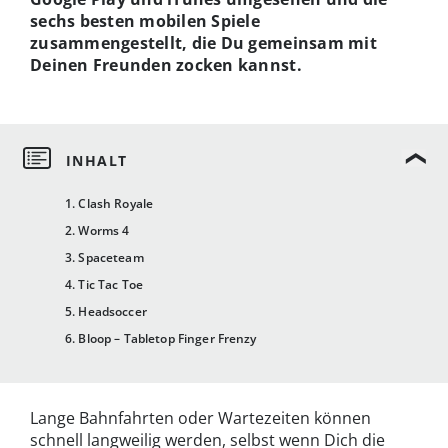
sechs besten mobilen Spiele
zusammengestellt, die Du gemeinsam mit
Deinen Freunden zocken kannst.
1. Clash Royale
2. Worms 4
3. Spaceteam
4. Tic Tac Toe
5. Headsoccer
6. Bloop – Tabletop Finger Frenzy
Lange Bahnfahrten oder Wartezeiten können
schnell langweilig werden, selbst wenn Dich die