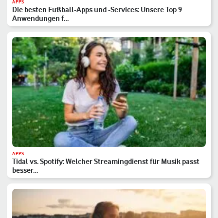
APPS
Die besten Fußball-Apps und -Services: Unsere Top 9
Anwendungen f…
APPS
Tidal vs. Spotify: Welcher Streamingdienst für Musik passt
besser…