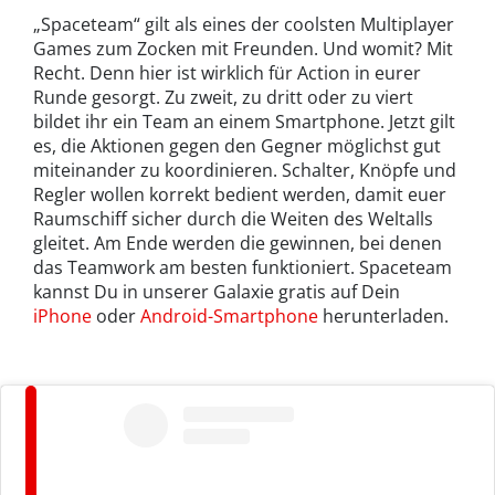
„Spaceteam“ gilt als eines der coolsten Multiplayer
Games zum Zocken mit Freunden. Und womit? Mit
Recht. Denn hier ist wirklich für Action in eurer
Runde gesorgt. Zu zweit, zu dritt oder zu viert
bildet ihr ein Team an einem Smartphone. Jetzt gilt
es, die Aktionen gegen den Gegner möglichst gut
miteinander zu koordinieren. Schalter, Knöpfe und
Regler wollen korrekt bedient werden, damit euer
Raumschiff sicher durch die Weiten des Weltalls
gleitet. Am Ende werden die gewinnen, bei denen
das Teamwork am besten funktioniert. Spaceteam
kannst Du in unserer Galaxie gratis auf Dein
iPhone
oder
Android-Smartphone
herunterladen.