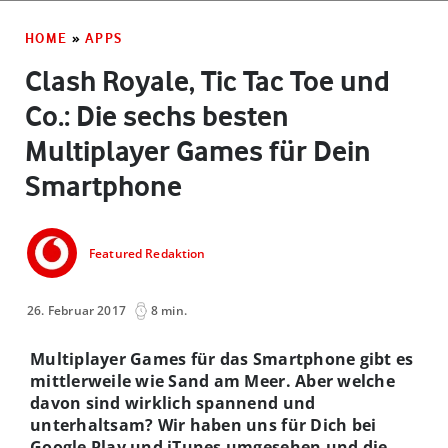
HOME
»
APPS
Clash Royale, Tic Tac Toe und
Co.: Die sechs besten
Multiplayer Games für Dein
Smartphone
Featured Redaktion
26. Februar 2017
8 min.
Multiplayer Games für das Smartphone gibt es
mittlerweile wie Sand am Meer. Aber welche
davon sind wirklich spannend und
unterhaltsam? Wir haben uns für Dich bei
Google Play und iTunes umgesehen und die