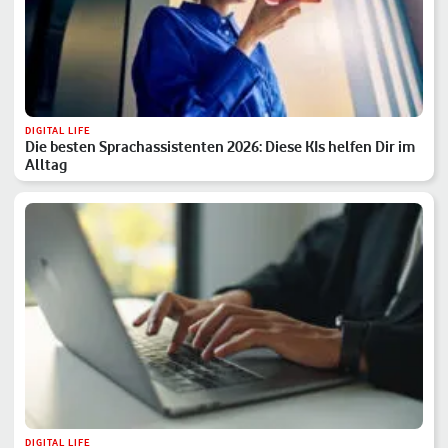
DIGITAL LIFE
Die besten Sprachassistenten 2026: Diese KIs helfen Dir im
Alltag
DIGITAL LIFE