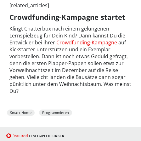
[related_articles]
Crowdfunding-Kampagne startet
Klingt Chatterbox nach einem gelungenen
Lernspielzeug für Dein Kind? Dann kannst Du die
Entwickler bei ihrer
Crowdfunding-Kampagne
auf
Kickstarter unterstützen und ein Exemplar
vorbestellen. Dann ist noch etwas Geduld gefragt,
denn die ersten Plapper-Pappen sollen etwa zur
Vorweihnachtszeit im Dezember auf die Reise
gehen. Vielleicht landen die Bausätze dann sogar
pünktlich unter dem Weihnachtsbaum. Was meinst
Du?
Smart-Home
Programmieren
red
featu
LESEEMPFEHLUNGEN