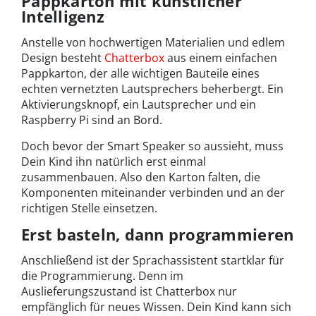
Pappkarton mit künstlicher
Intelligenz
Anstelle von hochwertigen Materialien und edlem
Design besteht
Chatterbox
aus einem einfachen
Pappkarton, der alle wichtigen Bauteile eines
echten vernetzten Lautsprechers beherbergt. Ein
Aktivierungsknopf, ein Lautsprecher und ein
Raspberry Pi sind an Bord.
Doch bevor der Smart Speaker so aussieht, muss
Dein Kind ihn natürlich erst einmal
zusammenbauen. Also den Karton falten, die
Komponenten miteinander verbinden und an der
richtigen Stelle einsetzen.
Erst basteln, dann programmieren
Anschließend ist der Sprachassistent startklar für
die Programmierung. Denn im
Auslieferungszustand ist Chatterbox nur
empfänglich für neues Wissen. Dein Kind kann sich