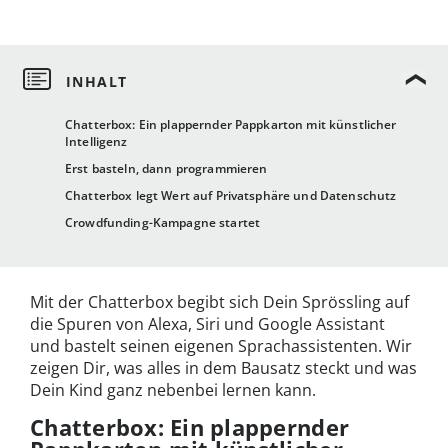
Chatterbox: Ein plappernder Pappkarton mit künstlicher
Intelligenz
Erst basteln, dann programmieren
Chatterbox legt Wert auf Privatsphäre und Datenschutz
Crowdfunding-Kampagne startet
Mit der Chatterbox begibt sich Dein Sprössling auf
die Spuren von Alexa, Siri und Google Assistant
und bastelt seinen eigenen Sprachassistenten. Wir
zeigen Dir, was alles in dem Bausatz steckt und was
Dein Kind ganz nebenbei lernen kann.
Chatterbox: Ein plappernder