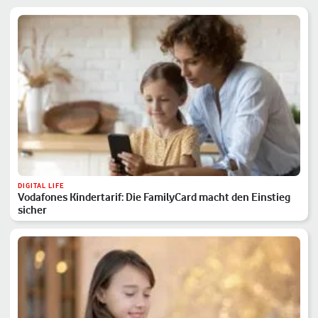
DIGITAL LIFE
Vodafones Kindertarif: Die FamilyCard macht den Einstieg
sicher