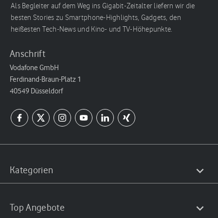
Als Begleiter auf dem Weg ins Gigabit-Zeitalter liefern wir die
besten Stories zu Smartphone-Highlights, Gadgets, den
heißesten Tech-News und Kino- und TV-Höhepunkte.
Anschrift
Vodafone GmbH
Ferdinand-Braun-Platz 1
40549 Düsseldorf
Kategorien
Top Angebote