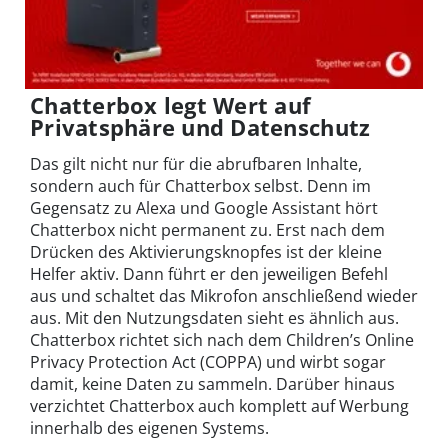
Chatterbox legt Wert auf
Privatsphäre und Datenschutz
Das gilt nicht nur für die abrufbaren Inhalte,
sondern auch für Chatterbox selbst. Denn im
Gegensatz zu Alexa und Google Assistant hört
Chatterbox nicht permanent zu. Erst nach dem
Drücken des Aktivierungsknopfes ist der kleine
Helfer aktiv. Dann führt er den jeweiligen Befehl
aus und schaltet das Mikrofon anschließend wieder
aus. Mit den Nutzungsdaten sieht es ähnlich aus.
Chatterbox richtet sich nach dem Children’s Online
Privacy Protection Act (COPPA) und wirbt sogar
damit, keine Daten zu sammeln. Darüber hinaus
verzichtet Chatterbox auch komplett auf Werbung
innerhalb des eigenen Systems.