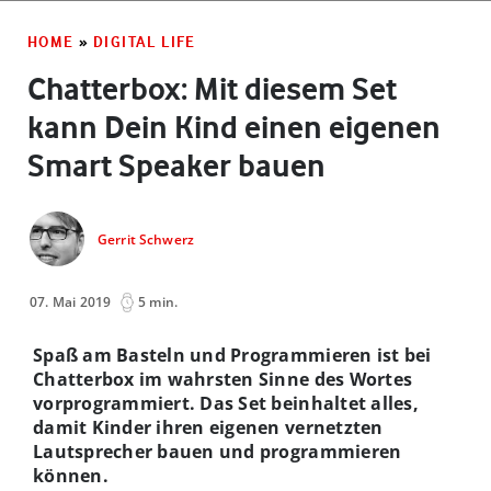
HOME
»
DIGITAL LIFE
Chatterbox: Mit diesem Set
kann Dein Kind einen eigenen
Smart Speaker bauen
Gerrit Schwerz
07. Mai 2019
5 min.
Spaß am Basteln und Programmieren ist bei
Chatterbox im wahrsten Sinne des Wortes
vorprogrammiert. Das Set beinhaltet alles,
damit Kinder ihren eigenen vernetzten
Lautsprecher bauen und programmieren
können.