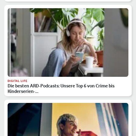
DIGITAL LIFE
Die besten ARD-Podcasts: Unsere Top 6 von Crime bis
Kinderserien-…