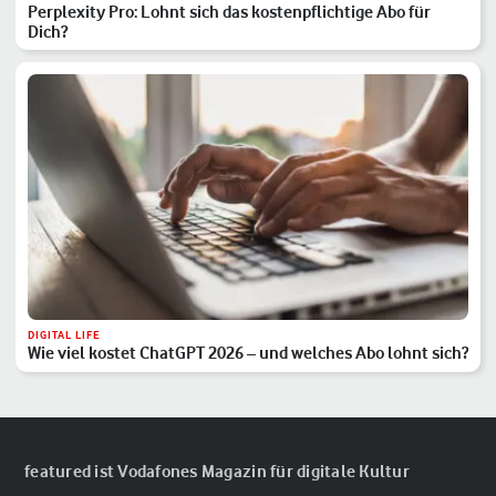
Perplexity Pro: Lohnt sich das kostenpflichtige Abo für
Dich?
DIGITAL LIFE
Wie viel kostet ChatGPT 2026 – und welches Abo lohnt sich?
featured ist Vodafones Magazin für digitale Kultur