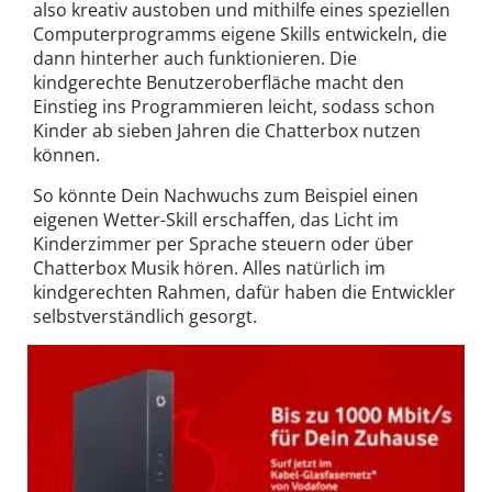
also kreativ austoben und mithilfe eines speziellen
Computerprogramms eigene Skills entwickeln, die
dann hinterher auch funktionieren. Die
kindgerechte Benutzeroberfläche macht den
Einstieg ins Programmieren leicht, sodass schon
Kinder ab sieben Jahren die Chatterbox nutzen
können.
So könnte Dein Nachwuchs zum Beispiel einen
eigenen Wetter-Skill erschaffen, das Licht im
Kinderzimmer per Sprache steuern oder über
Chatterbox Musik hören. Alles natürlich im
kindgerechten Rahmen, dafür haben die Entwickler
selbstverständlich gesorgt.