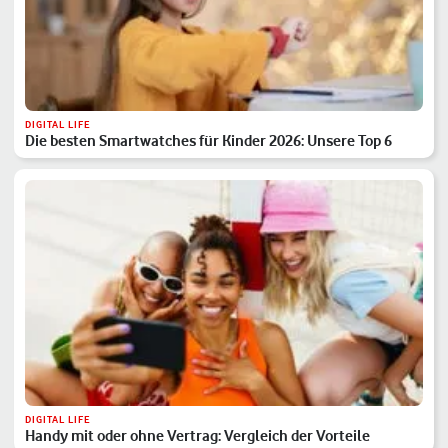
DIGITAL LIFE
Die besten Smartwatches für Kinder 2026: Unsere Top 6
DIGITAL LIFE
Handy mit oder ohne Vertrag: Vergleich der Vorteile