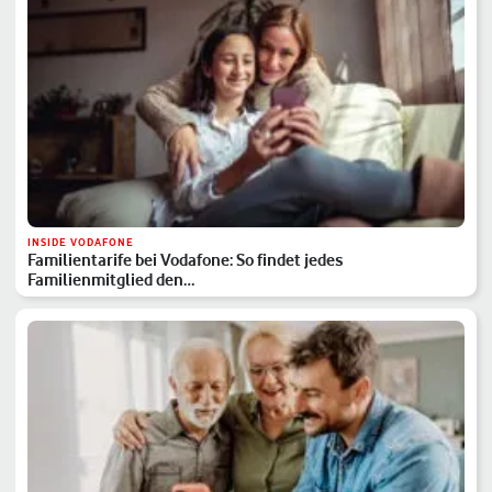
INSIDE VODAFONE
Familientarife bei Vodafone: So findet jedes
Familienmitglied den…