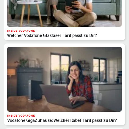
INSIDE VODAFONE
Welcher Vodafone Glasfaser-Tarif passt zu Dir?
INSIDE VODAFONE
Vodafone GigaZuhause: Welcher Kabel-Tarif passt zu Dir?