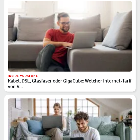
INSIDE VODAFONE
Kabel, DSL, Glasfaser oder GigaCube: Welcher Internet-Tarif
von V…