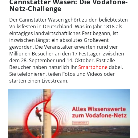
Cannstatter Wasen: Die Vodafone-
Netz-Challenge
Der Cannstatter Wasen gehört zu den beliebtesten
Volksfesten in Deutschland. Was im Jahr 1818 als
eintägiges landwirtschaftliches Fest begann, ist
inzwischen längst ein absolutes Großevent
geworden. Die Veranstalter erwarten rund vier
Millionen Besucher an den 17 Festtagen zwischen
dem 28. September und 14. Oktober. Fast alle
Besucher haben natürlich ihr
Smartphone
dabei.
Sie telefonieren, teilen Fotos und Videos oder
starten einen Livestream.