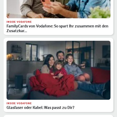
INSIDE VODAFONE
FamilyCards von Vodafone: So spart Ihr zusammen mit den
Zusatzkar…
INSIDE VODAFONE
Glasfaser oder Kabel: Was passt zu Dir?