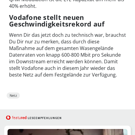
40% erhöht.
Vodafone stellt neuen
Geschwindigkeitsrekord auf
Wenn Dir das jetzt doch zu technisch war, brauchst
Du Dir nur zu merken, dass durch diese
Maßnahme auf dem gesamten Wasengelände
Datenraten von knapp 600-800 Mbit pro Sekunde
im Downstream erreicht werden können. Damit
stellt Vodafone auch in diesem Jahr wieder das
beste Netz auf dem Festgelände zur Verfügung.
Netz
red
featu
LESEEMPFEHLUNGEN