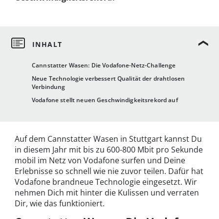
Cannstatter Wasen: Die Vodafone-Netz-Challenge
Neue Technologie verbessert Qualität der drahtlosen
Verbindung
Vodafone stellt neuen Geschwindigkeitsrekord auf
Auf dem Cannstatter Wasen in Stuttgart kannst Du
in diesem Jahr mit bis zu 600-800 Mbit pro Sekunde
mobil im Netz von Vodafone surfen und Deine
Erlebnisse so schnell wie nie zuvor teilen. Dafür hat
Vodafone brandneue Technologie eingesetzt. Wir
nehmen Dich mit hinter die Kulissen und verraten
Dir, wie das funktioniert.