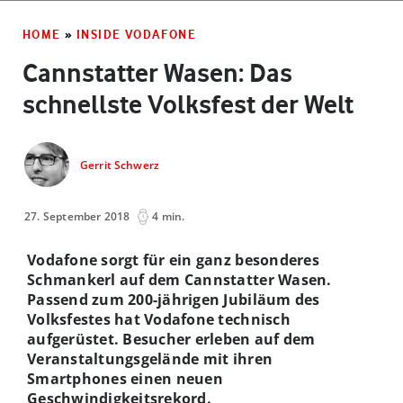
HOME
»
INSIDE VODAFONE
Cannstatter Wasen: Das
schnellste Volksfest der Welt
Gerrit Schwerz
27. September 2018
4 min.
Vodafone sorgt für ein ganz besonderes
Schmankerl auf dem Cannstatter Wasen.
Passend zum 200-jährigen Jubiläum des
Volksfestes hat Vodafone technisch
aufgerüstet. Besucher erleben auf dem
Veranstaltungsgelände mit ihren
Smartphones einen neuen
Geschwindigkeitsrekord.