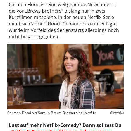
Carmen Flood ist eine weitgehende Newcomerin,
die vor „Brews Brothers“ bislang nur in zwei
Kurzfilmen mitspielte. In der neuen Netflix-Serie
mimt sie Carmen Flood. Genaueres zu ihrer Figur
wurde im Vorfeld des Serienstarts allerdings noch
nicht bekanntgegeben.
Carmen Flood als Sara in Brews Brothers bei Netflix
©Netflix
Lust auf mehr Netflix-Comedy? Dann solltest Du