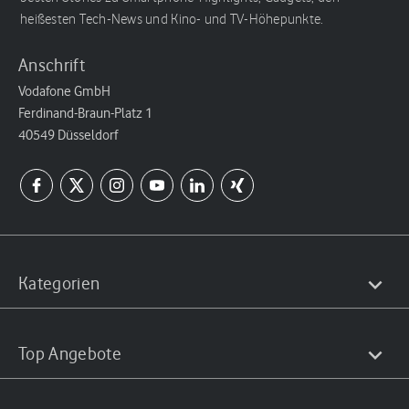
heißesten Tech-News und Kino- und TV-Höhepunkte.
Anschrift
Vodafone GmbH
Ferdinand-Braun-Platz 1
40549 Düsseldorf
Kategorien
Top Angebote