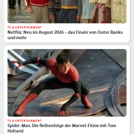
TV & ENTERTAINMENT
Netflix: Neu im August 2026 – das Finale von Outer Banks
und mehr
TV & ENTERTAINMENT
Spider-Man: Die Reihenfolge der Marvel-Filme mit Tom
Holland