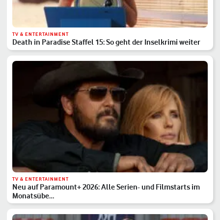
TV & ENTERTAINMENT
Death in Paradise Staffel 15: So geht der Inselkrimi weiter
TV & ENTERTAINMENT
Neu auf Paramount+ 2026: Alle Serien- und Filmstarts im
Monatsübe…