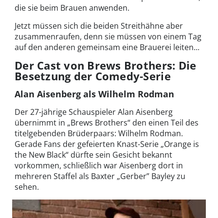
die sie beim Brauen anwenden.
Jetzt müssen sich die beiden Streithähne aber
zusammenraufen, denn sie müssen von einem Tag
auf den anderen gemeinsam eine Brauerei leiten...
Der Cast von Brews Brothers: Die
Besetzung der Comedy-Serie
Alan Aisenberg als Wilhelm Rodman
Der 27-jährige Schauspieler Alan Aisenberg
übernimmt in „Brews Brothers“ den einen Teil des
titelgebenden Brüderpaars: Wilhelm Rodman.
Gerade Fans der gefeierten Knast-Serie „Orange is
the New Black“ dürfte sein Gesicht bekannt
vorkommen, schließlich war Aisenberg dort in
mehreren Staffel als Baxter „Gerber” Bayley zu
sehen.