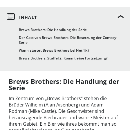
Brews Brothers: Die Handlung der Serie
Der Cast von Brews Brothers: Die Besetzung der Comedy-
Serie
Wann startet Brews Brothers bei Netflix?
Brews Brothers, Staffel 2: Kommt eine Fortsetzung?
Brews Brothers: Die Handlung der
Serie
Im Zentrum von „Brews Brothers“ stehen die
Brüder Wilhelm (Alan Aisenberg) und Adam
Rodman (Mike Castle). Die Geschwister sind
herausragende Bierbrauer und wahre Meister auf
ihrem Gebiet. Ein Bier wie ihres bekommt man so