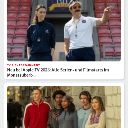
TV & ENTERTAINMENT
Neu bei Apple TV 2026: Alle Serien- und Filmstarts im
Monatsüberb…