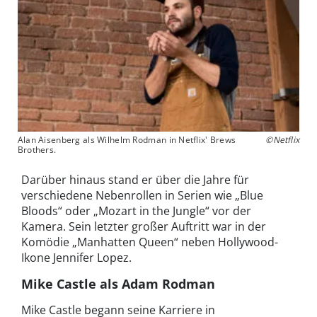
Alan Aisenberg als Wilhelm Rodman in Netflix' Brews
©Netflix
Brothers.
Darüber hinaus stand er über die Jahre für
verschiedene Nebenrollen in Serien wie „Blue
Bloods“ oder „Mozart in the Jungle“ vor der
Kamera. Sein letzter großer Auftritt war in der
Komödie „Manhatten Queen“ neben Hollywood-
Ikone Jennifer Lopez.
Mike Castle als Adam Rodman
Mike Castle begann seine Karriere in