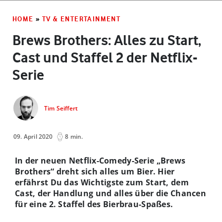
HOME
»
TV & ENTERTAINMENT
Brews Brothers: Alles zu Start,
Cast und Staffel 2 der Netflix-
Serie
Tim Seiffert
09. April 2020
8 min.
In der neuen Netflix-Comedy-Serie „Brews
Brothers“ dreht sich alles um Bier. Hier
erfährst Du das Wichtigste zum Start, dem
Cast, der Handlung und alles über die Chancen
für eine 2. Staffel des Bierbrau-Spaßes.