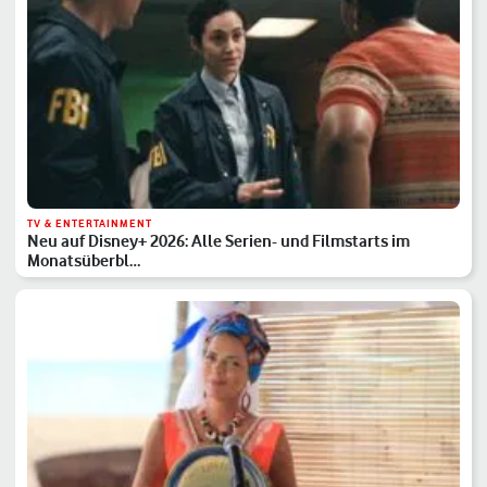
TV & ENTERTAINMENT
Neu auf Disney+ 2026: Alle Serien- und Filmstarts im
Monatsüberbl…