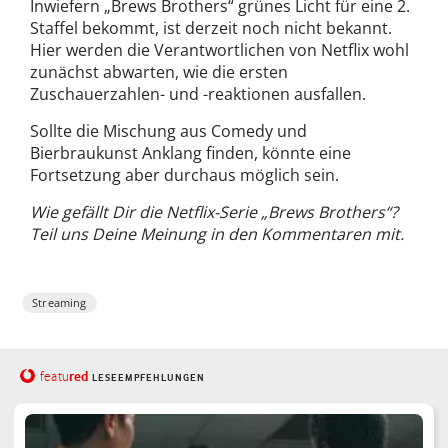
Inwiefern „Brews Brothers“ grünes Licht für eine 2.
Staffel bekommt, ist derzeit noch nicht bekannt.
Hier werden die Verantwortlichen von Netflix wohl
zunächst abwarten, wie die ersten
Zuschauerzahlen- und -reaktionen ausfallen.
Sollte die Mischung aus Comedy und
Bierbraukunst Anklang finden, könnte eine
Fortsetzung aber durchaus möglich sein.
Wie gefällt Dir die Netflix-Serie „Brews Brothers“?
Teil uns Deine Meinung in den Kommentaren mit.
Streaming
red
featu
LESEEMPFEHLUNGEN