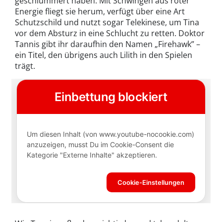
geschlummert haben. Mit Schwingen aus roter
Energie fliegt sie herum, verfügt über eine Art
Schutzschild und nutzt sogar Telekinese, um Tina
vor dem Absturz in eine Schlucht zu retten. Doktor
Tannis gibt ihr daraufhin den Namen „Firehawk” –
ein Titel, den übrigens auch Lilith in den Spielen
trägt.