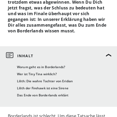
trotzdem etwas abgewinnen. Wenn Du Dich
jetzt fragst, was der Schluss zu bedeuten hat
und was im Finale überhaupt vor sich
gegangen ist: In unserer Erklärung haben wir
Dir alles zusammengefasst, was Du zum Ende
von Borderlands wissen musst.
Worum geht es in Borderlands?
Wer ist Tiny Tina wirklich?
Lilith: Die wahre Tochter von Eridian
Lilith der Firehawk ist eine Sirene
Das Ende von Borderlands erklärt
Borderlands ist schlecht. Um diese Tatsache lässt