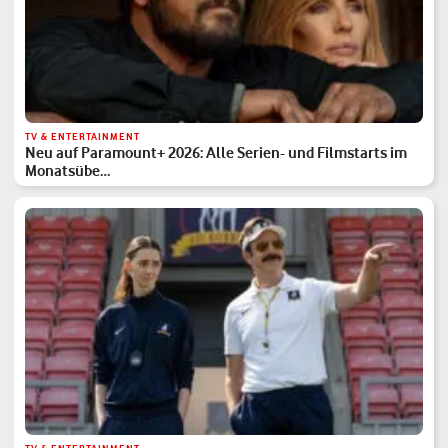
TV & ENTERTAINMENT
Neu auf Paramount+ 2026: Alle Serien- und Filmstarts im
Monatsübe…