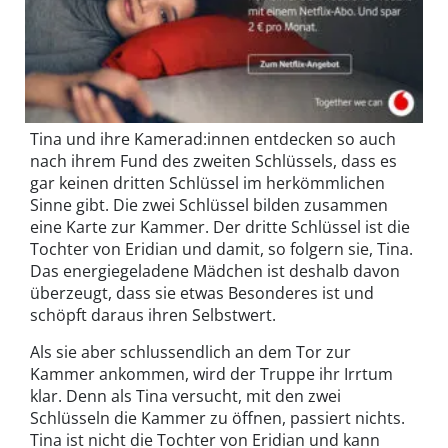
Tina und ihre Kamerad:innen entdecken so auch
nach ihrem Fund des zweiten Schlüssels, dass es
gar keinen dritten Schlüssel im herkömmlichen
Sinne gibt. Die zwei Schlüssel bilden zusammen
eine Karte zur Kammer. Der dritte Schlüssel ist die
Tochter von Eridian und damit, so folgern sie, Tina.
Das energiegeladene Mädchen ist deshalb davon
überzeugt, dass sie etwas Besonderes ist und
schöpft daraus ihren Selbstwert.
Als sie aber schlussendlich an dem Tor zur
Kammer ankommen, wird der Truppe ihr Irrtum
klar. Denn als Tina versucht, mit den zwei
Schlüsseln die Kammer zu öffnen, passiert nichts.
Tina ist nicht die Tochter von Eridian und kann