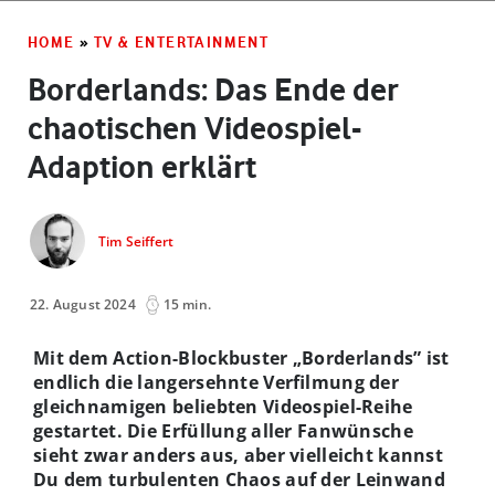
HOME
»
TV & ENTERTAINMENT
Borderlands: Das Ende der
chaotischen Videospiel-
Adaption erklärt
Tim Seiffert
22. August 2024
15 min.
Mit dem Action-Blockbuster „Borderlands” ist
endlich die langersehnte Verfilmung der
gleichnamigen beliebten Videospiel-Reihe
gestartet. Die Erfüllung aller Fanwünsche
sieht zwar anders aus, aber vielleicht kannst
Du dem turbulenten Chaos auf der Leinwand