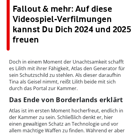
Fallout & mehr: Auf diese
Videospiel-Verfilmungen
kannst Du Dich 2024 und 2025
freuen
Doch in einem Moment der Unachtsamkeit schafft
es Lilith mit ihrer Fähigkeit, Atlas den Generator für
sein Schutzschild zu stehlen. Als dieser daraufhin
Tina als Geisel nimmt, reißt Lilith beide mit sich
durch das Portal zur Kammer.
Das Ende von Borderlands erklärt
Atlas ist im ersten Moment hocherfreut, endlich in
der Kammer zu sein. Schließlich denkt er, hier
einen gewaltigen Schatz an Technologie und vor
allem mächtige Waffen zu finden. Während er aber