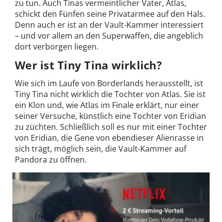
zu tun. Auch Tinas vermeintlicher Vater, Atlas,
schickt den Fünfen seine Privatarmee auf den Hals.
Denn auch er ist an der Vault-Kammer interessiert
– und vor allem an den Superwaffen, die angeblich
dort verborgen liegen.
Wer ist Tiny Tina wirklich?
Wie sich im Laufe von Borderlands herausstellt, ist
Tiny Tina nicht wirklich die Tochter von Atlas. Sie ist
ein Klon und, wie Atlas im Finale erklärt, nur einer
seiner Versuche, künstlich eine Tochter von Eridian
zu züchten. Schließlich soll es nur mit einer Tochter
von Eridian, die Gene von ebendieser Alienrasse in
sich trägt, möglich sein, die Vault-Kammer auf
Pandora zu öffnen.