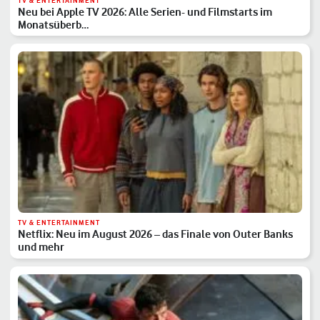
TV & ENTERTAINMENT
Neu bei Apple TV 2026: Alle Serien- und Filmstarts im
Monatsüberb…
TV & ENTERTAINMENT
Netflix: Neu im August 2026 – das Finale von Outer Banks
und mehr