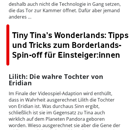
deshalb auch nicht die Technologie in Gang setzen,
die das Tor zur Kammer öffnet. Dafür aber jemand
anderes …
Tiny Tina’s Wonderlands: Tipps
und Tricks zum Borderlands-
Spin-off für Einsteiger:innen
Lilith: Die wahre Tochter von
Eridian
Im Finale der Videospiel-Adaption wird enthüllt,
dass in Wahrheit ausgerechnet Lilith die Tochter
von Eridian ist. Was durchaus Sinn ergibt,
schließlich ist sie im Gegensatz zu Tina auch
wirklich auf dem Planeten Pandora geboren
worden. Wieso ausgerechnet sie aber die Gene der