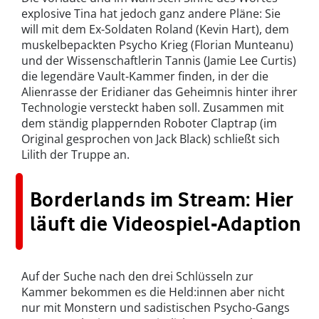
explosive Tina hat jedoch ganz andere Pläne: Sie
will mit dem Ex-Soldaten Roland (Kevin Hart), dem
muskelbepackten Psycho Krieg (Florian Munteanu)
und der Wissenschaftlerin Tannis (Jamie Lee Curtis)
die legendäre Vault-Kammer finden, in der die
Alienrasse der Eridianer das Geheimnis hinter ihrer
Technologie versteckt haben soll. Zusammen mit
dem ständig plappernden Roboter Claptrap (im
Original gesprochen von Jack Black) schließt sich
Lilith der Truppe an.
Borderlands im Stream: Hier
läuft die Videospiel-Adaption
Auf der Suche nach den drei Schlüsseln zur
Kammer bekommen es die Held:innen aber nicht
nur mit Monstern und sadistischen Psycho-Gangs