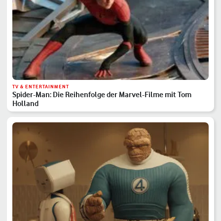
TV & ENTERTAINMENT
Spider-Man: Die Reihenfolge der Marvel-Filme mit Tom
Holland