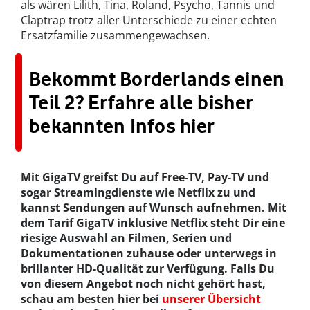
als wären Lilith, Tina, Roland, Psycho, Tannis und
Claptrap trotz aller Unterschiede zu einer echten
Ersatzfamilie zusammengewachsen.
Bekommt Borderlands einen
Teil 2? Erfahre alle bisher
bekannten Infos hier
Mit GigaTV greifst Du auf Free-TV, Pay-TV und
sogar Streamingdienste wie Netflix zu und
kannst Sendungen auf Wunsch aufnehmen. Mit
dem Tarif GigaTV inklusive Netflix steht Dir eine
riesige Auswahl an Filmen, Serien und
Dokumentationen zuhause oder unterwegs in
brillanter HD-Qualität zur Verfügung. Falls Du
von diesem Angebot noch nicht gehört hast,
schau am besten hier bei
unserer Übersicht