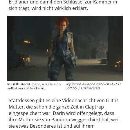
Eridianer und damit den Schlüssel zur Kammer in
sich trägt, wird nicht wirklich erklärt.
In Lilith steckt mehr, als sie sich
©picture alliance / ASSOCIATED
selbst vorstellen kann.
PRESS | Uncredited
Stattdessen gibt es eine Videonachricht von Liliths
Mutter, die schon die ganze Zeit in Claptrap
eingespeichert war. Darin wird offengelegt, dass
ihre Mutter sie von Pandora weggeschickt hat, weil
sie etwas Besonderes ist und auf ihrem