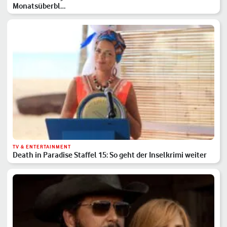
Monatsüberbl…
TV & ENTERTAINMENT
Death in Paradise Staffel 15: So geht der Inselkrimi weiter