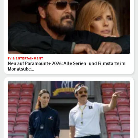
TV & ENTERTAINMENT
Neu auf Paramount+ 2026: Alle Serien- und Filmstarts im
Monatsübe…