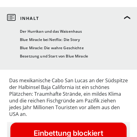
Der Hurrikan und das Waisenhaus
Blue Miracle bei Netflix: Die Story
Blue Miracle: Die wahre Geschichte
Besetzung und Start von Blue Miracle
Das mexikanische Cabo San Lucas an der Südspitze
der Halbinsel Baja California ist ein schönes
Plätzchen: Traumhafte Strände, ein mildes Klima
und die reichen Fischgründe am Pazifik ziehen
jedes Jahr Millionen Touristen vor allem aus den
USA an.