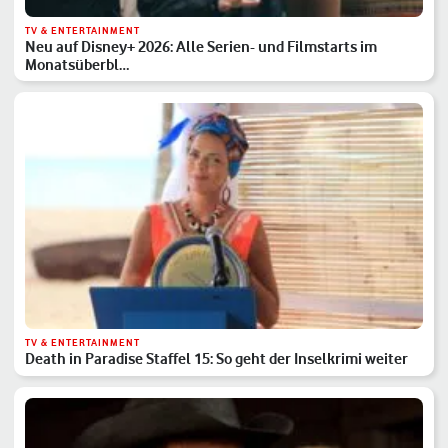
TV & ENTERTAINMENT
Neu auf Disney+ 2026: Alle Serien- und Filmstarts im
Monatsüberbl…
TV & ENTERTAINMENT
Death in Paradise Staffel 15: So geht der Inselkrimi weiter