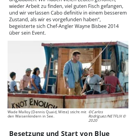
wieder Arbeit zu finden, viel guten Fisch gefangen,
und wir verlassen Cabo definitiv in einem besserem
Zustand, als wir es vorgefunden haben“,
begeisterte sich Chef-Angler Wayne Bisbee 2014
über sein Event.
Wade Malloy (Dennis Quaid, Mitte) sticht mit
©Carlos
den Waisenkindern in See.
Rodriguez/NETFLIX ©
2020
Besetzung und Start von Blue