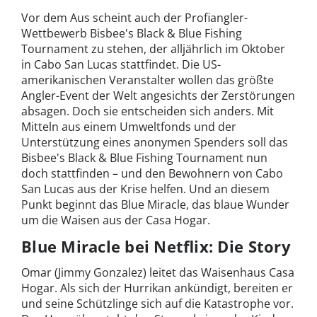
Vor dem Aus scheint auch der Profiangler-
Wettbewerb Bisbee's Black & Blue Fishing
Tournament zu stehen, der alljährlich im Oktober
in Cabo San Lucas stattfindet. Die US-
amerikanischen Veranstalter wollen das größte
Angler-Event der Welt angesichts der Zerstörungen
absagen. Doch sie entscheiden sich anders. Mit
Mitteln aus einem Umweltfonds und der
Unterstützung eines anonymen Spenders soll das
Bisbee's Black & Blue Fishing Tournament nun
doch stattfinden – und den Bewohnern von Cabo
San Lucas aus der Krise helfen. Und an diesem
Punkt beginnt das Blue Miracle, das blaue Wunder
um die Waisen aus der Casa Hogar.
Blue Miracle bei Netflix: Die Story
Omar (Jimmy Gonzalez) leitet das Waisenhaus Casa
Hogar. Als sich der Hurrikan ankündigt, bereiten er
und seine Schützlinge sich auf die Katastrophe vor.