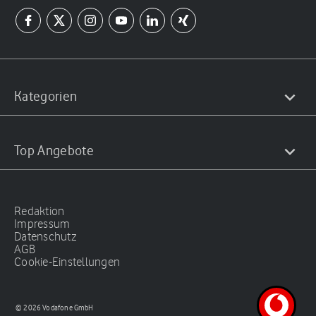
Kategorien
Top Angebote
Redaktion
Impressum
Datenschutz
AGB
Cookie-Einstellungen
© 2026 Vodafone GmbH