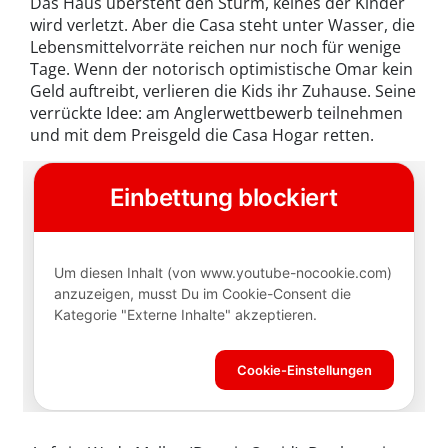
Das Haus übersteht den Sturm, keines der Kinder
wird verletzt. Aber die Casa steht unter Wasser, die
Lebensmittelvorräte reichen nur noch für wenige
Tage. Wenn der notorisch optimistische Omar kein
Geld auftreibt, verlieren die Kids ihr Zuhause. Seine
verrückte Idee: am Anglerwettbewerb teilnehmen
und mit dem Preisgeld die Casa Hogar retten.