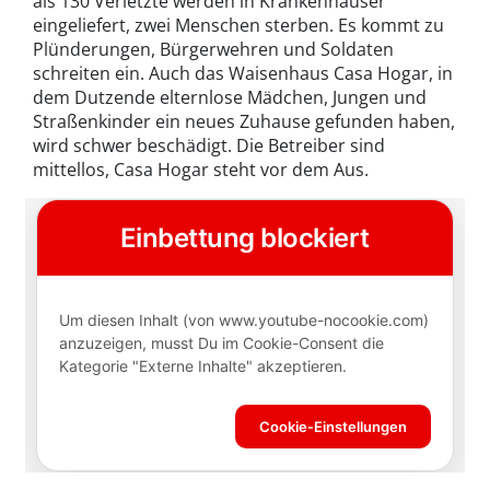
als 130 Verletzte werden in Krankenhäuser
eingeliefert, zwei Menschen sterben. Es kommt zu
Plünderungen, Bürgerwehren und Soldaten
schreiten ein. Auch das Waisenhaus Casa Hogar, in
dem Dutzende elternlose Mädchen, Jungen und
Straßenkinder ein neues Zuhause gefunden haben,
wird schwer beschädigt. Die Betreiber sind
mittellos, Casa Hogar steht vor dem Aus.