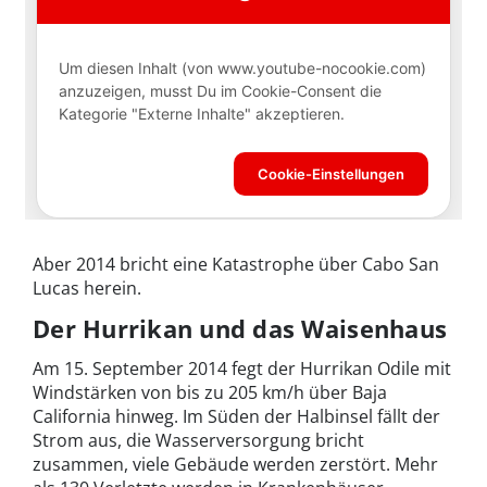
Aber 2014 bricht eine Katastrophe über Cabo San
Lucas herein.
Der Hurrikan und das Waisenhaus
Am 15. September 2014 fegt der Hurrikan Odile mit
Windstärken von bis zu 205 km/h über Baja
California hinweg. Im Süden der Halbinsel fällt der
Strom aus, die Wasserversorgung bricht
zusammen, viele Gebäude werden zerstört. Mehr