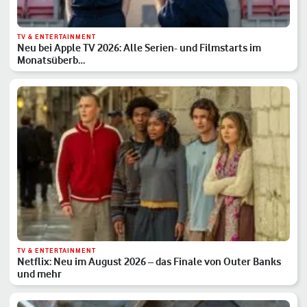
TV & ENTERTAINMENT
Neu bei Apple TV 2026: Alle Serien- und Filmstarts im
Monatsüberb…
TV & ENTERTAINMENT
Netflix: Neu im August 2026 – das Finale von Outer Banks
und mehr