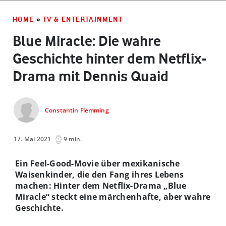
HOME
»
TV & ENTERTAINMENT
Blue Miracle: Die wahre
Geschichte hinter dem Netflix-
Drama mit Dennis Quaid
Constantin Flemming
17. Mai 2021
9 min.
Ein Feel-Good-Movie über mexikanische
Waisenkinder, die den Fang ihres Lebens
machen: Hinter dem Netflix-Drama „Blue
Miracle“ steckt eine märchenhafte, aber wahre
Geschichte.