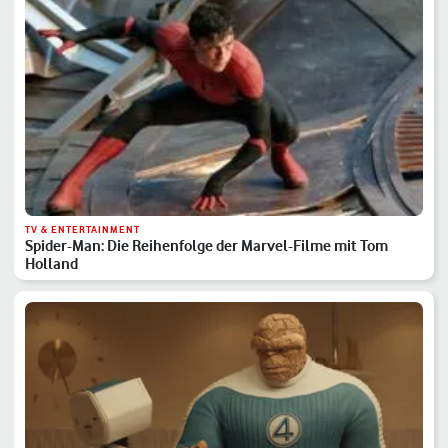
TV & ENTERTAINMENT
Spider-Man: Die Reihenfolge der Marvel-Filme mit Tom
Holland