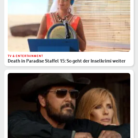
TV & ENTERTAINMENT
Death in Paradise Staffel 15: So geht der Inselkrimi weiter