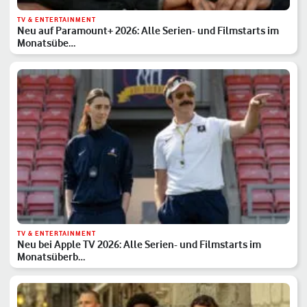
TV & ENTERTAINMENT
Neu auf Paramount+ 2026: Alle Serien- und Filmstarts im
Monatsübe…
TV & ENTERTAINMENT
Neu bei Apple TV 2026: Alle Serien- und Filmstarts im
Monatsüberb…