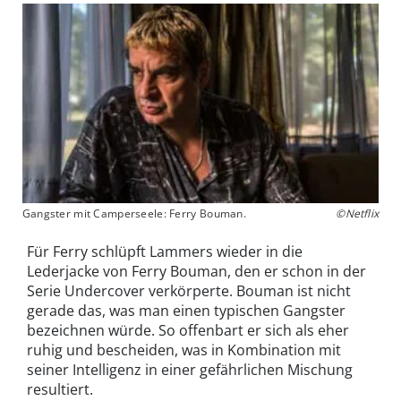
Gangster mit Camperseele: Ferry Bouman.
©Netflix
Für Ferry schlüpft Lammers wieder in die
Lederjacke von Ferry Bouman, den er schon in der
Serie Undercover verkörperte. Bouman ist nicht
gerade das, was man einen typischen Gangster
bezeichnen würde. So offenbart er sich als eher
ruhig und bescheiden, was in Kombination mit
seiner Intelligenz in einer gefährlichen Mischung
resultiert.