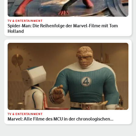
TV & ENTERTAINMENT
Spider-Man: Die Reihenfolge der Marvel-Filme mit Tom
Holland
TV & ENTERTAINMENT
Marvel: Alle Filme des MCU in der chronologischen
Reihenfolge