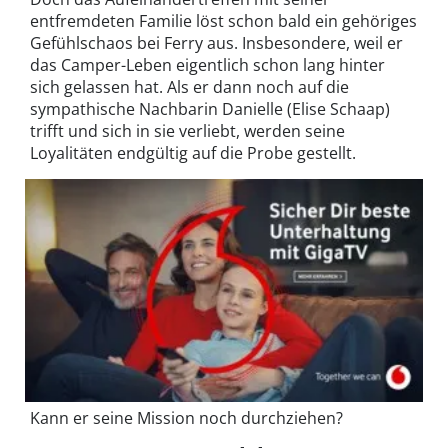
entfremdeten Familie löst schon bald ein gehöriges
Gefühlschaos bei Ferry aus. Insbesondere, weil er
das Camper-Leben eigentlich schon lang hinter
sich gelassen hat. Als er dann noch auf die
sympathische Nachbarin Danielle (Elise Schaap)
trifft und sich in sie verliebt, werden seine
Loyalitäten endgültig auf die Probe gestellt.
Kann er seine Mission noch durchziehen?