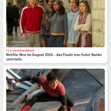
TV & ENTERTAINMENT
Netflix: Neu im August 2026 – das Finale von Outer Banks
und mehr