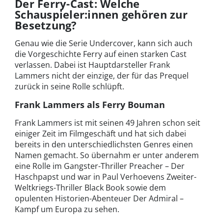
Der Ferry-Cast: Welche
Schauspieler:innen gehören zur
Besetzung?
Genau wie die Serie Undercover, kann sich auch
die Vorgeschichte Ferry auf einen starken Cast
verlassen. Dabei ist Hauptdarsteller Frank
Lammers nicht der einzige, der für das Prequel
zurück in seine Rolle schlüpft.
Frank Lammers als Ferry Bouman
Frank Lammers ist mit seinen 49 Jahren schon seit
einiger Zeit im Filmgeschäft und hat sich dabei
bereits in den unterschiedlichsten Genres einen
Namen gemacht. So übernahm er unter anderem
eine Rolle im Gangster-Thriller Preacher – Der
Haschpapst und war in Paul Verhoevens Zweiter-
Weltkriegs-Thriller Black Book sowie dem
opulenten Historien-Abenteuer Der Admiral –
Kampf um Europa zu sehen.