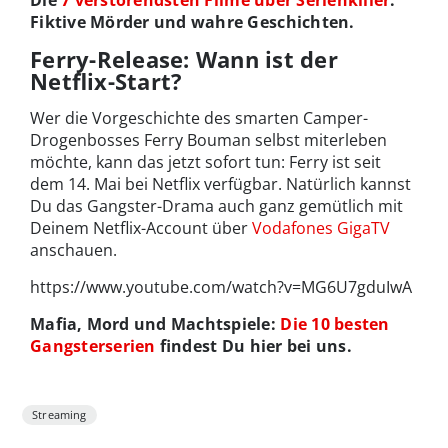
Fiktive Mörder und wahre Geschichten.
Ferry-Release: Wann ist der
Netflix-Start?
Wer die Vorgeschichte des smarten Camper-
Drogenbosses Ferry Bouman selbst miterleben
möchte, kann das jetzt sofort tun: Ferry ist seit
dem 14. Mai bei Netflix verfügbar. Natürlich kannst
Du das Gangster-Drama auch ganz gemütlich mit
Deinem Netflix-Account über
Vodafones GigaTV
anschauen.
https://www.youtube.com/watch?v=MG6U7gduIwA
Mafia, Mord und Machtspiele:
Die 10 besten
Gangsterserien
findest Du hier bei uns.
Streaming