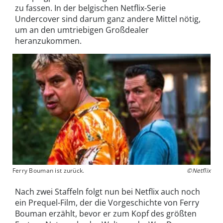
zu fassen. In der belgischen Netflix-Serie
Undercover sind darum ganz andere Mittel nötig,
um an den umtriebigen Großdealer
heranzukommen.
Ferry Bouman ist zurück.
©Netflix
Nach zwei Staffeln folgt nun bei Netflix auch noch
ein Prequel-Film, der die Vorgeschichte von Ferry
Bouman erzählt, bevor er zum Kopf des größten