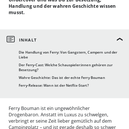
Handlung und der wahren Geschichte wissen
musst.
Die Handlung von Ferry: Von Gangstern, Campern und der
Liebe
Der Ferry-Cast: Welche Schauspieler:innen gehören zur
Besetzung?
Wahre Geschichte: Das ist der echte Ferry Bouman
Ferry-Release: Wann ist der Netflix-Start?
Ferry Bouman ist ein ungewöhnlicher
Drogenbaron. Anstatt im Luxus zu schwelgen,
verbringt er seine Zeit lieber gemütlich auf dem
Campingplatz – und ist gerade deshalb so schwer