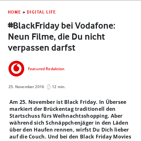
HOME
»
DIGITAL LIFE
#BlackFriday bei Vodafone:
Neun Filme, die Du nicht
verpassen darfst
Featured Redaktion
25. November 2016
12 min.
Am 25. November ist Black Friday.
In Übersee
markiert der Brückentag traditionell den
Startschuss fürs Weihnachtsshopping. Aber
während sich Schnäppchenjäger in den Läden
über den Haufen rennen, wirfst Du Dich lieber
auf die Couch. Und bei den Black Friday Movies