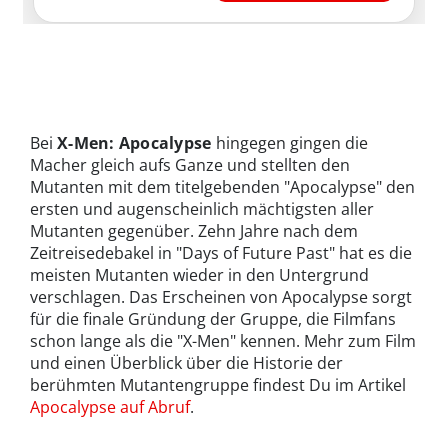
Bei
X-Men: Apocalypse
hingegen gingen die
Macher gleich aufs Ganze und stellten den
Mutanten mit dem titelgebenden "Apocalypse" den
ersten und augenscheinlich mächtigsten aller
Mutanten gegenüber. Zehn Jahre nach dem
Zeitreisedebakel in "Days of Future Past" hat es die
meisten Mutanten wieder in den Untergrund
verschlagen. Das Erscheinen von Apocalypse sorgt
für die finale Gründung der Gruppe, die Filmfans
schon lange als die "X-Men" kennen. Mehr zum Film
und einen Überblick über die Historie der
berühmten Mutantengruppe findest Du im Artikel
Apocalypse auf Abruf
.