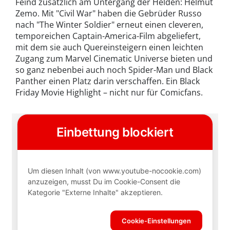
Feind zusätzlich am Untergang der Helden: Helmut
Zemo. Mit "Civil War" haben die Gebrüder Russo
nach "The Winter Soldier" erneut einen cleveren,
temporeichen Captain-America-Film abgeliefert,
mit dem sie auch Quereinsteigern einen leichten
Zugang zum Marvel Cinematic Universe bieten und
so ganz nebenbei auch noch Spider-Man und Black
Panther einen Platz darin verschaffen. Ein Black
Friday Movie Highlight – nicht nur für Comicfans.