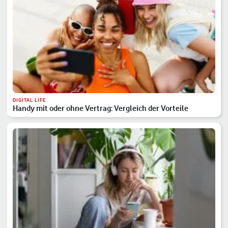
DIGITAL LIFE
Handy mit oder ohne Vertrag: Vergleich der Vorteile