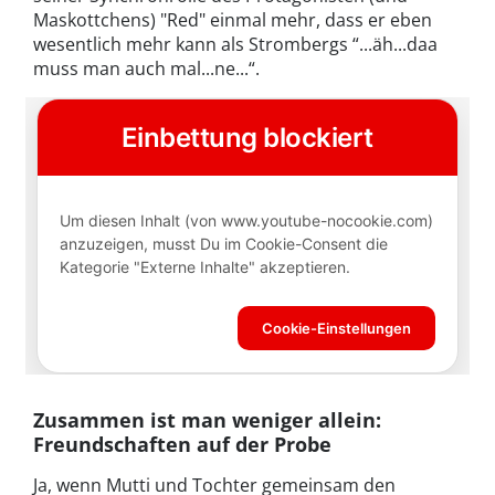
Maskottchens) "Red" einmal mehr, dass er eben
wesentlich mehr kann als Strombergs “...äh...daa
muss man auch mal...ne...“.
Zusammen ist man weniger allein:
Freundschaften auf der Probe
Ja, wenn Mutti und Tochter gemeinsam den