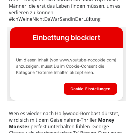
Männer, die erst das Leben finden müssen, um es
verlieren zu können.
#IchWeineNichtDaWarSandInDerLüftung
Wen es wieder nach Hollywood-Bombast dürstet,
wird sich mit dem Geiselnahme-Thriller
Money
Monster
perfekt unterhalten fühlen. George