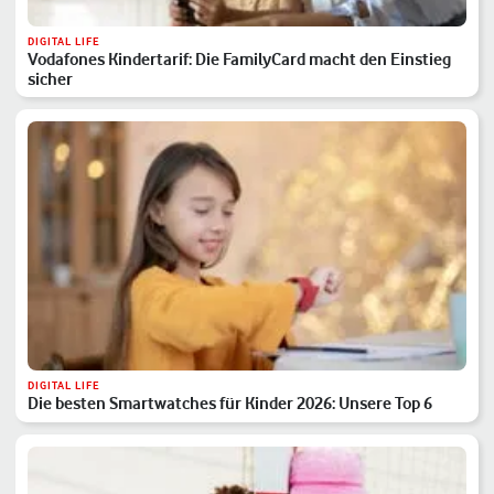
DIGITAL LIFE
Vodafones Kindertarif: Die FamilyCard macht den Einstieg
sicher
DIGITAL LIFE
Die besten Smartwatches für Kinder 2026: Unsere Top 6