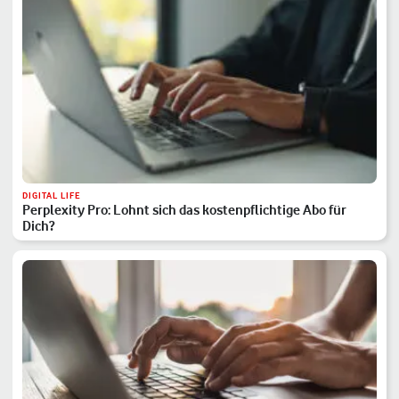
DIGITAL LIFE
Perplexity Pro: Lohnt sich das kostenpflichtige Abo für
Dich?