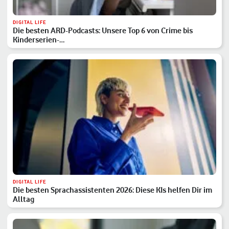
DIGITAL LIFE
Die besten ARD-Podcasts: Unsere Top 6 von Crime bis
Kinderserien-…
DIGITAL LIFE
Die besten Sprachassistenten 2026: Diese KIs helfen Dir im
Alltag