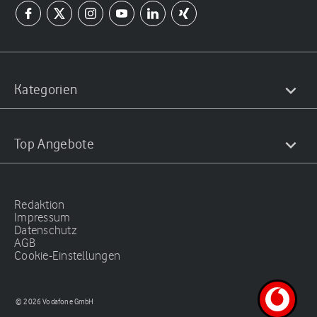
Kategorien
Top Angebote
Redaktion
Impressum
Datenschutz
AGB
Cookie-Einstellungen
© 2026 Vodafone GmbH