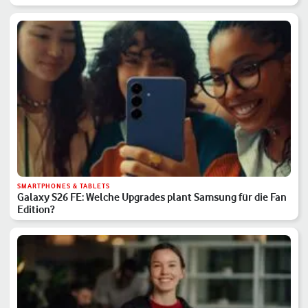
SMARTPHONES & TABLETS
Galaxy S26 FE: Welche Upgrades plant Samsung für die Fan
Edition?