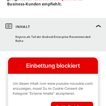
Business-Kunden empfiehlt.
Keyone als Teil der Android-Enterprise-Recommended-
Reihe