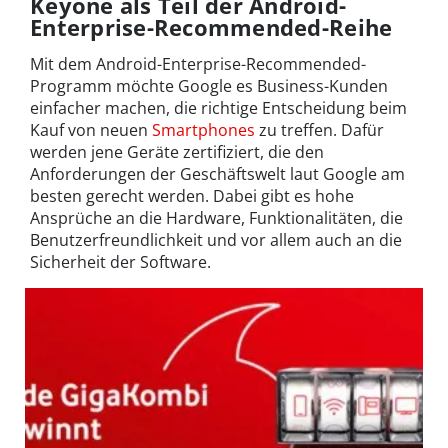
Keyone als Teil der Android-
Enterprise-Recommended-Reihe
Mit dem Android-Enterprise-Recommended-
Programm möchte Google es Business-Kunden
einfacher machen, die richtige Entscheidung beim
Kauf von neuen
Smartphones
zu treffen. Dafür
werden jene Geräte zertifiziert, die den
Anforderungen der Geschäftswelt laut Google am
besten gerecht werden. Dabei gibt es hohe
Ansprüche an die Hardware, Funktionalitäten, die
Benutzerfreundlichkeit und vor allem auch an die
Sicherheit der Software.