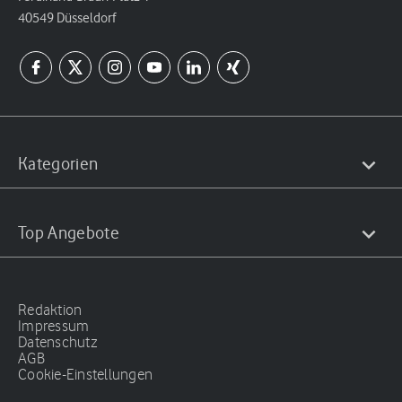
40549 Düsseldorf
Kategorien
Top Angebote
Redaktion
Impressum
Datenschutz
AGB
Cookie-Einstellungen