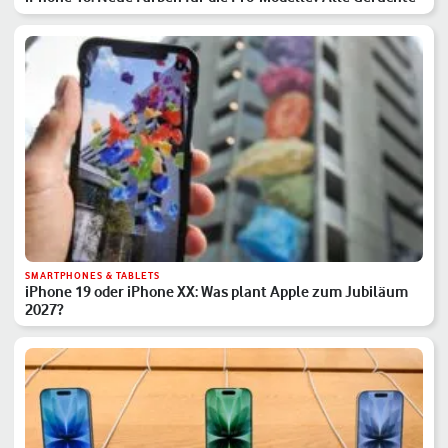
SMARTPHONES & TABLETS
iPhone 19 oder iPhone XX: Was plant Apple zum Jubiläum
2027?