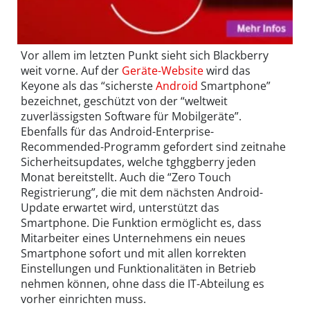
Vor allem im letzten Punkt sieht sich Blackberry
weit vorne. Auf der
Geräte-Website
wird das
Keyone als das “sicherste
Android
Smartphone”
bezeichnet, geschützt von der “weltweit
zuverlässigsten Software für Mobilgeräte”.
Ebenfalls für das Android-Enterprise-
Recommended-Programm gefordert sind zeitnahe
Sicherheitsupdates, welche tghggberry jeden
Monat bereitstellt. Auch die “Zero Touch
Registrierung”, die mit dem nächsten Android-
Update erwartet wird, unterstützt das
Smartphone. Die Funktion ermöglicht es, dass
Mitarbeiter eines Unternehmens ein neues
Smartphone sofort und mit allen korrekten
Einstellungen und Funktionalitäten in Betrieb
nehmen können, ohne dass die IT-Abteilung es
vorher einrichten muss.