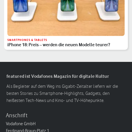
SMARTPHONES & TABLETS
iPhone 18: Preis – werden die neuen Modelle teurer?
featured ist Vodafones Magazin für digitale Kultur
Als Begleiter auf dem Weg ins Gigabit-Zeitalter liefern wir die
besten Stories zu Smartphone-Highlights, Gadgets, den
heißesten Tech-News und Kino- und TV-Höhepunkte.
Anschrift
Vodafone GmbH
Ferdinand-Braun-Platz 1