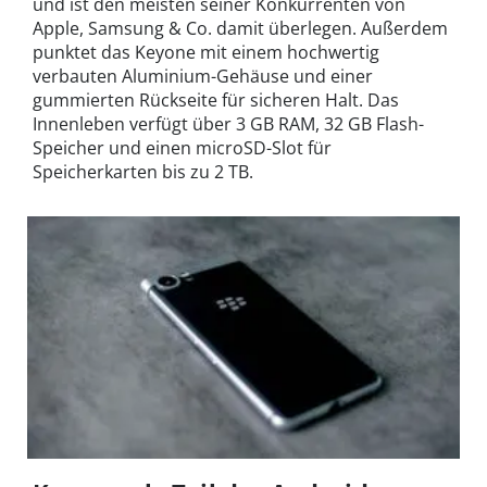
und ist den meisten seiner Konkurrenten von
Apple, Samsung & Co. damit überlegen. Außerdem
punktet das Keyone mit einem hochwertig
verbauten Aluminium-Gehäuse und einer
gummierten Rückseite für sicheren Halt. Das
Innenleben verfügt über 3 GB RAM, 32 GB Flash-
Speicher und einen microSD-Slot für
Speicherkarten bis zu 2 TB.