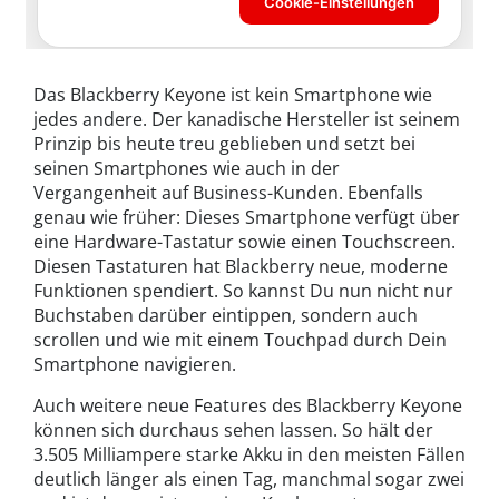
Das Blackberry Keyone ist kein Smartphone wie
jedes andere. Der kanadische Hersteller ist seinem
Prinzip bis heute treu geblieben und setzt bei
seinen Smartphones wie auch in der
Vergangenheit auf Business-Kunden. Ebenfalls
genau wie früher: Dieses Smartphone verfügt über
eine Hardware-Tastatur sowie einen Touchscreen.
Diesen Tastaturen hat Blackberry neue, moderne
Funktionen spendiert. So kannst Du nun nicht nur
Buchstaben darüber eintippen, sondern auch
scrollen und wie mit einem Touchpad durch Dein
Smartphone navigieren.
Auch weitere neue Features des Blackberry Keyone
können sich durchaus sehen lassen. So hält der
3.505 Milliampere starke Akku in den meisten Fällen
deutlich länger als einen Tag, manchmal sogar zwei