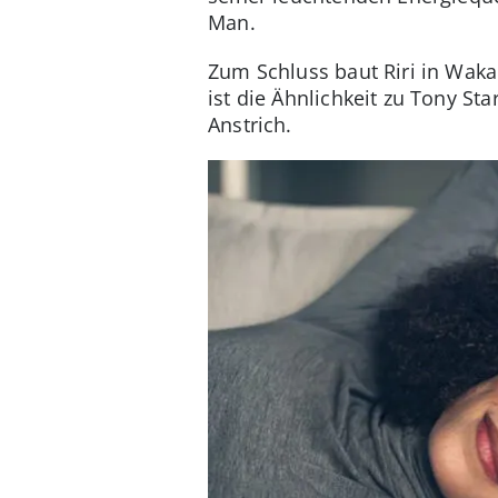
Man.
Zum Schluss baut Riri in Wakan
ist die Ähnlichkeit zu Tony S
Anstrich.