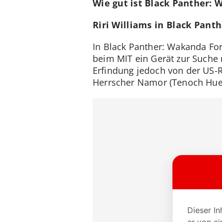
Wie gut ist Black Panther: 
Riri Williams in Black Pant
In Black Panther: Wakanda Fore
beim MIT ein Gerät zur Suche 
Erfindung jedoch von der US-
Herrscher Namor (Tenoch Huert