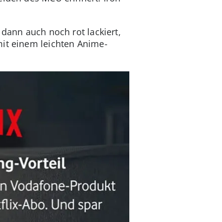
 dann auch noch rot lackiert,
mit einem leichten Anime-